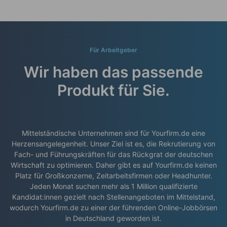
Für Arbeitgeber
Wir haben das passende
Produkt für Sie.
Mittelständische Unternehmen sind für Yourfirm.de eine
Herzensangelegenheit. Unser Ziel ist es, die Rekrutierung von
Fach- und Führungskräften für das Rückgrat der deutschen
Wirtschaft zu optimieren. Daher gibt es auf Yourfirm.de keinen
Platz für Großkonzerne, Zeitarbeitsfirmen oder Headhunter.
Jeden Monat suchen mehr als 1 Million qualifizierte
Kandidat:innen gezielt nach Stellenangeboten im Mittelstand,
wodurch Yourfirm.de zu einer der führenden Online-Jobbörsen
in Deutschland geworden ist.