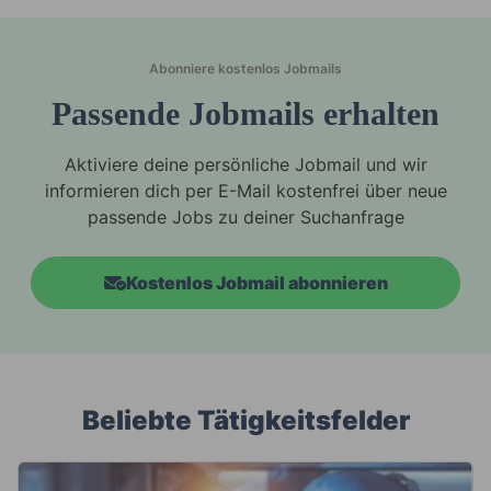
Abonniere kostenlos Jobmails
Passende Jobmails erhalten
Aktiviere deine persönliche Jobmail und wir
informieren dich per E-Mail kostenfrei über neue
passende Jobs zu deiner Suchanfrage
Kostenlos Jobmail abonnieren
Beliebte Tätigkeitsfelder