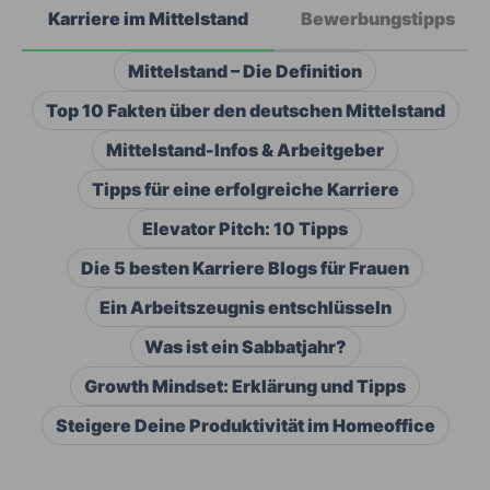
Karriere im Mittelstand
Bewerbungstipps
Mittelstand – Die Definition
Top 10 Fakten über den deutschen Mittelstand
Mittelstand-Infos & Arbeitgeber
Tipps für eine erfolgreiche Karriere
Elevator Pitch: 10 Tipps
Die 5 besten Karriere Blogs für Frauen
Ein Arbeitszeugnis entschlüsseln
Was ist ein Sabbatjahr?
Growth Mindset: Erklärung und Tipps
Steigere Deine Produktivität im Homeoffice