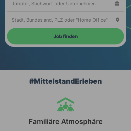
Job finden
#MittelstandErleben
Familiäre Atmosphäre