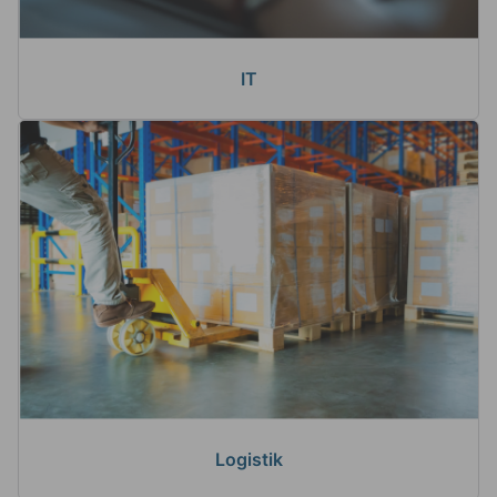
IT
Logistik