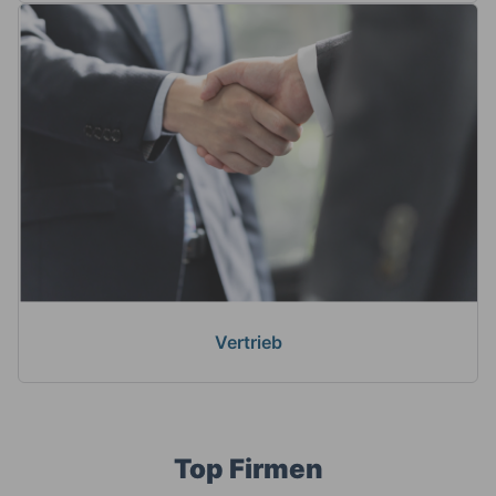
Vertrieb
Top Firmen