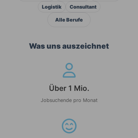
Logistik
Consultant
Alle Berufe
Was uns auszeichnet
Über 1 Mio.
Jobsuchende pro Monat