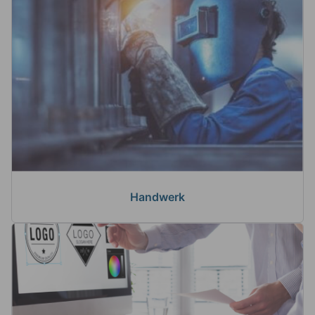
Handwerk