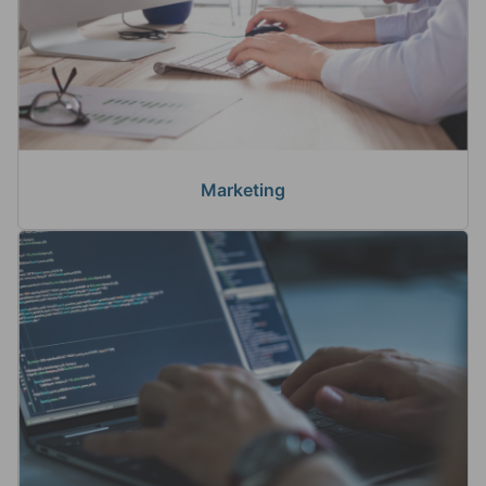
Marketing