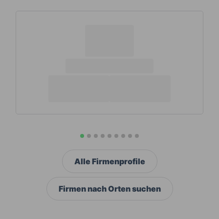
Alle Firmenprofile
Firmen nach Orten suchen