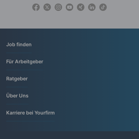
Job finden
Für Arbeitgeber
Ratgeber
Über Uns
Karriere bei Yourfirm