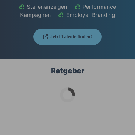
Stellenanzeigen
Performance
Kampagnen
Employer Branding
Jetzt Talente finden!
Ratgeber