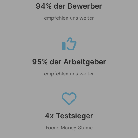
94% der Bewerber
empfehlen uns weiter
95% der Arbeitgeber
empfehlen uns weiter
4x Testsieger
Focus Money Studie