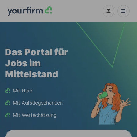
Das Portal für
Jobs im
Mittelstand
Mit Herz
Mit Aufstiegschancen
Mit Wertschätzung