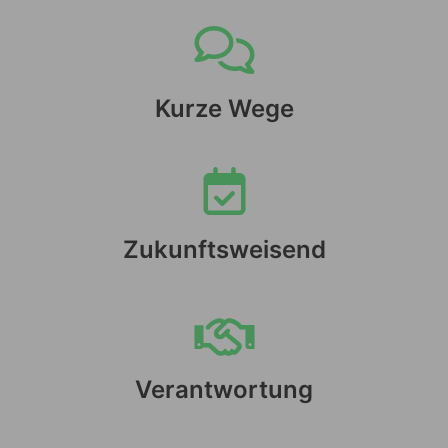
Kurze Wege
Zukunftsweisend
Verantwortung