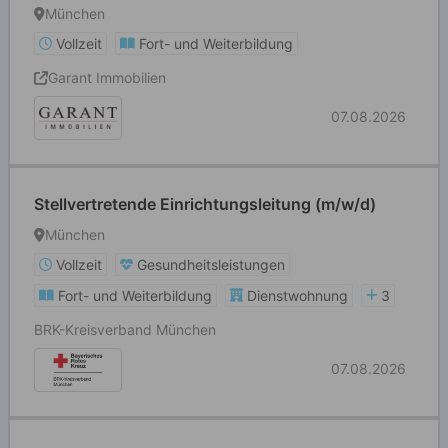
München
Vollzeit
Fort- und Weiterbildung
Garant Immobilien
07.08.2026
Stellvertretende Einrichtungsleitung (m/w/d)
München
Vollzeit
Gesundheitsleistungen
Fort- und Weiterbildung
Dienstwohnung
3
BRK-Kreisverband München
07.08.2026