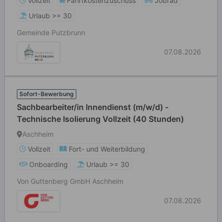
Vollzeit
Fahrtkostenzuschuss
Jobrad
Urlaub >= 30
Gemeinde Putzbrunn
07.08.2026
Sofort-Bewerbung
Sachbearbeiter/in Innendienst (m/w/d) -
Technische Isolierung Vollzeit (40 Stunden)
Aschheim
Vollzeit
Fort- und Weiterbildung
Onboarding
Urlaub >= 30
Von Guttenberg GmbH Aschheim
07.08.2026