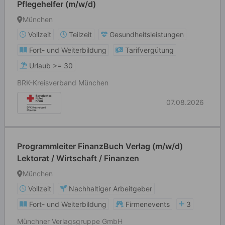
Pflegehelfer (m/w/d)
München
Vollzeit
Teilzeit
Gesundheitsleistungen
Fort- und Weiterbildung
Tarifvergütung
Urlaub >= 30
BRK-Kreisverband München
07.08.2026
Programmleiter FinanzBuch Verlag (m/w/d)
Lektorat / Wirtschaft / Finanzen
München
Vollzeit
Nachhaltiger Arbeitgeber
Fort- und Weiterbildung
Firmenevents
3
Münchner Verlagsgruppe GmbH