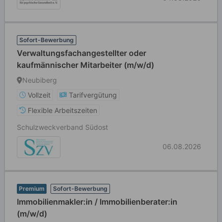
Sofort-Bewerbung
Verwaltungsfachangestellter oder
kaufmännischer Mitarbeiter (m/w/d)
Neubiberg
Vollzeit
Tarifvergütung
Flexible Arbeitszeiten
Schulzweckverband Südost
06.08.2026
Premium
Sofort-Bewerbung
Immobilienmakler:in / Immobilienberater:in
(m/w/d)