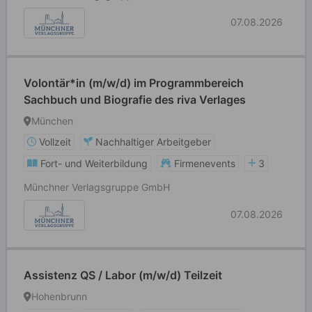
07.08.2026
Volontär*in (m/w/d) im Programmbereich
Sachbuch und Biografie des riva Verlages
München
Vollzeit
Nachhaltiger Arbeitgeber
Fort- und Weiterbildung
Firmenevents
3
Münchner Verlagsgruppe GmbH
07.08.2026
Assistenz QS / Labor (m/w/d) Teilzeit
Hohenbrunn