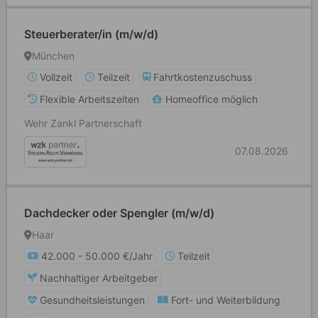
Steuerberater/in (m/w/d)
München
Vollzeit
Teilzeit
Fahrtkostenzuschuss
Flexible Arbeitszeiten
Homeoffice möglich
Wehr Zankl Partnerschaft
07.08.2026
Dachdecker oder Spengler (m/w/d)
Haar
42.000 - 50.000 €/Jahr
Teilzeit
Nachhaltiger Arbeitgeber
Gesundheitsleistungen
Fort- und Weiterbildung