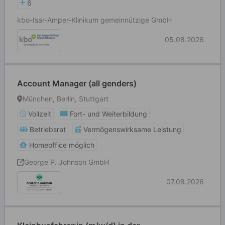
6
kbo-Isar-Amper-Klinikum gemeinnützige GmbH
05.08.2026
Account Manager (all genders)
München, Berlin, Stuttgart
Vollzeit
Fort- und Weiterbildung
Betriebsrat
Vermögenswirksame Leistung
Homeoffice möglich
George P. Johnson GmbH
07.08.2026