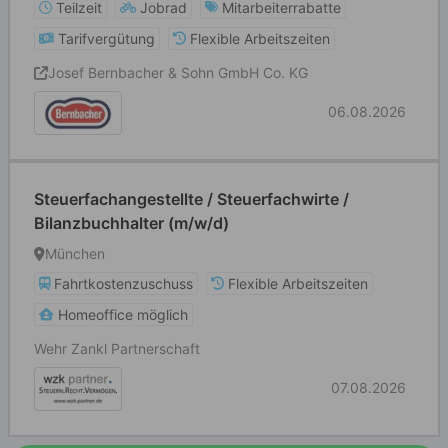
Teilzeit
Jobrad
Mitarbeiterrabatte
Tarifvergütung
Flexible Arbeitszeiten
Josef Bernbacher & Sohn GmbH Co. KG
06.08.2026
Steuerfachangestellte / Steuerfachwirte /
Bilanzbuchhalter (m/w/d)
München
Fahrtkostenzuschuss
Flexible Arbeitszeiten
Homeoffice möglich
Wehr Zankl Partnerschaft
07.08.2026