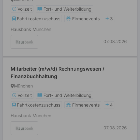
Vollzeit
Fort- und Weiterbildung
Fahrtkostenzuschuss
Firmenevents
3
Hausbank München
07.08.2026
Mitarbeiter (m/w/d) Rechnungswesen /
Finanzbuchhaltung
München
Vollzeit
Fort- und Weiterbildung
Fahrtkostenzuschuss
Firmenevents
4
Hausbank München
07.08.2026