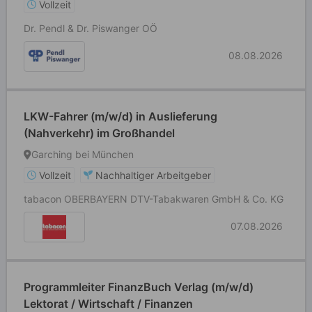
Vollzeit
Dr. Pendl & Dr. Piswanger OÖ
08.08.2026
LKW-Fahrer (m/w/d) in Auslieferung
(Nahverkehr) im Großhandel
Garching bei München
Vollzeit
Nachhaltiger Arbeitgeber
tabacon OBERBAYERN DTV-Tabakwaren GmbH & Co. KG
07.08.2026
Programmleiter FinanzBuch Verlag (m/w/d)
Lektorat / Wirtschaft / Finanzen