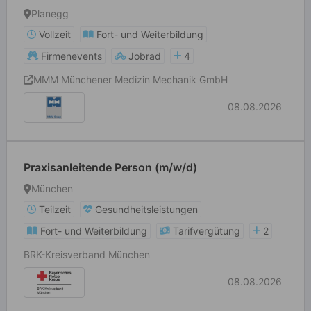
Planegg
Vollzeit
Fort- und Weiterbildung
Firmenevents
Jobrad
4
MMM Münchener Medizin Mechanik GmbH
08.08.2026
Praxisanleitende Person (m/w/d)
München
Teilzeit
Gesundheitsleistungen
Fort- und Weiterbildung
Tarifvergütung
2
BRK-Kreisverband München
08.08.2026