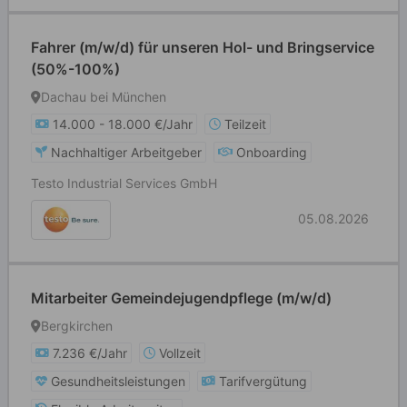
Fahrer (m/w/d) für unseren Hol- und Bringservice
(50%-100%)
Dachau bei München
14.000 - 18.000 €/Jahr
Teilzeit
Nachhaltiger Arbeitgeber
Onboarding
Testo Industrial Services GmbH
05.08.2026
Mitarbeiter Gemeindejugendpflege (m/w/d)
Bergkirchen
7.236 €/Jahr
Vollzeit
Gesundheitsleistungen
Tarifvergütung