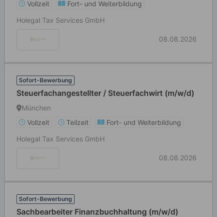
Vollzeit
Fort- und Weiterbildung
Holegal Tax Services GmbH
08.08.2026
Sofort-Bewerbung
Steuerfachangestellter / Steuerfachwirt (m/w/d)
München
Vollzeit
Teilzeit
Fort- und Weiterbildung
Holegal Tax Services GmbH
08.08.2026
Sofort-Bewerbung
Sachbearbeiter Finanzbuchhaltung (m/w/d)