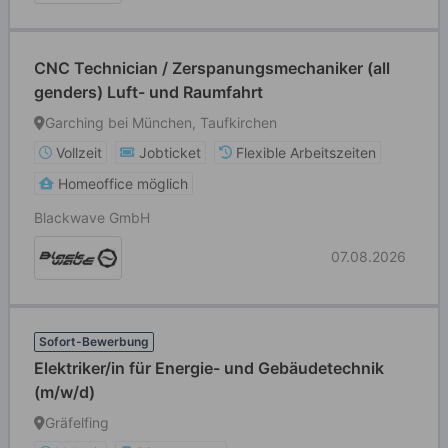
CNC Technician / Zerspanungsmechaniker (all
genders) Luft- und Raumfahrt
Garching bei München, Taufkirchen
Vollzeit
Jobticket
Flexible Arbeitszeiten
Homeoffice möglich
Blackwave GmbH
07.08.2026
Sofort-Bewerbung
Elektriker/in für Energie- und Gebäudetechnik
(m/w/d)
Gräfelfing