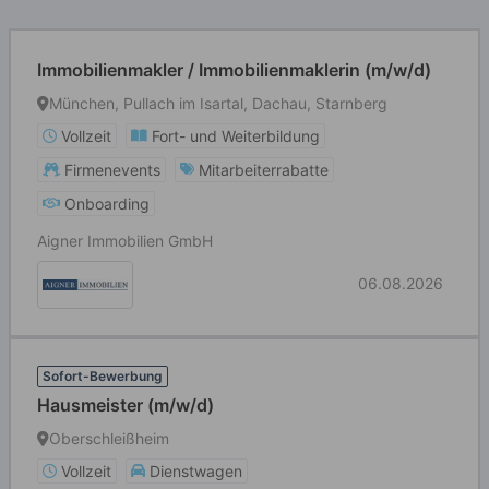
Immobilienmakler / Immobilienmaklerin (m/w/d)
München, Pullach im Isartal, Dachau, Starnberg
Vollzeit
Fort- und Weiterbildung
Firmenevents
Mitarbeiterrabatte
Onboarding
Aigner Immobilien GmbH
06.08.2026
Sofort-Bewerbung
Hausmeister (m/w/d)
Oberschleißheim
Vollzeit
Dienstwagen