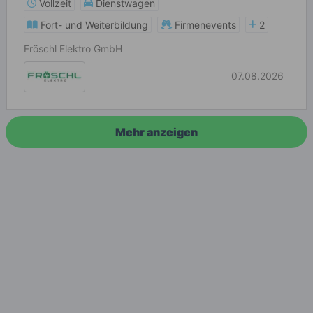
Vollzeit
Dienstwagen
Fort- und Weiterbildung
Firmenevents
2
Fröschl Elektro GmbH
07.08.2026
Mehr anzeigen