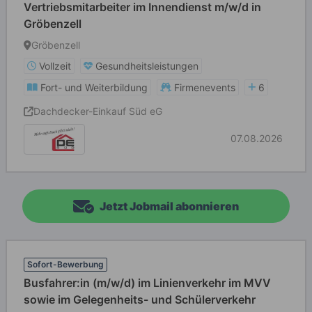
Vertriebsmitarbeiter im Innendienst m/w/d in
Gröbenzell
Gröbenzell
Vollzeit
Gesundheitsleistungen
Fort- und Weiterbildung
Firmenevents
6
Dachdecker-Einkauf Süd eG
07.08.2026
Jetzt Jobmail abonnieren
Sofort-Bewerbung
Busfahrer:in (m/w/d) im Linienverkehr im MVV
sowie im Gelegenheits- und Schülerverkehr