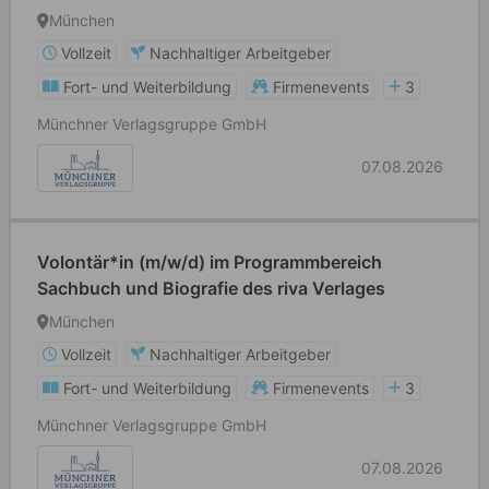
München
Vollzeit
Nachhaltiger Arbeitgeber
Fort- und Weiterbildung
Firmenevents
3
Münchner Verlagsgruppe GmbH
07.08.2026
Volontär*in (m/w/d) im Programmbereich
Sachbuch und Biografie des riva Verlages
München
Vollzeit
Nachhaltiger Arbeitgeber
Fort- und Weiterbildung
Firmenevents
3
Münchner Verlagsgruppe GmbH
07.08.2026