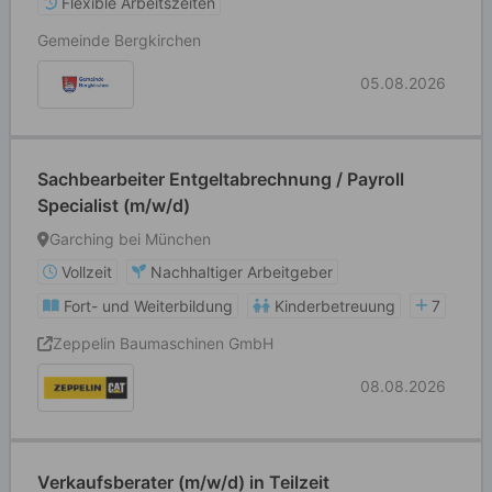
Flexible Arbeitszeiten
Gemeinde Bergkirchen
05.08.2026
Sachbearbeiter Entgeltabrechnung / Payroll
Specialist (m/w/d)
Garching bei München
Vollzeit
Nachhaltiger Arbeitgeber
Fort- und Weiterbildung
Kinderbetreuung
7
Zeppelin Baumaschinen GmbH
08.08.2026
Verkaufsberater (m/w/d) in Teilzeit