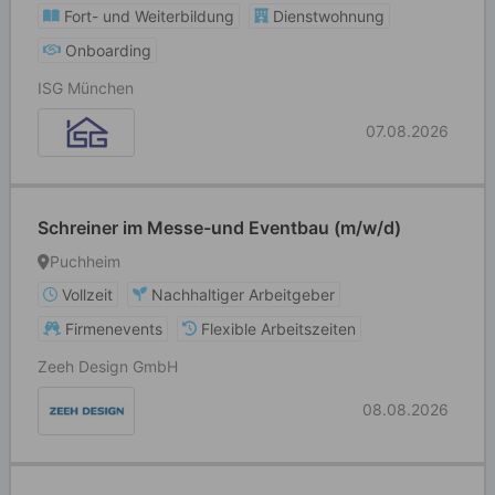
Fort- und Weiterbildung
Dienstwohnung
Onboarding
ISG München
07.08.2026
Schreiner im Messe-und Eventbau (m/w/d)
Puchheim
Vollzeit
Nachhaltiger Arbeitgeber
Firmenevents
Flexible Arbeitszeiten
Zeeh Design GmbH
08.08.2026