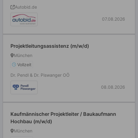
Autobid.de
07.08.2026
Projektleitungsassistenz (m/w/d)
München
Vollzeit
Dr. Pendl & Dr. Piswanger OÖ
08.08.2026
Kaufmännischer Projektleiter / Baukaufmann
Hochbau (m/w/d)
München