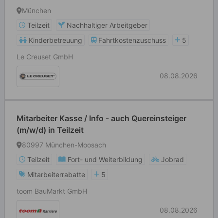
München
Teilzeit
Nachhaltiger Arbeitgeber
Kinderbetreuung
Fahrtkostenzuschuss
5
Le Creuset GmbH
08.08.2026
Mitarbeiter Kasse / Info - auch Quereinsteiger
(m/w/d) in Teilzeit
80997 München-Moosach
Teilzeit
Fort- und Weiterbildung
Jobrad
Mitarbeiterrabatte
5
toom BauMarkt GmbH
08.08.2026