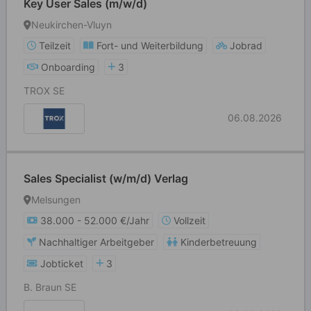
Key User Sales (m/w/d)
Neukirchen-Vluyn
Teilzeit
Fort- und Weiterbildung
Jobrad
Onboarding
3
TROX SE
06.08.2026
Sales Specialist (w/m/d) Verlag
Melsungen
38.000 - 52.000 €/Jahr
Vollzeit
Nachhaltiger Arbeitgeber
Kinderbetreuung
Jobticket
3
B. Braun SE