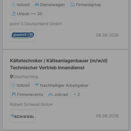
Vollzeit
Dienstwagen
Firmenlaptop
Urlaub >= 30
point S Deutschland GmbH
08.08.2026
Kältetechniker / Kälteanlagenbauer (m/w/d)
Technischer Vertrieb Innendienst
Oberhaching
Vollzeit
Nachhaltiger Arbeitgeber
Firmenevents
Jobrad
2
Robert Schiessl GmbH
06.08.2026