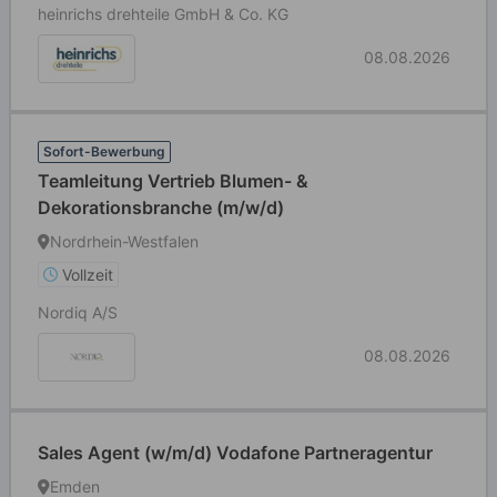
heinrichs drehteile GmbH & Co. KG
08.08.2026
Sofort-Bewerbung
Teamleitung Vertrieb Blumen- &
Dekorationsbranche (m/w/d)
Nordrhein-Westfalen
Vollzeit
Nordiq A/S
08.08.2026
Sales Agent (w/m/d) Vodafone Partneragentur
Emden