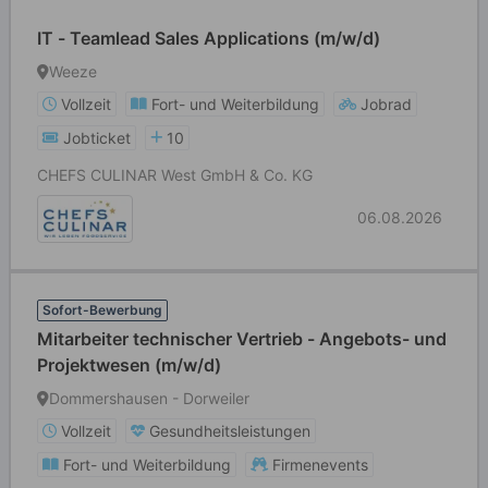
IT - Teamlead Sales Applications (m/w/d)
Weeze
Vollzeit
Fort- und Weiterbildung
Jobrad
Jobticket
10
CHEFS CULINAR West GmbH & Co. KG
06.08.2026
Sofort-Bewerbung
Mitarbeiter technischer Vertrieb - Angebots- und
Projektwesen (m/w/d)
Dommershausen - Dorweiler
Vollzeit
Gesundheitsleistungen
Fort- und Weiterbildung
Firmenevents