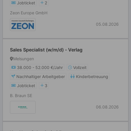
Jobticket
2
Zeon Europe GmbH
05.08.2026
Sales Specialist (w/m/d) - Verlag
Melsungen
38.000 - 52.000 €/Jahr
Vollzeit
Nachhaltiger Arbeitgeber
Kinderbetreuung
Jobticket
3
B. Braun SE
06.08.2026