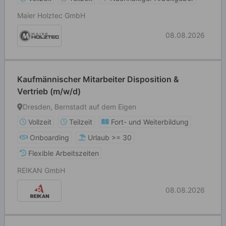
Maier Holztec GmbH
08.08.2026
Kaufmännischer Mitarbeiter Disposition &
Vertrieb (m/w/d)
Dresden, Bernstadt auf dem Eigen
Vollzeit
Teilzeit
Fort- und Weiterbildung
Onboarding
Urlaub >= 30
Flexible Arbeitszeiten
REIKAN GmbH
08.08.2026