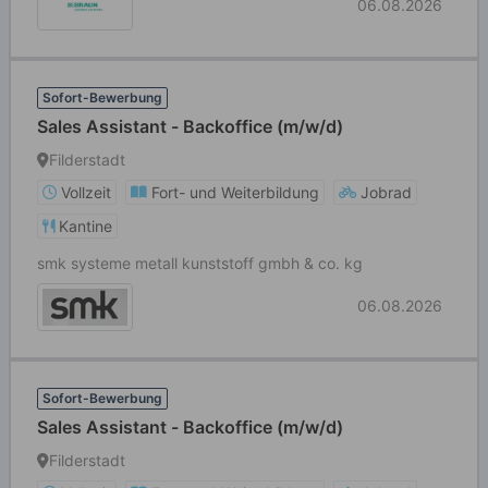
06.08.2026
Sofort-Bewerbung
Sales Assistant - Backoffice (m/w/d)
Filderstadt
Vollzeit
Fort- und Weiterbildung
Jobrad
Kantine
smk systeme metall kunststoff gmbh & co. kg
06.08.2026
Sofort-Bewerbung
Sales Assistant - Backoffice (m/w/d)
Filderstadt