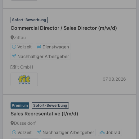
Sofort-Bewerbung
Commercial Director / Sales Director (m/w/d)
Zittau
Vollzeit
Dienstwagen
Nachhaltiger Arbeitgeber
fit GmbH
07.08.2026
Premium
Sofort-Bewerbung
Sales Representative (f/m/d)
Düsseldorf
Vollzeit
Nachhaltiger Arbeitgeber
Jobrad