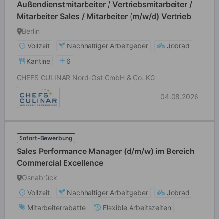
Außendienstmitarbeiter / Vertriebsmitarbeiter /
Mitarbeiter Sales / Mitarbeiter (m/w/d) Vertrieb
Berlin
Vollzeit
Nachhaltiger Arbeitgeber
Jobrad
Kantine
6
CHEFS CULINAR Nord-Ost GmbH & Co. KG
04.08.2026
Sofort-Bewerbung
Sales Performance Manager (d/m/w) im Bereich
Commercial Excellence
Osnabrück
Vollzeit
Nachhaltiger Arbeitgeber
Jobrad
Mitarbeiterrabatte
Flexible Arbeitszeiten