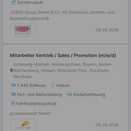
Sonderurlaub
LEIBER Group GmbH & Co. KG Aluminium Umform- und
Bearbeitungstechnik
08.08.2026
Mitarbeiter Vertrieb / Sales / Promotion (m/w/d)
Schleswig-Holstein, Niedersachsen, Bayern, Baden-
Württemberg, Hessen, Rheinland-Pfalz, Nordrhein-
Westfalen
2.440 €/Monat
Vollzeit
Fort- und Weiterbildung
Kinderbetreuung
Fahrtkostenzuschuss
promotionwelt GmbH
05.08.2026