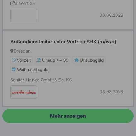
Sievert SE
06.08.2026
Außendienstmitarbeiter Vertrieb SHK (m/w/d)
Dresden
Vollzeit
Urlaub >= 30
Urlaubsgeld
Weihnachtsgeld
Sanitär-Heinze GmbH & Co. KG
06.08.2026
Mehr anzeigen