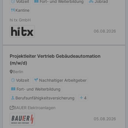
Vollzeit
Fort- und Weiterbildung
Jobrad
Kantine
hi tx GmbH
06.08.2026
Projektleiter Vertrieb Gebäudeautomation
(m/w/d)
Berlin
Vollzeit
Nachhaltiger Arbeitgeber
Fort- und Weiterbildung
Berufsunfähigkeitsversicherung
4
BAUER Elektroanlagen
05.08.2026