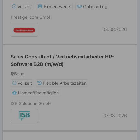
Vollzeit
Firmenevents
Onboarding
Prestige_com GmbH
08.08.2026
Sales Consultant / Vertriebsmitarbeiter HR-
Software B2B (m/w/d)
Bonn
Vollzeit
Flexible Arbeitszeiten
Homeoffice möglich
ISB Solutions GmbH
07.08.2026