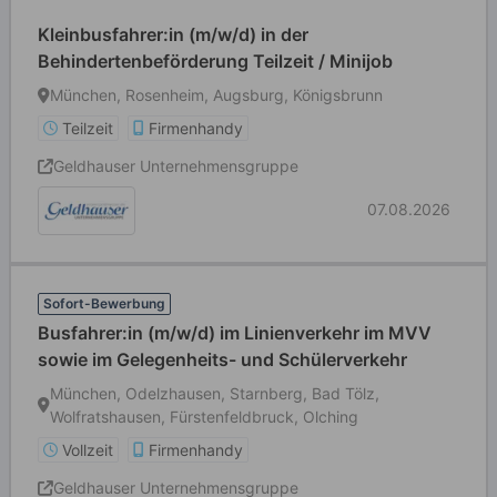
Kleinbusfahrer:in (m/w/d) in der
Behindertenbeförderung Teilzeit / Minijob
München, Rosenheim, Augsburg, Königsbrunn
Teilzeit
Firmenhandy
Geldhauser Unternehmensgruppe
07.08.2026
Sofort-Bewerbung
Busfahrer:in (m/w/d) im Linienverkehr im MVV
sowie im Gelegenheits- und Schülerverkehr
München, Odelzhausen, Starnberg, Bad Tölz,
Wolfratshausen, Fürstenfeldbruck, Olching
Vollzeit
Firmenhandy
Geldhauser Unternehmensgruppe