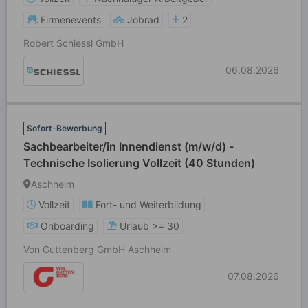
Firmenevents
Jobrad
2
Robert Schiessl GmbH
06.08.2026
Sofort-Bewerbung
Sachbearbeiter/in Innendienst (m/w/d) -
Technische Isolierung Vollzeit (40 Stunden)
Aschheim
Vollzeit
Fort- und Weiterbildung
Onboarding
Urlaub >= 30
Von Guttenberg GmbH Aschheim
07.08.2026