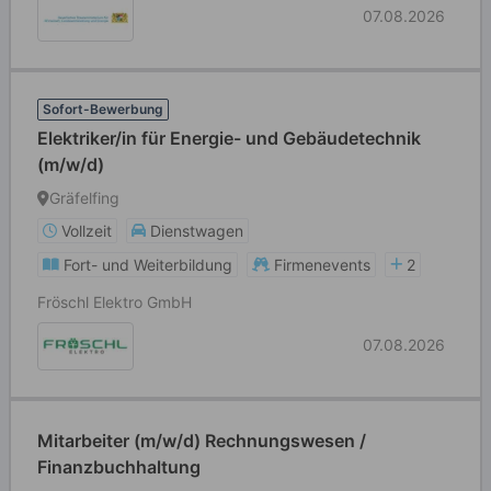
07.08.2026
Sofort-Bewerbung
Elektriker/in für Energie- und Gebäudetechnik
(m/w/d)
Gräfelfing
Vollzeit
Dienstwagen
Fort- und Weiterbildung
Firmenevents
2
Fröschl Elektro GmbH
07.08.2026
Mitarbeiter (m/w/d) Rechnungswesen /
Finanzbuchhaltung