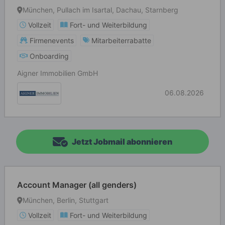
München, Pullach im Isartal, Dachau, Starnberg
Vollzeit
Fort- und Weiterbildung
Firmenevents
Mitarbeiterrabatte
Onboarding
Aigner Immobilien GmbH
06.08.2026
Jetzt Jobmail abonnieren
Account Manager (all genders)
München, Berlin, Stuttgart
Vollzeit
Fort- und Weiterbildung