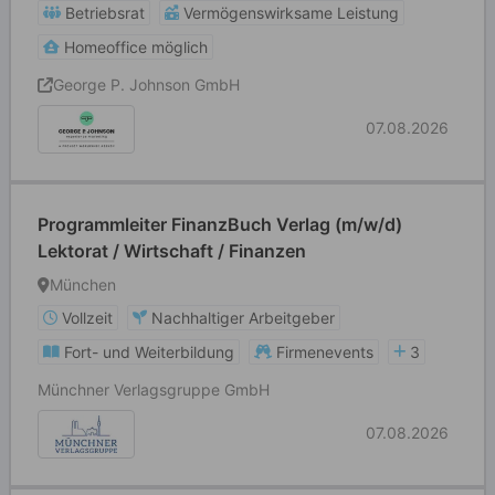
Betriebsrat
Vermögenswirksame Leistung
Homeoffice möglich
George P. Johnson GmbH
07.08.2026
Programmleiter FinanzBuch Verlag (m/w/d)
Lektorat / Wirtschaft / Finanzen
München
Vollzeit
Nachhaltiger Arbeitgeber
Fort- und Weiterbildung
Firmenevents
3
Münchner Verlagsgruppe GmbH
07.08.2026