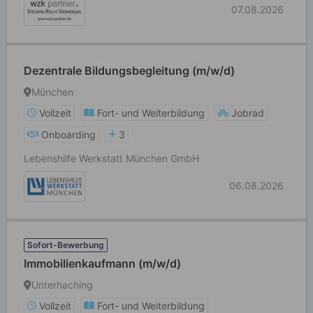
07.08.2026
Dezentrale Bildungsbegleitung (m/w/d)
München
Vollzeit
Fort- und Weiterbildung
Jobrad
Onboarding
3
Lebenshilfe Werkstatt München GmbH
06.08.2026
Sofort-Bewerbung
Immobilienkaufmann (m/w/d)
Unterhaching
Vollzeit
Fort- und Weiterbildung