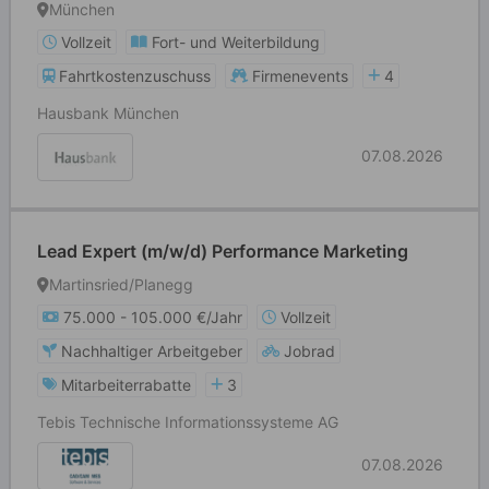
München
Vollzeit
Fort- und Weiterbildung
Fahrtkostenzuschuss
Firmenevents
4
Hausbank München
07.08.2026
Lead Expert (m/w/d) Performance Marketing
Martinsried/Planegg
75.000 - 105.000 €/Jahr
Vollzeit
Nachhaltiger Arbeitgeber
Jobrad
Mitarbeiterrabatte
3
Tebis Technische Informationssysteme AG
07.08.2026