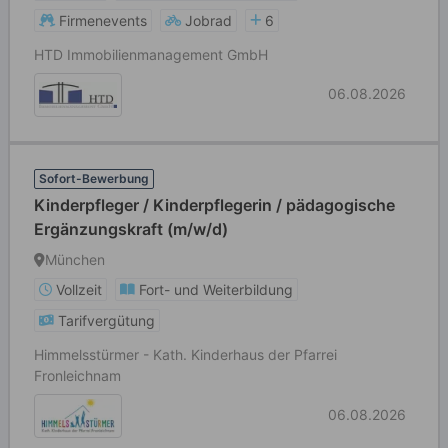
Firmenevents
Jobrad
6
HTD Immobilienmanagement GmbH
06.08.2026
Sofort-Bewerbung
Kinderpfleger / Kinderpflegerin / pädagogische
Ergänzungskraft (m/w/d)
München
Vollzeit
Fort- und Weiterbildung
Tarifvergütung
Himmelsstürmer - Kath. Kinderhaus der Pfarrei
Fronleichnam
06.08.2026