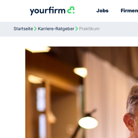
Jobs
Firmen
Startseite
Karriere-Ratgeber
Praktikum