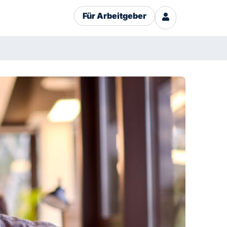
Für Arbeitgeber