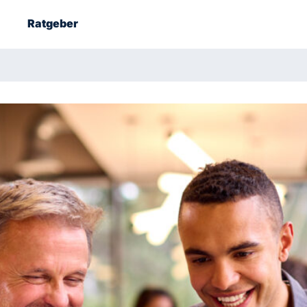
Ratgeber