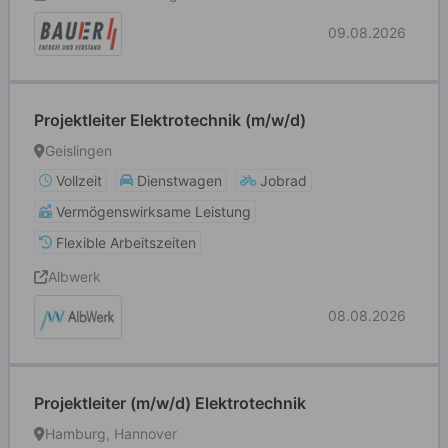
09.08.2026
Projektleiter Elektrotechnik (m/w/d)
Geislingen
Vollzeit
Dienstwagen
Jobrad
Vermögenswirksame Leistung
Flexible Arbeitszeiten
Albwerk
08.08.2026
Projektleiter (m/w/d) Elektrotechnik
Hamburg, Hannover