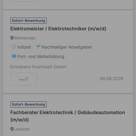
Sofort-Bewerbung
Elektromeister / Elektrotechniker (m/w/d)
Winnenden
Vollzeit
Nachhaltiger Arbeitgeber
Fort- und Weiterbildung
Ernteband Fruchtsaft GmbH
09.08.2026
Sofort-Bewerbung
Fachberater Elektrotechnik / Gebäudeautomation
(m/w/d)
Laatzen