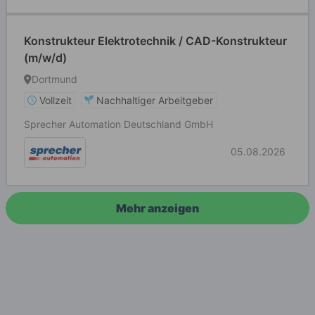
Konstrukteur Elektrotechnik / CAD-Konstrukteur
(m/w/d)
Dortmund
Vollzeit
Nachhaltiger Arbeitgeber
Sprecher Automation Deutschland GmbH
05.08.2026
Mehr anzeigen