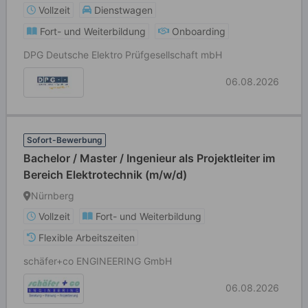
Vollzeit
Dienstwagen
Fort- und Weiterbildung
Onboarding
DPG Deutsche Elektro Prüfgesellschaft mbH
06.08.2026
Sofort-Bewerbung
Bachelor / Master / Ingenieur als Projektleiter im
Bereich Elektrotechnik (m/w/d)
Nürnberg
Vollzeit
Fort- und Weiterbildung
Flexible Arbeitszeiten
schäfer+co ENGINEERING GmbH
06.08.2026