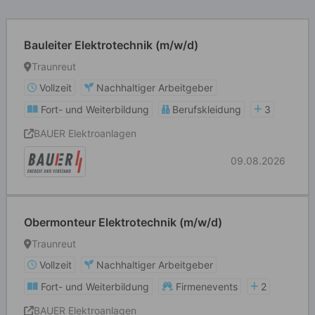
Bauleiter Elektrotechnik (m/w/d)
Traunreut
Vollzeit
Nachhaltiger Arbeitgeber
Fort- und Weiterbildung
Berufskleidung
3
BAUER Elektroanlagen
09.08.2026
Obermonteur Elektrotechnik (m/w/d)
Traunreut
Vollzeit
Nachhaltiger Arbeitgeber
Fort- und Weiterbildung
Firmenevents
2
BAUER Elektroanlagen