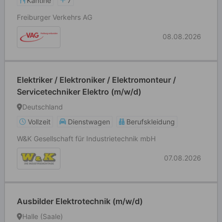
Kantine
7
Freiburger Verkehrs AG
08.08.2026
Elektriker / Elektroniker / Elektromonteur /
Servicetechniker Elektro (m/w/d)
Deutschland
Vollzeit
Dienstwagen
Berufskleidung
W&K Gesellschaft für Industrietechnik mbH
07.08.2026
Ausbilder Elektrotechnik (m/w/d)
Halle (Saale)