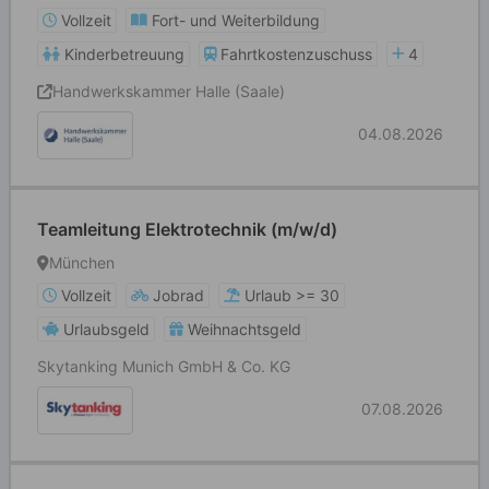
Vollzeit
Fort- und Weiterbildung
Kinderbetreuung
Fahrtkostenzuschuss
4
Handwerkskammer Halle (Saale)
04.08.2026
Teamleitung Elektrotechnik (m/w/d)
München
Vollzeit
Jobrad
Urlaub >= 30
Urlaubsgeld
Weihnachtsgeld
Skytanking Munich GmbH & Co. KG
07.08.2026