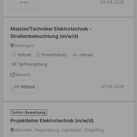
09.08.2026
Meister/Techniker Elektrotechnik -
Straßenbeleuchtung (m/w/d)
Geislingen
Vollzeit
Firmenhandy
Jobrad
Tarifvergütung
Albwerk
07.08.2026
Sofort-Bewerbung
Projektleiter Elektrotechnik (m/w/d)
München, Regensburg, Ingolstadt, Dingolfing