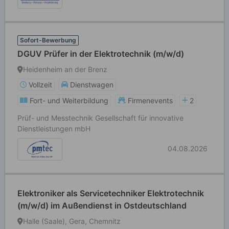
Sofort-Bewerbung
DGUV Prüfer in der Elektrotechnik (m/w/d)
Heidenheim an der Brenz
Vollzeit
Dienstwagen
Fort- und Weiterbildung
Firmenevents
2
Prüf- und Messtechnik Gesellschaft für innovative
Dienstleistungen mbH
04.08.2026
Elektroniker als Servicetechniker Elektrotechnik
(m/w/d) im Außendienst in Ostdeutschland
Halle (Saale), Gera, Chemnitz