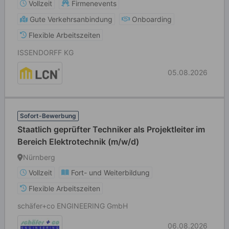
Vollzeit
Firmenevents
Gute Verkehrsanbindung
Onboarding
Flexible Arbeitszeiten
ISSENDORFF KG
05.08.2026
Sofort-Bewerbung
Staatlich geprüfter Techniker als Projektleiter im
Bereich Elektrotechnik (m/w/d)
Nürnberg
Vollzeit
Fort- und Weiterbildung
Flexible Arbeitszeiten
schäfer+co ENGINEERING GmbH
06.08.2026