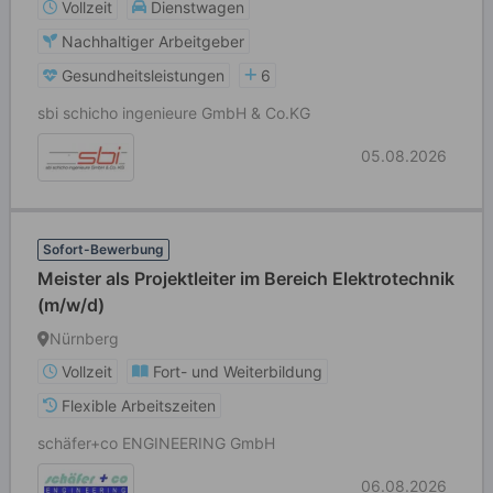
Vollzeit
Dienstwagen
Nachhaltiger Arbeitgeber
Gesundheitsleistungen
6
sbi schicho ingenieure GmbH & Co.KG
05.08.2026
Sofort-Bewerbung
Meister als Projektleiter im Bereich Elektrotechnik
(m/w/d)
Nürnberg
Vollzeit
Fort- und Weiterbildung
Flexible Arbeitszeiten
schäfer+co ENGINEERING GmbH
06.08.2026