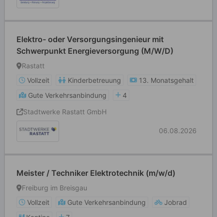
Elektro- oder Versorgungsingenieur mit
Schwerpunkt Energieversorgung (M/W/D)
Rastatt
Vollzeit
Kinderbetreuung
13. Monatsgehalt
Gute Verkehrsanbindung
4
Stadtwerke Rastatt GmbH
06.08.2026
Meister / Techniker Elektrotechnik (m/w/d)
Freiburg im Breisgau
Vollzeit
Gute Verkehrsanbindung
Jobrad