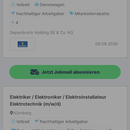
Vollzeit
Dienstwagen
Nachhaltiger Arbeitgeber
Mitarbeiterrabatte
4
Depenbrock Holding SE & Co. KG
09.08.2026
Jetzt Jobmail abonnieren
Elektriker / Elektroniker / Elektroinstallateur
Elektrotechnik (m/w/d)
Nürnberg
Vollzeit
Nachhaltiger Arbeitgeber