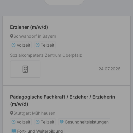
Erzieher (m/w/d)
Schwandorf in Bayern
Vollzeit
Teilzeit
Sozialkompetenz Zentrum Oberpfalz
24.07.2026
Pädagogische Fachkraft / Erzieher / Erzieherin
(m/w/d)
Stuttgart Mühlhausen
Vollzeit
Teilzeit
Gesundheitsleistungen
Fort- und Weiterbildung