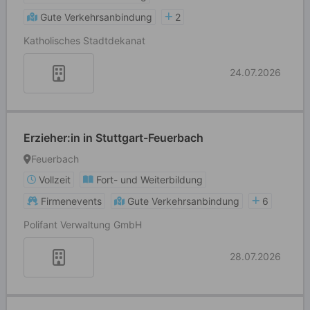
Gute Verkehrsanbindung
2
Katholisches Stadtdekanat
24.07.2026
Erzieher:in in Stuttgart-Feuerbach
Feuerbach
Vollzeit
Fort- und Weiterbildung
Firmenevents
Gute Verkehrsanbindung
6
Polifant Verwaltung GmbH
28.07.2026