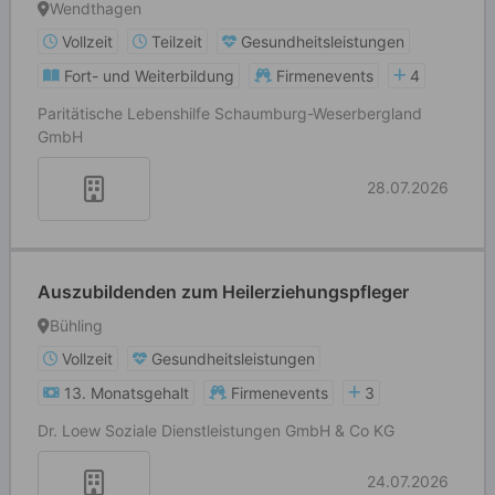
Wendthagen
Vollzeit
Teilzeit
Gesundheitsleistungen
Fort- und Weiterbildung
Firmenevents
4
Paritätische Lebenshilfe Schaumburg-Weserbergland
GmbH
28.07.2026
Auszubildenden zum Heilerziehungspfleger
Bühling
Vollzeit
Gesundheitsleistungen
13. Monatsgehalt
Firmenevents
3
Dr. Loew Soziale Dienstleistungen GmbH & Co KG
24.07.2026