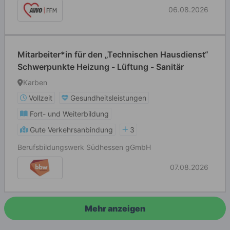
06.08.2026
Mitarbeiter*in für den „Technischen Hausdienst“
Schwerpunkte Heizung - Lüftung - Sanitär
Karben
Vollzeit
Gesundheitsleistungen
Fort- und Weiterbildung
Gute Verkehrsanbindung
3
Berufsbildungswerk Südhessen gGmbH
07.08.2026
Mehr anzeigen