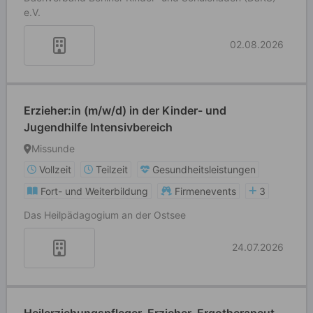
e.V.
02.08.2026
Erzieher:in (m/w/d) in der Kinder- und
Jugendhilfe Intensivbereich
Missunde
Vollzeit
Teilzeit
Gesundheitsleistungen
Fort- und Weiterbildung
Firmenevents
3
Das Heilpädagogium an der Ostsee
24.07.2026