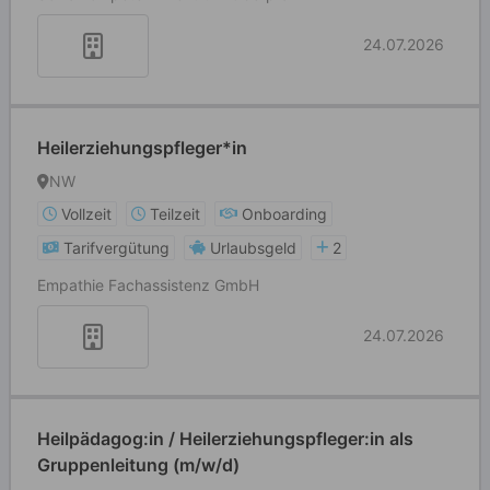
24.07.2026
Heilerziehungspfleger*in
NW
Vollzeit
Teilzeit
Onboarding
Tarifvergütung
Urlaubsgeld
2
Empathie Fachassistenz GmbH
24.07.2026
Heilpädagog:in / Heilerziehungspfleger:in als
Gruppenleitung (m/w/d)