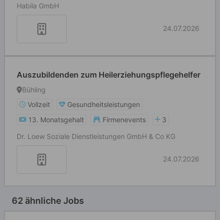
Habila GmbH
24.07.2026
Auszubildenden zum Heilerziehungspflegehelfer
Bühling
Vollzeit
Gesundheitsleistungen
13. Monatsgehalt
Firmenevents
3
Dr. Loew Soziale Dienstleistungen GmbH & Co KG
24.07.2026
62 ähnliche Jobs