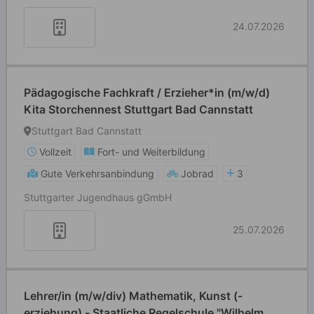
24.07.2026
Pädagogische Fachkraft / Erzieher*in (m/w/d)
Kita Storchennest Stuttgart Bad Cannstatt
Stuttgart Bad Cannstatt
Vollzeit
Fort- und Weiterbildung
Gute Verkehrsanbindung
Jobrad
3
Stuttgarter Jugendhaus gGmbH
25.07.2026
Lehrer/in (m/w/div) Mathematik, Kunst (-
erziehung) - Staatliche Regelschule "Wilhelm