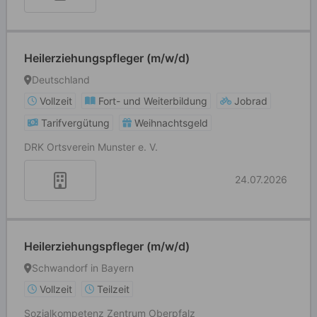
Heilerziehungspfleger (m/w/d)
Deutschland
Vollzeit
Fort- und Weiterbildung
Jobrad
Tarifvergütung
Weihnachtsgeld
DRK Ortsverein Munster e. V.
24.07.2026
Heilerziehungspfleger (m/w/d)
Schwandorf in Bayern
Vollzeit
Teilzeit
Sozialkompetenz Zentrum Oberpfalz