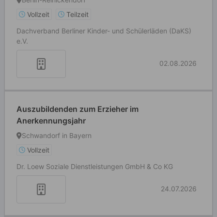
Vollzeit
Teilzeit
Dachverband Berliner Kinder- und Schülerläden (DaKS)
e.V.
02.08.2026
Auszubildenden zum Erzieher im
Anerkennungsjahr
Schwandorf in Bayern
Vollzeit
Dr. Loew Soziale Dienstleistungen GmbH & Co KG
24.07.2026