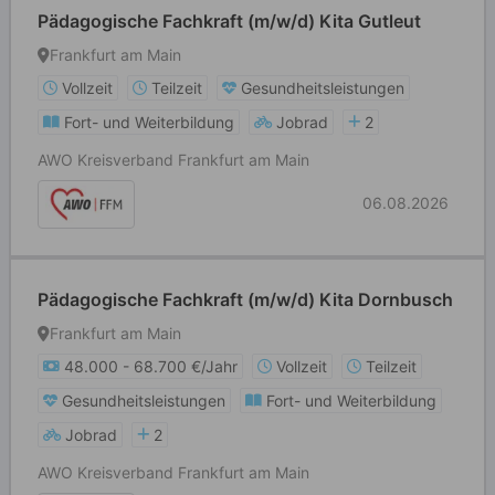
Pädagogische Fachkraft (m/w/d) Kita Gutleut
Frankfurt am Main
Vollzeit
Teilzeit
Gesundheitsleistungen
Fort- und Weiterbildung
Jobrad
2
AWO Kreisverband Frankfurt am Main
06.08.2026
Pädagogische Fachkraft (m/w/d) Kita Dornbusch
Frankfurt am Main
48.000 - 68.700 €/Jahr
Vollzeit
Teilzeit
Gesundheitsleistungen
Fort- und Weiterbildung
Jobrad
2
AWO Kreisverband Frankfurt am Main