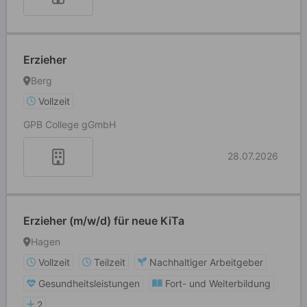
Erzieher
Berg
Vollzeit
GPB College gGmbH
28.07.2026
Erzieher (m/w/d) für neue KiTa
Hagen
Vollzeit
Teilzeit
Nachhaltiger Arbeitgeber
Gesundheitsleistungen
Fort- und Weiterbildung
2