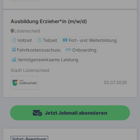
Ausbildung Erzieher*in (m/w/d)
Lüdenscheid
Vollzeit
Teilzeit
Fort- und Weiterbildung
Fahrtkostenzuschuss
Onboarding
Vermögenswirksame Leistung
Stadt Lüdenscheid
30.07.2026
Jetzt Jobmail abonnieren
Sofort-Bewerbung