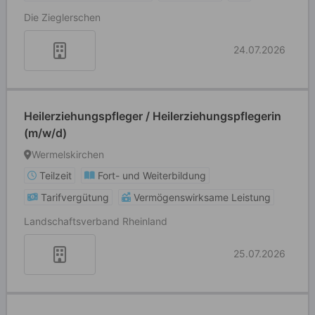
Die Zieglerschen
24.07.2026
Heilerziehungspfleger / Heilerziehungspflegerin
(m/w/d)
Wermelskirchen
Teilzeit
Fort- und Weiterbildung
Tarifvergütung
Vermögenswirksame Leistung
Landschaftsverband Rheinland
25.07.2026