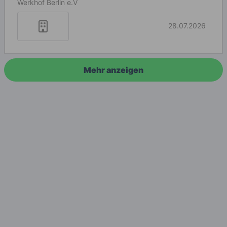
Werkhof Berlin e.V
28.07.2026
Mehr anzeigen