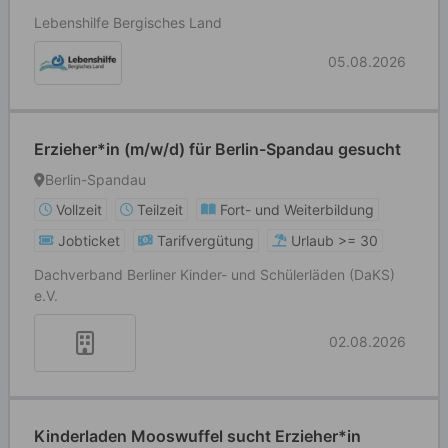
Lebenshilfe Bergisches Land
05.08.2026
Erzieher*in (m/w/d) für Berlin-Spandau gesucht
Berlin-Spandau
Vollzeit
Teilzeit
Fort- und Weiterbildung
Jobticket
Tarifvergütung
Urlaub >= 30
Dachverband Berliner Kinder- und Schülerläden (DaKS)
e.V.
02.08.2026
Kinderladen Mooswuffel sucht Erzieher*in