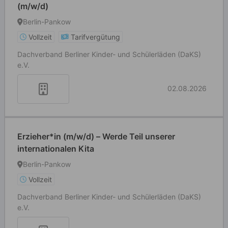
(m/w/d)
Berlin-Pankow
Vollzeit
Tarifvergütung
Dachverband Berliner Kinder- und Schülerläden (DaKS)
e.V.
02.08.2026
Erzieher*in (m/w/d) – Werde Teil unserer
internationalen Kita
Berlin-Pankow
Vollzeit
Dachverband Berliner Kinder- und Schülerläden (DaKS)
e.V.