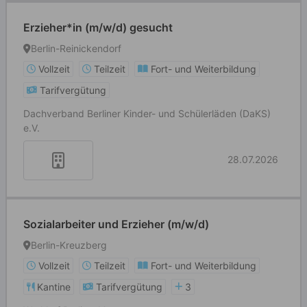
Erzieher*in (m/w/d) gesucht
Berlin-Reinickendorf
Vollzeit
Teilzeit
Fort- und Weiterbildung
Tarifvergütung
Dachverband Berliner Kinder- und Schülerläden (DaKS)
e.V.
28.07.2026
Sozialarbeiter und Erzieher (m/w/d)
Berlin-Kreuzberg
Vollzeit
Teilzeit
Fort- und Weiterbildung
Kantine
Tarifvergütung
3