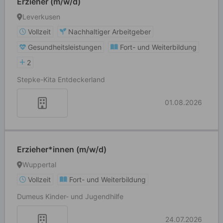
Erzieher (m/w/d)
Leverkusen
Vollzeit
Nachhaltiger Arbeitgeber
Gesundheitsleistungen
Fort- und Weiterbildung
2
Stepke-Kita Entdeckerland
01.08.2026
Erzieher*innen (m/w/d)
Wuppertal
Vollzeit
Fort- und Weiterbildung
Dumeus Kinder- und Jugendhilfe
24.07.2026