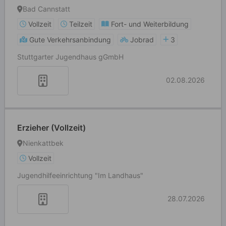
Bad Cannstatt
Vollzeit
Teilzeit
Fort- und Weiterbildung
Gute Verkehrsanbindung
Jobrad
3
Stuttgarter Jugendhaus gGmbH
02.08.2026
Erzieher (Vollzeit)
Nienkattbek
Vollzeit
Jugendhilfeeinrichtung "Im Landhaus"
28.07.2026