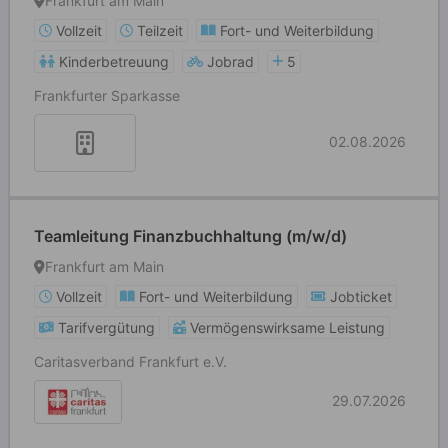
Frankfurt am Main
Vollzeit
Teilzeit
Fort- und Weiterbildung
Kinderbetreuung
Jobrad
5
Frankfurter Sparkasse
02.08.2026
Teamleitung Finanzbuchhaltung (m/w/d)
Frankfurt am Main
Vollzeit
Fort- und Weiterbildung
Jobticket
Tarifvergütung
Vermögenswirksame Leistung
Caritasverband Frankfurt e.V.
29.07.2026