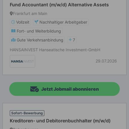
Fund Accountant (m/w/d) Alternative Assets
Frankfurt am Main
Vollzeit
Nachhaltiger Arbeitgeber
Fort- und Weiterbildung
Gute Verkehrsanbindung
7
HANSAINVEST Hanseatische Investment-GmbH
29.07.2026
Jetzt Jobmail abonnieren
Sofort-Bewerbung
Kreditoren- und Debitorenbuchhalter (m/w/d)