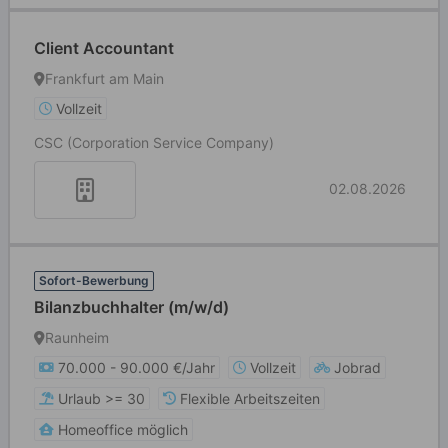
Client Accountant
Frankfurt am Main
Vollzeit
CSC (Corporation Service Company)
02.08.2026
Sofort-Bewerbung
Bilanzbuchhalter (m/w/d)
Raunheim
70.000 - 90.000 €/Jahr
Vollzeit
Jobrad
Urlaub >= 30
Flexible Arbeitszeiten
Homeoffice möglich