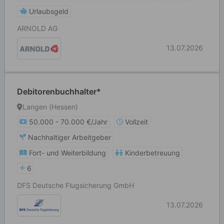
Urlaubsgeld
ARNOLD AG
13.07.2026
Debitorenbuchhalter*
Langen (Hessen)
50.000 - 70.000 €/Jahr
Vollzeit
Nachhaltiger Arbeitgeber
Fort- und Weiterbildung
Kinderbetreuung
6
DFS Deutsche Flugsicherung GmbH
13.07.2026