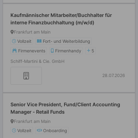
Kaufmännischer Mitarbeiter/Buchhalter für
interne Finanzbuchhaltung (m/w/d)
Frankfurt am Main
Vollzeit
Fort- und Weiterbildung
Firmenevents
Firmenhandy
5
Schiff-Martini & Cie. GmbH
28.07.2026
Senior Vice President, Fund/Client Accounting
Manager - Retail Funds
Frankfurt am Main
Vollzeit
Onboarding