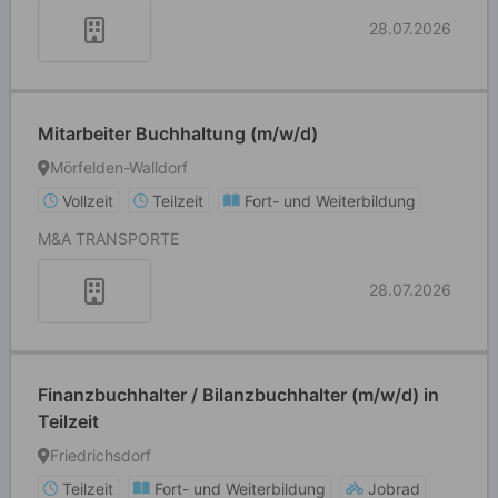
28.07.2026
Mitarbeiter Buchhaltung (m/w/d)
Mörfelden-Walldorf
Vollzeit
Teilzeit
Fort- und Weiterbildung
M&A TRANSPORTE
28.07.2026
Finanzbuchhalter / Bilanzbuchhalter (m/w/d) in
Teilzeit
Friedrichsdorf
Teilzeit
Fort- und Weiterbildung
Jobrad