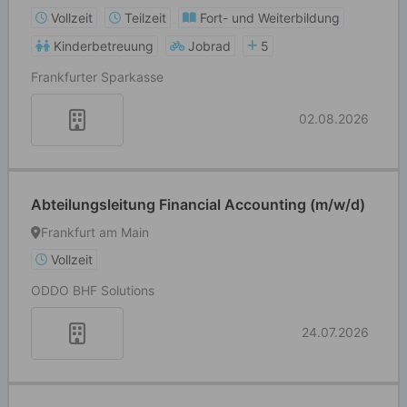
Vollzeit
Teilzeit
Fort- und Weiterbildung
Kinderbetreuung
Jobrad
5
Frankfurter Sparkasse
02.08.2026
Abteilungsleitung Financial Accounting (m/w/d)
Frankfurt am Main
Vollzeit
ODDO BHF Solutions
24.07.2026