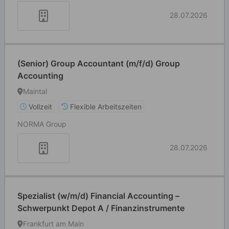
28.07.2026
(Senior) Group Accountant (m/f/d) Group
Accounting
Maintal
Vollzeit
Flexible Arbeitszeiten
NORMA Group
28.07.2026
Spezialist (w/m/d) Financial Accounting –
Schwerpunkt Depot A / Finanzinstrumente
Frankfurt am Main