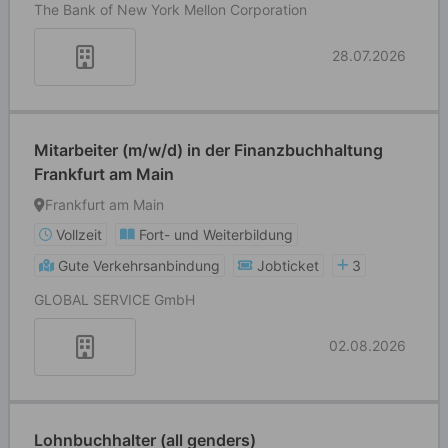
The Bank of New York Mellon Corporation
28.07.2026
Mitarbeiter (m/w/d) in der Finanzbuchhaltung
Frankfurt am Main
Frankfurt am Main
Vollzeit
Fort- und Weiterbildung
Gute Verkehrsanbindung
Jobticket
3
GLOBAL SERVICE GmbH
02.08.2026
Lohnbuchhalter (all genders)