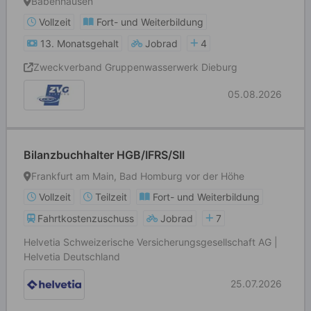
Babenhausen
Vollzeit
Fort- und Weiterbildung
13. Monatsgehalt
Jobrad
4
Zweckverband Gruppenwasserwerk Dieburg
05.08.2026
Bilanzbuchhalter HGB/IFRS/SII
Frankfurt am Main, Bad Homburg vor der Höhe
Vollzeit
Teilzeit
Fort- und Weiterbildung
Fahrtkostenzuschuss
Jobrad
7
Helvetia Schweizerische Versicherungsgesellschaft AG |
Helvetia Deutschland
25.07.2026