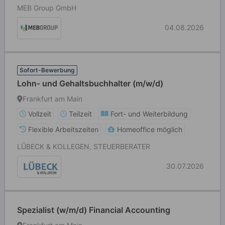
MEB Group GmbH
04.08.2026
Sofort-Bewerbung
Lohn- und Gehaltsbuchhalter (m/w/d)
Frankfurt am Main
Vollzeit
Teilzeit
Fort- und Weiterbildung
Flexible Arbeitszeiten
Homeoffice möglich
LÜBECK & KOLLEGEN, STEUERBERATER
30.07.2026
Spezialist (w/m/d) Financial Accounting