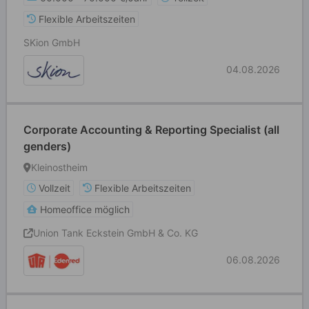
Flexible Arbeitszeiten
SKion GmbH
04.08.2026
Corporate Accounting & Reporting Specialist (all
genders)
Kleinostheim
Vollzeit
Flexible Arbeitszeiten
Homeoffice möglich
Union Tank Eckstein GmbH & Co. KG
06.08.2026