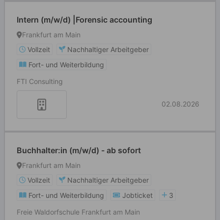
Intern (m/w/d) |Forensic accounting
Frankfurt am Main
Vollzeit
Nachhaltiger Arbeitgeber
Fort- und Weiterbildung
FTI Consulting
02.08.2026
Buchhalter:in (m/w/d) - ab sofort
Frankfurt am Main
Vollzeit
Nachhaltiger Arbeitgeber
Fort- und Weiterbildung
Jobticket
3
Freie Waldorfschule Frankfurt am Main