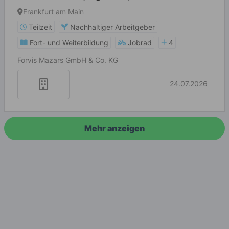
Frankfurt am Main
Teilzeit
Nachhaltiger Arbeitgeber
Fort- und Weiterbildung
Jobrad
4
Forvis Mazars GmbH & Co. KG
24.07.2026
Mehr anzeigen