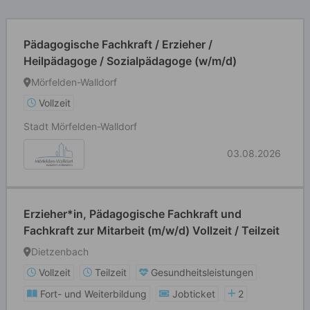
Pädagogische Fachkraft / Erzieher /
Heilpädagoge / Sozialpädagoge (w/m/d)
Mörfelden-Walldorf
Vollzeit
Stadt Mörfelden-Walldorf
03.08.2026
Erzieher*in, Pädagogische Fachkraft und
Fachkraft zur Mitarbeit (m/w/d) Vollzeit / Teilzeit
Dietzenbach
Vollzeit
Teilzeit
Gesundheitsleistungen
Fort- und Weiterbildung
Jobticket
2