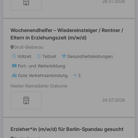
28.07.2026
Wochenendhelfer – Wiedereinsteiger / Rentner /
Eltern in Erziehungszeit (m/w/d)
Groß-Bieberau
Vollzeit
Teilzeit
Gesundheitsleistungen
Fort- und Weiterbildung
Gute Verkehrsanbindung
3
Nieder-Ramstädter Diakonie
24.07.2026
Erzieher*in (m/w/d) für Berlin-Spandau gesucht