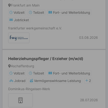
Frankfurt am Main
Vollzeit
Teilzeit
Fort- und Weiterbildung
Jobticket
frankfurter werkgemeinschaft e.V.
03.08.2026
Heilerziehungspfleger / Erzieher (m/w/d)
Aschaffenburg
Vollzeit
Teilzeit
Fort- und Weiterbildung
Jobrad
Vermögenswirksame Leistung
2
Dominikus-Ringeisen-Werk
28.07.2026