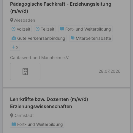
Pädagogische Fachkraft - Erziehungsleitung
(m/w/d)
Wiesbaden
Vollzeit
Teilzeit
Fort- und Weiterbildung
Gute Verkehrsanbindung
Mitarbeiterrabatte
2
Caritasverband Mannheim e.V.
28.07.2026
Lehrkräfte bzw. Dozenten (m/w/d)
Erziehungswissenschaften
Darmstadt
Fort- und Weiterbildung