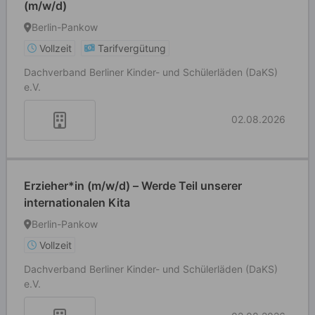
(m/w/d)
Berlin-Pankow
Vollzeit
Tarifvergütung
Dachverband Berliner Kinder- und Schülerläden (DaKS)
e.V.
02.08.2026
Erzieher*in (m/w/d) – Werde Teil unserer
internationalen Kita
Berlin-Pankow
Vollzeit
Dachverband Berliner Kinder- und Schülerläden (DaKS)
e.V.