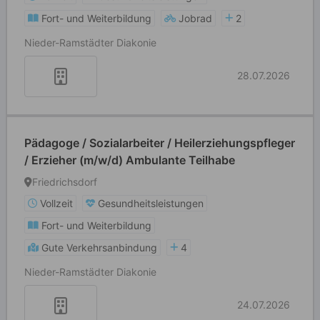
Fort- und Weiterbildung
Jobrad
2
Nieder-Ramstädter Diakonie
28.07.2026
Pädagoge / Sozialarbeiter / Heilerziehungspfleger
/ Erzieher (m/w/d) Ambulante Teilhabe
Friedrichsdorf
Vollzeit
Gesundheitsleistungen
Fort- und Weiterbildung
Gute Verkehrsanbindung
4
Nieder-Ramstädter Diakonie
24.07.2026