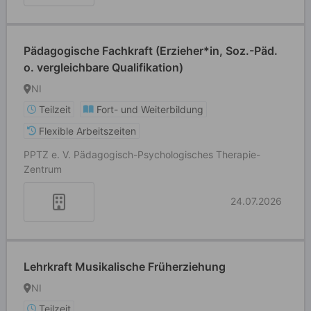
Pädagogische Fachkraft (Erzieher*in, Soz.-Päd.
o. vergleichbare Qualifikation)
NI
Teilzeit
Fort- und Weiterbildung
Flexible Arbeitszeiten
PPTZ e. V. Pädagogisch-Psychologisches Therapie-
Zentrum
24.07.2026
Lehrkraft Musikalische Früherziehung
NI
Teilzeit