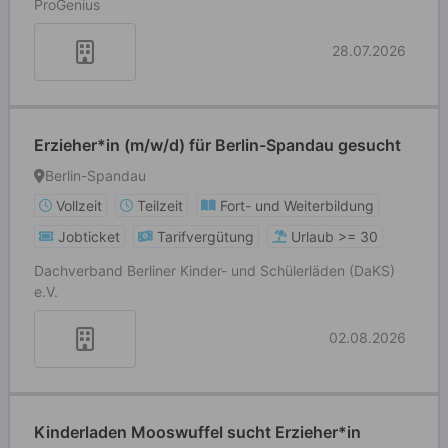
ProGenius
28.07.2026
Erzieher*in (m/w/d) für Berlin-Spandau gesucht
Berlin-Spandau
Vollzeit
Teilzeit
Fort- und Weiterbildung
Jobticket
Tarifvergütung
Urlaub >= 30
Dachverband Berliner Kinder- und Schülerläden (DaKS)
e.V.
02.08.2026
Kinderladen Mooswuffel sucht Erzieher*in