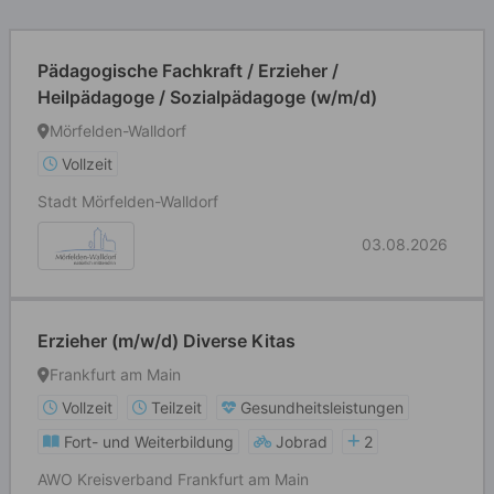
Pädagogische Fachkraft / Erzieher /
Heilpädagoge / Sozialpädagoge (w/m/d)
Mörfelden-Walldorf
Vollzeit
Stadt Mörfelden-Walldorf
03.08.2026
Erzieher (m/w/d) Diverse Kitas
Frankfurt am Main
Vollzeit
Teilzeit
Gesundheitsleistungen
Fort- und Weiterbildung
Jobrad
2
AWO Kreisverband Frankfurt am Main