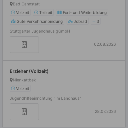
Bad Cannstatt
Vollzeit
Teilzeit
Fort- und Weiterbildung
Gute Verkehrsanbindung
Jobrad
3
Stuttgarter Jugendhaus gGmbH
02.08.2026
Erzieher (Vollzeit)
Nienkattbek
Vollzeit
Jugendhilfeeinrichtung "Im Landhaus"
28.07.2026