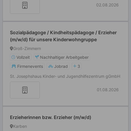
02.08.2026
Sozialpädagoge / Kindheitspädagoge / Erzieher
(m/w/d) für unsere Kinderwohngruppe
Groß-Zimmern
Vollzeit
Nachhaltiger Arbeitgeber
Firmenevents
Jobrad
3
St. Josephshaus Kinder- und Jugendhilfezentrum gGmbH
01.08.2026
Erzieherinnen bzw. Erzieher (m/w/d)
Karben