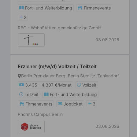
Fort- und Weiterbildung
Firmenevents
2
RBO - WohnStätten gemeinnützige GmbH
03.08.2026
Erzieher (m/w/d) Vollzeit / Teilzeit
Berlin Prenzlauer Berg, Berlin Steglitz-Zehlendorf
3.435 - 4.307 €/Monat
Vollzeit
Teilzeit
Fort- und Weiterbildung
Firmenevents
Jobticket
3
Phorms Campus Berlin
03.08.2026