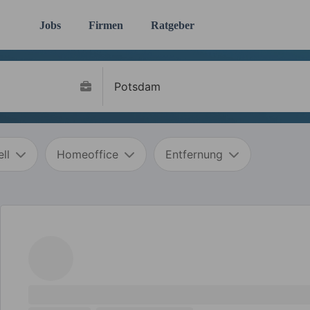
Jobs
Firmen
Ratgeber
ll
Homeoffice
Entfernung