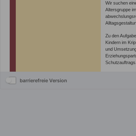
barrierefreie Version