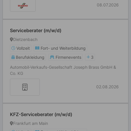
08.07.2026
Serviceberater (m/w/d)
Dietzenbach
Vollzeit
Fort- und Weiterbildung
Berufskleidung
Firmenevents
3
Automobil-Verkaufs-Gesellschaft Joseph Brass GmbH &
Co. KG
02.08.2026
KFZ-Serviceberater (m/w/d)
Frankfurt am Main