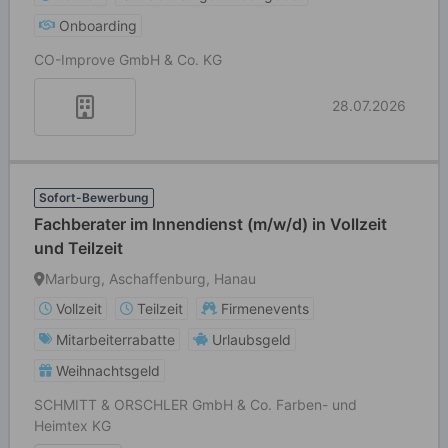
Onboarding
CO-Improve GmbH & Co. KG
28.07.2026
Sofort-Bewerbung
Fachberater im Innendienst (m/w/d) in Vollzeit
und Teilzeit
Marburg, Aschaffenburg, Hanau
Vollzeit
Teilzeit
Firmenevents
Mitarbeiterrabatte
Urlaubsgeld
Weihnachtsgeld
SCHMITT & ORSCHLER GmbH & Co. Farben- und
Heimtex KG