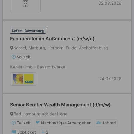
02.08.2026
Sofort-Bewerbung
Fachberater im Außendienst (m/w/d)
Kassel, Marburg, Herborn, Fulda, Aschaffenburg
Vollzeit
KANN GmbH Baustoffwerke
24.07.2026
Senior Berater Wealth Management (d/m/w)
Bad Homburg vor der Höhe
Teilzeit
Nachhaltiger Arbeitgeber
Jobrad
Jobticket
2