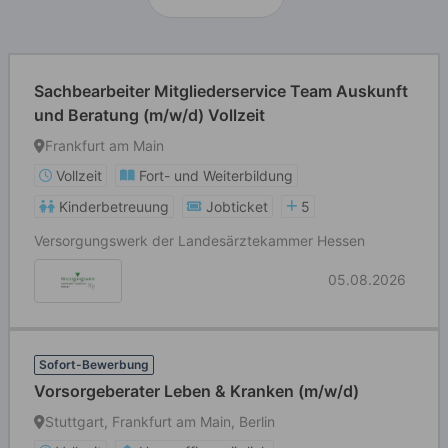
Sachbearbeiter Mitgliederservice Team Auskunft
und Beratung (m/w/d) Vollzeit
Frankfurt am Main
Vollzeit
Fort- und Weiterbildung
Kinderbetreuung
Jobticket
5
Versorgungswerk der Landesärztekammer Hessen
05.08.2026
Sofort-Bewerbung
Vorsorgeberater Leben & Kranken (m/w/d)
Stuttgart, Frankfurt am Main, Berlin