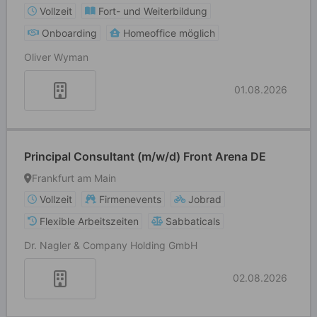
Vollzeit
Fort- und Weiterbildung
Onboarding
Homeoffice möglich
Oliver Wyman
01.08.2026
Principal Consultant (m/w/d) Front Arena DE
Frankfurt am Main
Vollzeit
Firmenevents
Jobrad
Flexible Arbeitszeiten
Sabbaticals
Dr. Nagler & Company Holding GmbH
02.08.2026