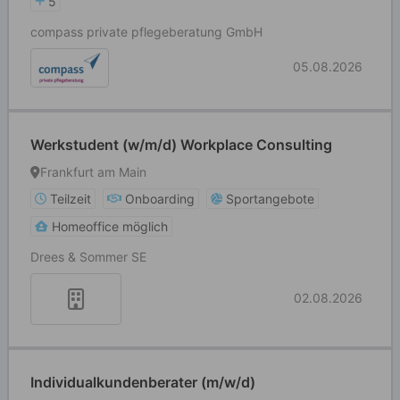
5
compass private pflegeberatung GmbH
05.08.2026
Werkstudent (w/m/d) Workplace Consulting
Frankfurt am Main
Teilzeit
Onboarding
Sportangebote
Homeoffice möglich
Drees & Sommer SE
02.08.2026
Individualkundenberater (m/w/d)