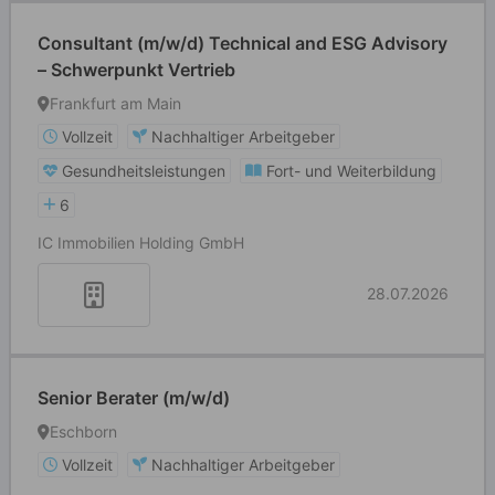
Consultant (m/w/d) Technical and ESG Advisory
– Schwerpunkt Vertrieb
Frankfurt am Main
Vollzeit
Nachhaltiger Arbeitgeber
Gesundheitsleistungen
Fort- und Weiterbildung
6
IC Immobilien Holding GmbH
28.07.2026
Senior Berater (m/w/d)
Eschborn
Vollzeit
Nachhaltiger Arbeitgeber