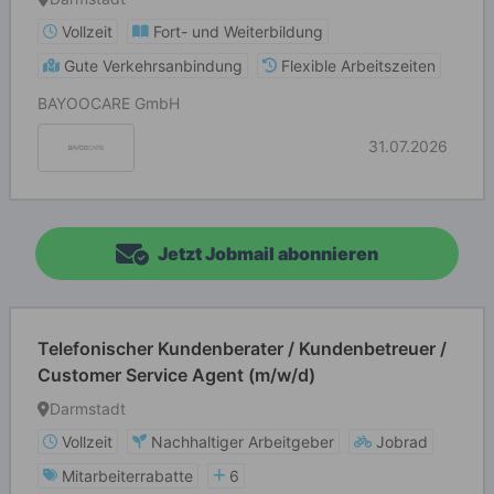
Vollzeit
Fort- und Weiterbildung
Gute Verkehrsanbindung
Flexible Arbeitszeiten
BAYOOCARE GmbH
31.07.2026
Jetzt Jobmail abonnieren
Telefonischer Kundenberater / Kundenbetreuer /
Customer Service Agent (m/w/d)
Darmstadt
Vollzeit
Nachhaltiger Arbeitgeber
Jobrad
Mitarbeiterrabatte
6