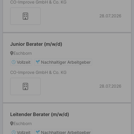
CO-Improve GmbH & Co. KG
28.07.2026
Junior Berater (m/w/d)
Eschborn
Vollzeit
Nachhaltiger Arbeitgeber
CO-Improve GmbH & Co. KG
28.07.2026
Leitender Berater (m/w/d)
Eschborn
Vollzeit
Nachhaltiger Arbeitgeber