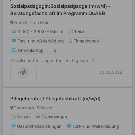
Sozialpädagogin:Sozialpädgaoge (m/w/d) -
Beratungsfachkraft im Programm QuABB
Frankfurt am Main
3.050 - 3.530 €/Monat
Teilzeit
Fort- und Weiterbildung
Firmenhandy
Firmenlaptop
6
Gesellschaft für Jugendbeschäftigung e. V.
01.08.2026
Pflegeberater / Pflegefachkraft (m/w/d)
Darmstadt, Dieburg
Vollzeit
Dienstwagen
Gesundheitsleistungen
Fort- und Weiterbildung