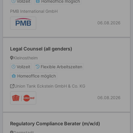
Vollzeit
Homeoffice möglich
PMB International GmbH
06.08.2026
Legal Counsel (all genders)
Kleinostheim
Vollzeit
Flexible Arbeitszeiten
Homeoffice möglich
Union Tank Eckstein GmbH & Co. KG
06.08.2026
Regulatory Compliance Berater (m/w/d)
Darmstadt