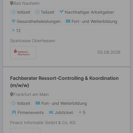
Bad Nauheim
Vollzeit
Teilzeit
Nachhaltiger Arbeitgeber
Gesundheitsleistungen
Fort- und Weiterbildung
12
Sparkasse Oberhessen
05.08.2026
Fachberater Ressort-Controlling & Koordination
(m/w/w)
Frankfurt am Main
Vollzeit
Fort- und Weiterbildung
Firmenevents
Jobticket
5
Finanz Informatik GmbH & Co. KG