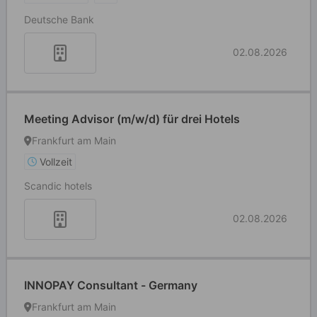
Deutsche Bank
02.08.2026
Meeting Advisor (m/w/d) für drei Hotels
Frankfurt am Main
Vollzeit
Scandic hotels
02.08.2026
INNOPAY Consultant - Germany
Frankfurt am Main