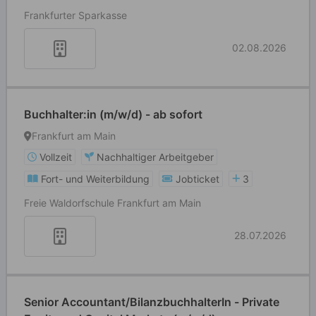
Frankfurter Sparkasse
02.08.2026
Buchhalter:in (m/w/d) - ab sofort
Frankfurt am Main
Vollzeit
Nachhaltiger Arbeitgeber
Fort- und Weiterbildung
Jobticket
3
Freie Waldorfschule Frankfurt am Main
28.07.2026
Senior Accountant/BilanzbuchhalterIn - Private