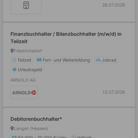
28.07.2026
Finanzbuchhalter / Bilanzbuchhalter (m/w/d) in
Teilzeit
Friedrichsdorf
Teilzeit
Fort- und Weiterbildung
Jobrad
Urlaubsgeld
ARNOLD AG
13.07.2026
Debitorenbuchhalter*
Langen (Hessen)
50.000 - 70.000 €/Jahr
Vollzeit