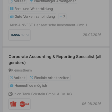
Vollzeit
Nachhaltiger Arbeitgeber
Fort- und Weiterbildung
Gute Verkehrsanbindung
7
HANSAINVEST Hanseatische Investment-GmbH
29.07.2026
Corporate Accounting & Reporting Specialist (all
genders)
Kleinostheim
Vollzeit
Flexible Arbeitszeiten
Homeoffice möglich
Union Tank Eckstein GmbH & Co. KG
06.08.2026