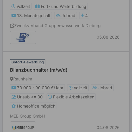
Vollzeit
Fort- und Weiterbildung
13. Monatsgehalt
Jobrad
4
Zweckverband Gruppenwasserwerk Dieburg
05.08.2026
Sofort-Bewerbung
Bilanzbuchhalter (m/w/d)
Raunheim
70.000 - 90.000 €/Jahr
Vollzeit
Jobrad
Urlaub >= 30
Flexible Arbeitszeiten
Homeoffice möglich
MEB Group GmbH
04.08.2026