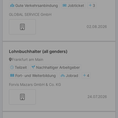
Gute Verkehrsanbindung
Jobticket
3
GLOBAL SERVICE GmbH
02.08.2026
Lohnbuchhalter (all genders)
Frankfurt am Main
Teilzeit
Nachhaltiger Arbeitgeber
Fort- und Weiterbildung
Jobrad
4
Forvis Mazars GmbH & Co. KG
24.07.2026