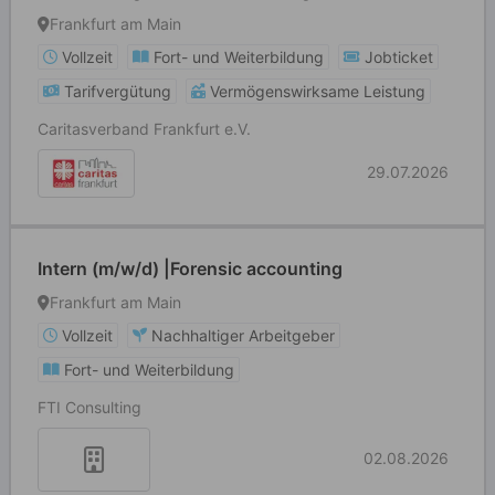
Frankfurt am Main
Vollzeit
Fort- und Weiterbildung
Jobticket
Tarifvergütung
Vermögenswirksame Leistung
Caritasverband Frankfurt e.V.
29.07.2026
Intern (m/w/d) |Forensic accounting
Frankfurt am Main
Vollzeit
Nachhaltiger Arbeitgeber
Fort- und Weiterbildung
FTI Consulting
02.08.2026