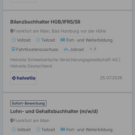
Bilanzbuchhalter HGB/IFRS/SII
Frankfurt am Main, Bad Homburg vor der Höhe
Vollzeit
Teilzeit
Fort- und Weiterbildung
Fahrtkostenzuschuss
Jobrad
7
Helvetia Schweizerische Versicherungsgesellschaft AG |
Helvetia Deutschland
25.07.2026
Sofort-Bewerbung
Lohn- und Gehaltsbuchhalter (m/w/d)
Frankfurt am Main
Vollzeit
Teilzeit
Fort- und Weiterbildung