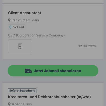
Client Accountant
Frankfurt am Main
Vollzeit
CSC (Corporation Service Company)
02.08.2026
Jetzt Jobmail abonnieren
Sofort-Bewerbung
Kreditoren- und Debitorenbuchhalter (m/w/d)
Babenhausen