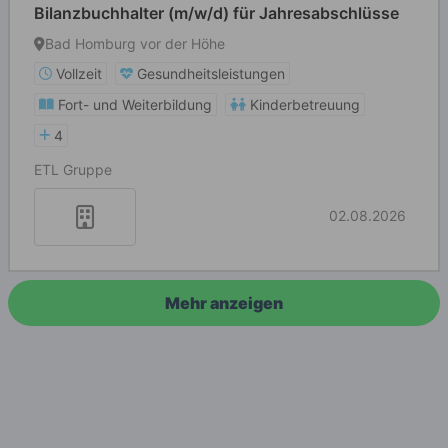
Bilanzbuchhalter (m/w/d) für Jahresabschlüsse
Bad Homburg vor der Höhe
Vollzeit
Gesundheitsleistungen
Fort- und Weiterbildung
Kinderbetreuung
4
ETL Gruppe
02.08.2026
Mehr anzeigen