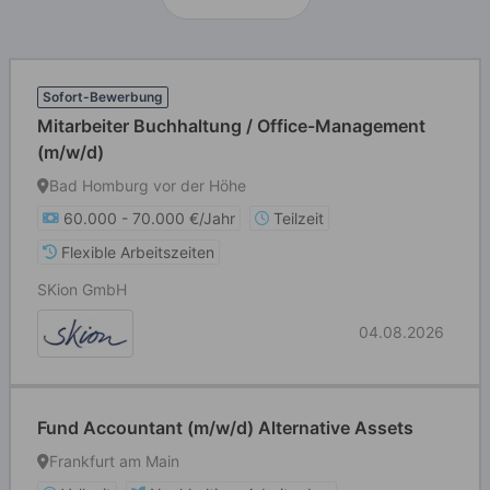
Sofort-Bewerbung
Mitarbeiter Buchhaltung / Office-Management
(m/w/d)
Bad Homburg vor der Höhe
60.000 - 70.000 €/Jahr
Teilzeit
Flexible Arbeitszeiten
SKion GmbH
04.08.2026
Fund Accountant (m/w/d) Alternative Assets
Frankfurt am Main