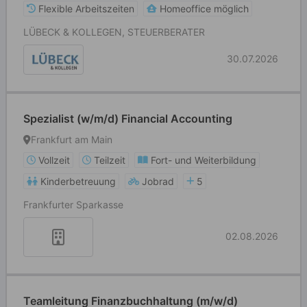
Flexible Arbeitszeiten
Homeoffice möglich
LÜBECK & KOLLEGEN, STEUERBERATER
30.07.2026
Spezialist (w/m/d) Financial Accounting
Frankfurt am Main
Vollzeit
Teilzeit
Fort- und Weiterbildung
Kinderbetreuung
Jobrad
5
Frankfurter Sparkasse
02.08.2026
Teamleitung Finanzbuchhaltung (m/w/d)