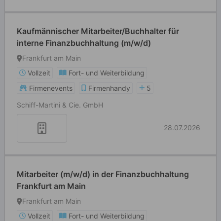
Kaufmännischer Mitarbeiter/Buchhalter für
interne Finanzbuchhaltung (m/w/d)
Frankfurt am Main
Vollzeit
Fort- und Weiterbildung
Firmenevents
Firmenhandy
5
Schiff-Martini & Cie. GmbH
28.07.2026
Mitarbeiter (m/w/d) in der Finanzbuchhaltung
Frankfurt am Main
Frankfurt am Main
Vollzeit
Fort- und Weiterbildung