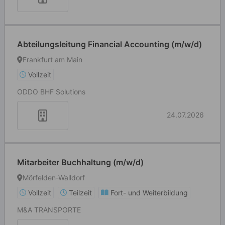
Abteilungsleitung Financial Accounting (m/w/d)
Frankfurt am Main
Vollzeit
ODDO BHF Solutions
24.07.2026
Mitarbeiter Buchhaltung (m/w/d)
Mörfelden-Walldorf
Vollzeit
Teilzeit
Fort- und Weiterbildung
M&A TRANSPORTE