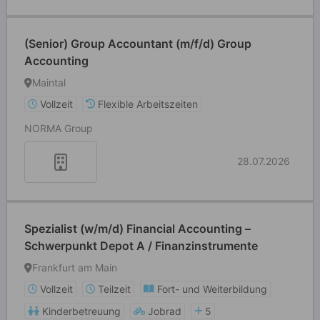
(Senior) Group Accountant (m/f/d) Group
Accounting
Maintal
Vollzeit
Flexible Arbeitszeiten
NORMA Group
28.07.2026
Spezialist (w/m/d) Financial Accounting –
Schwerpunkt Depot A / Finanzinstrumente
Frankfurt am Main
Vollzeit
Teilzeit
Fort- und Weiterbildung
Kinderbetreuung
Jobrad
5