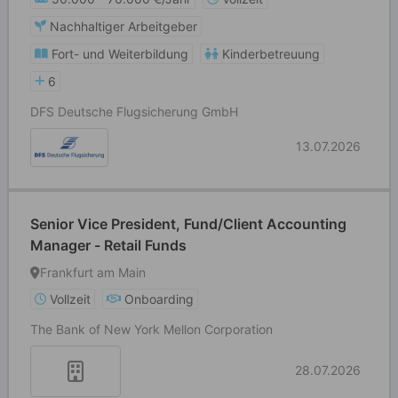
Nachhaltiger Arbeitgeber
Fort- und Weiterbildung
Kinderbetreuung
6
DFS Deutsche Flugsicherung GmbH
13.07.2026
Senior Vice President, Fund/Client Accounting
Manager - Retail Funds
Frankfurt am Main
Vollzeit
Onboarding
The Bank of New York Mellon Corporation
28.07.2026