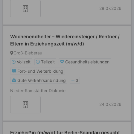
28.07.2026
Wochenendhelfer – Wiedereinsteiger / Rentner /
Eltern in Erziehungszeit (m/w/d)
Groß-Bieberau
Vollzeit
Teilzeit
Gesundheitsleistungen
Fort- und Weiterbildung
Gute Verkehrsanbindung
3
Nieder-Ramstädter Diakonie
24.07.2026
Erzieher*in (m/w/d) für Berlin-Spandau gesucht