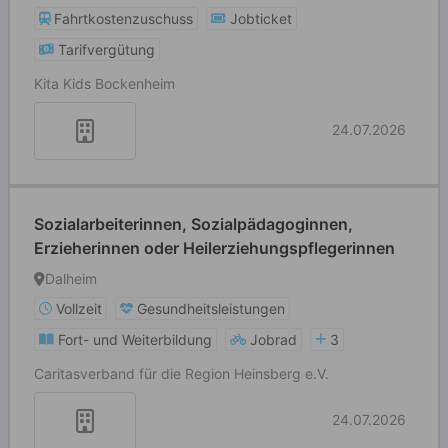
Fahrtkostenzuschuss
Jobticket
Tarifvergütung
Kita Kids Bockenheim
24.07.2026
Sozialarbeiterinnen, Sozialpädagoginnen,
Erzieherinnen oder Heilerziehungspflegerinnen
Dalheim
Vollzeit
Gesundheitsleistungen
Fort- und Weiterbildung
Jobrad
3
Caritasverband für die Region Heinsberg e.V.
24.07.2026