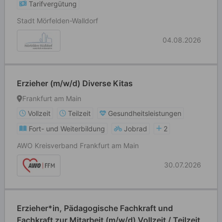
Tarifvergütung
Stadt Mörfelden-Walldorf
04.08.2026
Erzieher (m/w/d) Diverse Kitas
Frankfurt am Main
Vollzeit
Teilzeit
Gesundheitsleistungen
Fort- und Weiterbildung
Jobrad
2
AWO Kreisverband Frankfurt am Main
30.07.2026
Erzieher*in, Pädagogische Fachkraft und
Fachkraft zur Mitarbeit (m/w/d) Vollzeit / Teilzeit