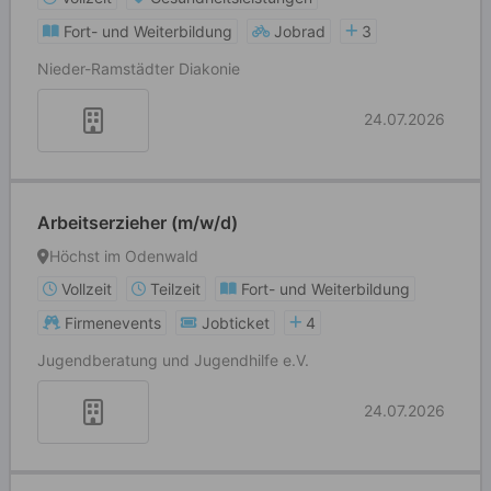
Fort- und Weiterbildung
Jobrad
3
Nieder-Ramstädter Diakonie
24.07.2026
Arbeitserzieher (m/w/d)
Höchst im Odenwald
Vollzeit
Teilzeit
Fort- und Weiterbildung
Firmenevents
Jobticket
4
Jugendberatung und Jugendhilfe e.V.
24.07.2026