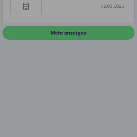
02.08.2026
Mehr anzeigen