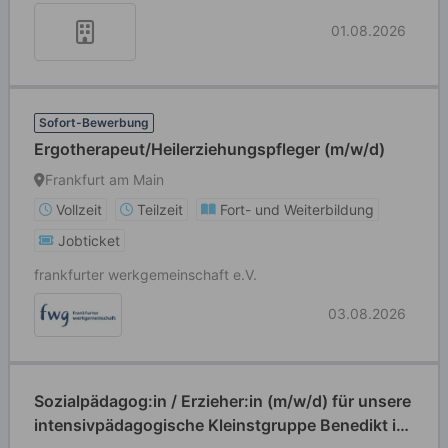
01.08.2026
Sofort-Bewerbung
Ergotherapeut/Heilerziehungspfleger (m/w/d)
Frankfurt am Main
Vollzeit
Teilzeit
Fort- und Weiterbildung
Jobticket
frankfurter werkgemeinschaft e.V.
03.08.2026
Sozialpädagog:in / Erzieher:in (m/w/d) für unsere
intensivpädagogische Kleinstgruppe Benedikt in