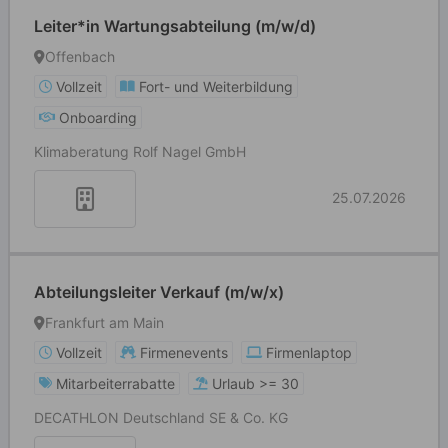
Leiter*in Wartungsabteilung (m/w/d)
Offenbach
Vollzeit
Fort- und Weiterbildung
Onboarding
Klimaberatung Rolf Nagel GmbH
25.07.2026
Abteilungsleiter Verkauf (m/w/x)
Frankfurt am Main
Vollzeit
Firmenevents
Firmenlaptop
Mitarbeiterrabatte
Urlaub >= 30
DECATHLON Deutschland SE & Co. KG