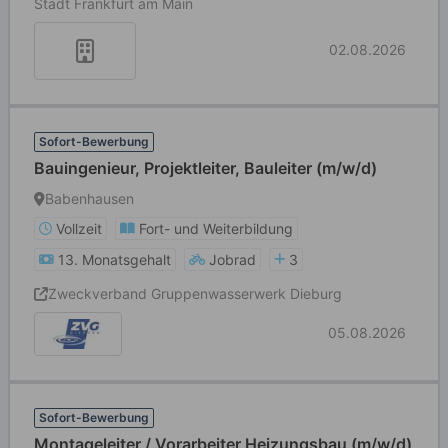
Stadt Frankfurt am Main
02.08.2026
Sofort-Bewerbung
Bauingenieur, Projektleiter, Bauleiter (m/w/d)
Babenhausen
Vollzeit
Fort- und Weiterbildung
13. Monatsgehalt
Jobrad
3
Zweckverband Gruppenwasserwerk Dieburg
05.08.2026
Sofort-Bewerbung
Montageleiter / Vorarbeiter Heizungsbau (m/w/d)