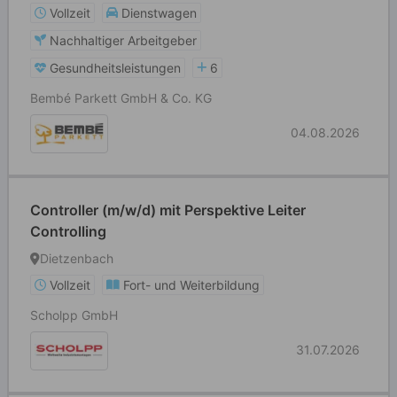
Vollzeit
Dienstwagen
Nachhaltiger Arbeitgeber
Gesundheitsleistungen
6
Bembé Parkett GmbH & Co. KG
04.08.2026
Controller (m/w/d) mit Perspektive Leiter
Controlling
Dietzenbach
Vollzeit
Fort- und Weiterbildung
Scholpp GmbH
31.07.2026