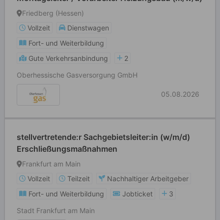
Friedberg (Hessen)
Vollzeit
Dienstwagen
Fort- und Weiterbildung
Gute Verkehrsanbindung
2
Oberhessische Gasversorgung GmbH
05.08.2026
stellvertretende:r Sachgebietsleiter:in (w/m/d)
Erschließungsmaßnahmen
Frankfurt am Main
Vollzeit
Teilzeit
Nachhaltiger Arbeitgeber
Fort- und Weiterbildung
Jobticket
3
Stadt Frankfurt am Main