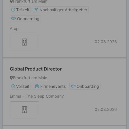
Frankfurt am Main
Teilzeit
Nachhaltiger Arbeitgeber
Onboarding
Arup
02.08.2026
Global Product Director
Frankfurt am Main
Vollzeit
Firmenevents
Onboarding
Emma – The Sleep Company
02.08.2026