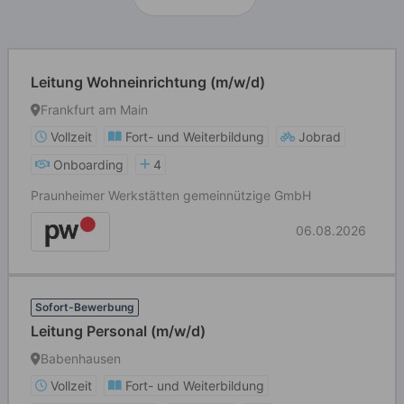
Leitung Wohneinrichtung (m/w/d)
Frankfurt am Main
Vollzeit
Fort- und Weiterbildung
Jobrad
Onboarding
4
Praunheimer Werkstätten gemeinnützige GmbH
06.08.2026
Sofort-Bewerbung
Leitung Personal (m/w/d)
Babenhausen
Vollzeit
Fort- und Weiterbildung