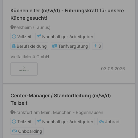
Küchenleiter (m/w/d) - Führungskraft für unsere
Küche gesucht!
Kelkheim (Taunus)
Vollzeit
Nachhaltiger Arbeitgeber
Berufskleidung
Tarifvergütung
3
VielfaltMenü GmbH
03.08.2026
Center-Manager / Standortleitung (m/w/d)
Teilzeit
Frankfurt am Main, München - Bogenhausen
Teilzeit
Nachhaltiger Arbeitgeber
Jobrad
Onboarding