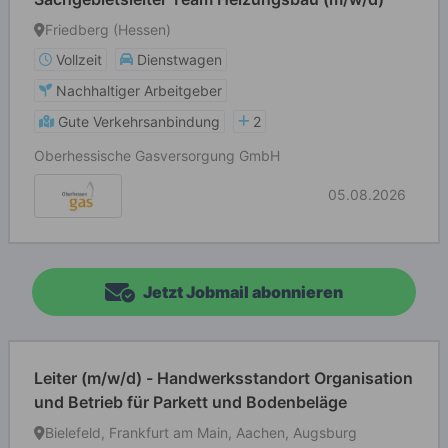
Friedberg (Hessen)
Vollzeit
Dienstwagen
Nachhaltiger Arbeitgeber
Gute Verkehrsanbindung
2
Oberhessische Gasversorgung GmbH
05.08.2026
Jetzt Jobmail abonnieren
Leiter (m/w/d) - Handwerksstandort Organisation
und Betrieb für Parkett und Bodenbeläge
Bielefeld, Frankfurt am Main, Aachen, Augsburg