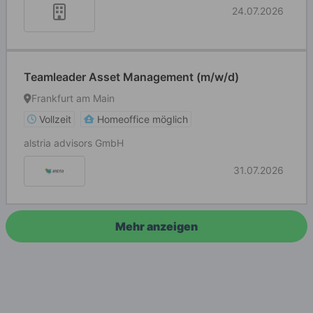
24.07.2026
Teamleader Asset Management (m/w/d)
Frankfurt am Main
Vollzeit
Homeoffice möglich
alstria advisors GmbH
31.07.2026
Mehr anzeigen