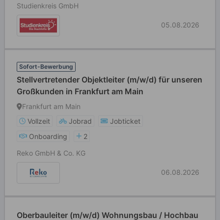
Studienkreis GmbH
05.08.2026
Sofort-Bewerbung
Stellvertretender Objektleiter (m/w/d) für unseren
Großkunden in Frankfurt am Main
Frankfurt am Main
Vollzeit
Jobrad
Jobticket
Onboarding
2
Reko GmbH & Co. KG
06.08.2026
Oberbauleiter (m/w/d) Wohnungsbau / Hochbau