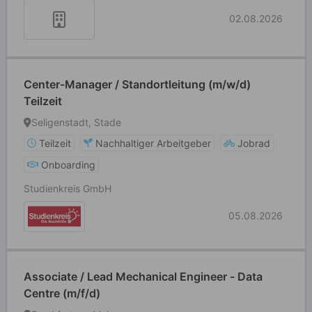
02.08.2026
Center-Manager / Standortleitung (m/w/d)
Teilzeit
Seligenstadt, Stade
Teilzeit
Nachhaltiger Arbeitgeber
Jobrad
Onboarding
Studienkreis GmbH
05.08.2026
Associate / Lead Mechanical Engineer - Data
Centre (m/f/d)