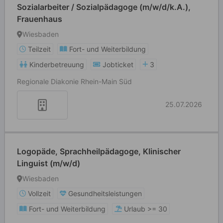
Sozialarbeiter / Sozialpädagoge (m/w/d/k.A.),
Frauenhaus
Wiesbaden
Teilzeit
Fort- und Weiterbildung
Kinderbetreuung
Jobticket
3
Regionale Diakonie Rhein-Main Süd
25.07.2026
Logopäde, Sprachheilpädagoge, Klinischer
Linguist (m/w/d)
Wiesbaden
Vollzeit
Gesundheitsleistungen
Fort- und Weiterbildung
Urlaub >= 30