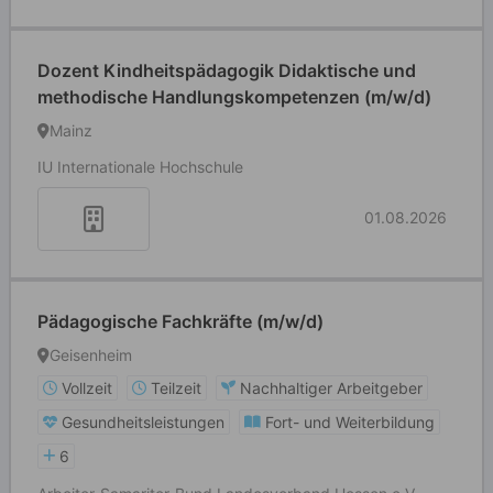
Dozent Kindheitspädagogik Didaktische und
methodische Handlungskompetenzen (m/w/d)
Mainz
IU Internationale Hochschule
01.08.2026
Pädagogische Fachkräfte (m/w/d)
Geisenheim
Vollzeit
Teilzeit
Nachhaltiger Arbeitgeber
Gesundheitsleistungen
Fort- und Weiterbildung
6