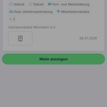
Vollzeit
Teilzeit
Fort- und Weiterbildung
Gute Verkehrsanbindung
Mitarbeiterrabatte
2
Caritasverband Mannheim e.V.
28.07.2026
Mehr anzeigen