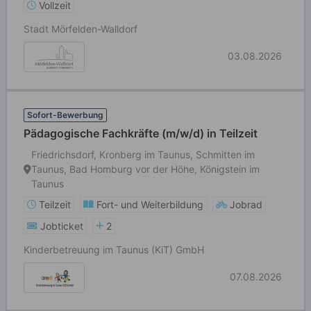
Vollzeit
Stadt Mörfelden-Walldorf
03.08.2026
Sofort-Bewerbung
Pädagogische Fachkräfte (m/w/d) in Teilzeit
Friedrichsdorf, Kronberg im Taunus, Schmitten im
Taunus, Bad Homburg vor der Höhe, Königstein im
Taunus
Teilzeit
Fort- und Weiterbildung
Jobrad
Jobticket
2
Kinderbetreuung im Taunus (KiT) GmbH
07.08.2026