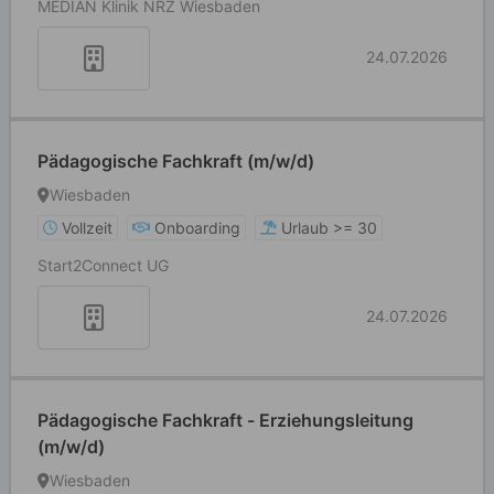
MEDIAN Klinik NRZ Wiesbaden
24.07.2026
Pädagogische Fachkraft (m/w/d)
Wiesbaden
Vollzeit
Onboarding
Urlaub >= 30
Start2Connect UG
24.07.2026
Pädagogische Fachkraft - Erziehungsleitung
(m/w/d)
Wiesbaden