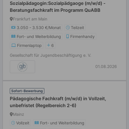
Sozialpädagogin:Sozialpädgaoge (m/w/d) -
Beratungsfachkraft im Programm QuABB
Frankfurt am Main
3.050 - 3.530 €/Monat
Teilzeit
Fort- und Weiterbildung
Firmenhandy
Firmenlaptop
6
Gesellschaft für Jugendbeschäftigung e. V.
01.08.2026
Sofort-Bewerbung
Pädagogische Fachkraft (m/w/d) in Vollzeit,
unbefristet (Regelbereich 2-6)
Mainz
Vollzeit
Fort- und Weiterbildung