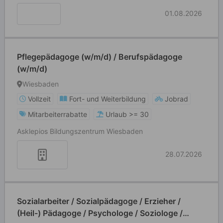
01.08.2026
Pflegepädagoge (w/m/d) / Berufspädagoge
(w/m/d)
Wiesbaden
Vollzeit
Fort- und Weiterbildung
Jobrad
Mitarbeiterrabatte
Urlaub >= 30
Asklepios Bildungszentrum Wiesbaden
28.07.2026
Sozialarbeiter / Sozialpädagoge / Erzieher /
(Heil-) Pädagoge / Psychologe / Soziologe /