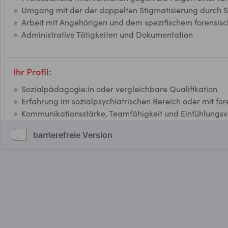
barrierefreie Version