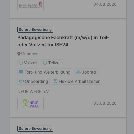
04.08.2026
Sofort-Bewerbung
Pädagogische Fachkraft (m/w/d) in Teil-
oder Vollzeit für ISE24
München
Vollzeit
Teilzeit
Fort- und Weiterbildung
Jobrad
Onboarding
Flexible Arbeitszeiten
NEUE WEGE e.V.
03.08.2026
Sofort-Bewerbung