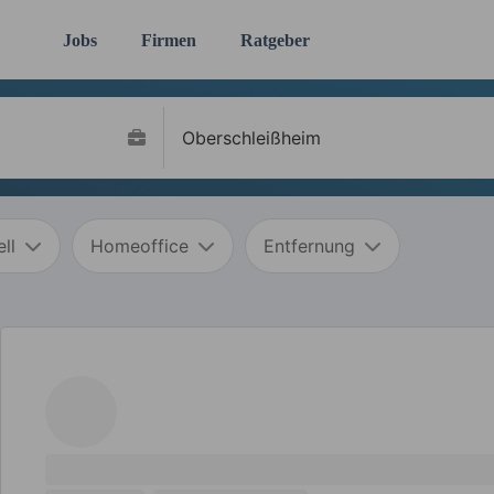
Jobs
Firmen
Ratgeber
ll
Homeoffice
Entfernung