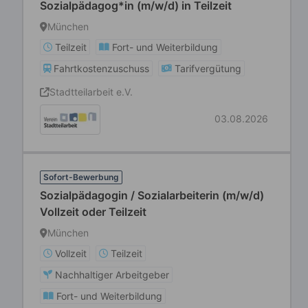
Sozialpädagog*in (m/w/d) in Teilzeit
München
Teilzeit
Fort- und Weiterbildung
Fahrtkostenzuschuss
Tarifvergütung
Stadtteilarbeit e.V.
03.08.2026
Sofort-Bewerbung
Sozialpädagogin / Sozialarbeiterin (m/w/d)
Vollzeit oder Teilzeit
München
Vollzeit
Teilzeit
Nachhaltiger Arbeitgeber
Fort- und Weiterbildung