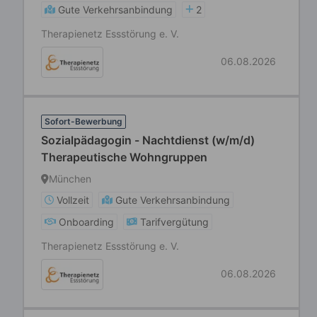
Gute Verkehrsanbindung
2
Therapienetz Essstörung e. V.
06.08.2026
Sofort-Bewerbung
Sozialpädagogin - Nachtdienst (w/m/d)
Therapeutische Wohngruppen
München
Vollzeit
Gute Verkehrsanbindung
Onboarding
Tarifvergütung
Therapienetz Essstörung e. V.
06.08.2026