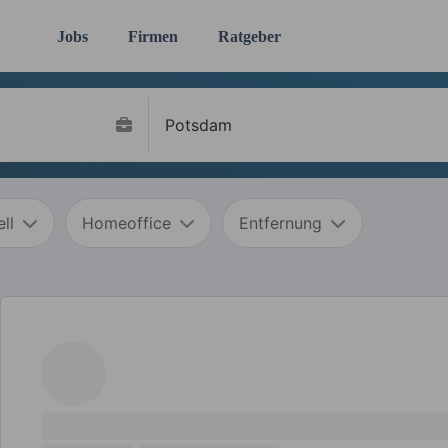
Jobs
Firmen
Ratgeber
ll
Homeoffice
Entfernung