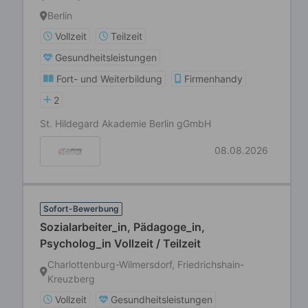
Berlin
Vollzeit
Teilzeit
Gesundheitsleistungen
Fort- und Weiterbildung
Firmenhandy
2
St. Hildegard Akademie Berlin gGmbH
08.08.2026
Sofort-Bewerbung
Sozialarbeiter_in, Pädagoge_in,
Psycholog_in Vollzeit / Teilzeit
Charlottenburg-Wilmersdorf, Friedrichshain-
Kreuzberg
Vollzeit
Gesundheitsleistungen