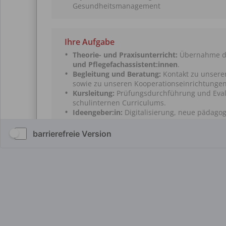
barrierefreie Version