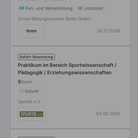
Fort- und Weiterbildung
Jobticket
Grone-Bildungszentren Berlin GmbH
30.07.2026
Sofort-Bewerbung
Praktikum im Bereich Sportwissenschaft /
Pädagogik / Erziehungswissenschaften
Berlin
Vollzeit
Sportik e.V.
03.08.2026