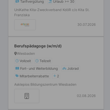
Tarifvergütung
Urlaub >= 30
UniKathe Kita-Zweckverband KdöR c/o Kita St.
Franziska
30.07.2026
Berufspädagoge (w/m/d)
Wiesbaden
Vollzeit
Teilzeit
Fort- und Weiterbildung
Jobrad
Mitarbeiterrabatte
2
Asklepios Bildungszentrum Wiesbaden
02.08.2026