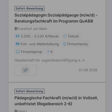
Sofort-Bewerbung
Sozialpädagogin:Sozialpädgaoge (m/w/d) -
Beratungsfachkraft im Programm QuABB
Frankfurt am Main
3.050 - 3.530 €/Monat
Teilzeit
Fort- und Weiterbildung
Firmenhandy
Firmenlaptop
6
Gesellschaft für Jugendbeschäftigung e. V.
01.08.2026
Sofort-Bewerbung
Pädagogische Fachkraft (m/w/d) in Vollzeit,
unbefristet (Regelbereich 2-6)
Mainz