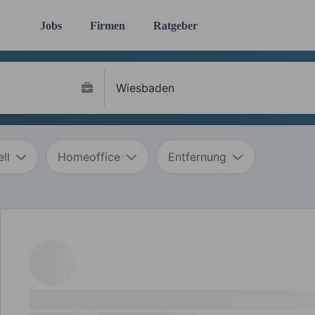
Jobs
Firmen
Ratgeber
ll
Homeoffice
Entfernung