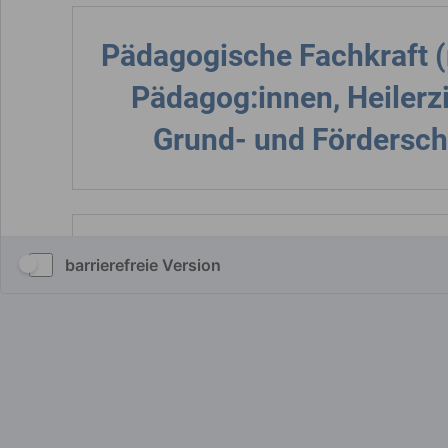
barrierefreie Version