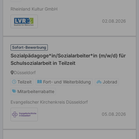
Rheinland Kultur GmbH
02.08.2026
Sofort-Bewerbung
Sozialpädagoge*in/Sozialarbeiter*in (m/w/d) für
Schulsozialarbeit in Teilzeit
Düsseldorf
Teilzeit
Fort- und Weiterbildung
Jobrad
Mitarbeiterrabatte
Evangelischer Kirchenkreis Düsseldorf
05.08.2026