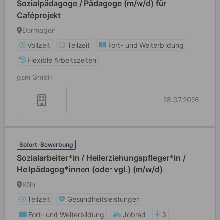
Sozialpädagoge / Pädagoge (m/w/d) für
Caféprojekt
Dormagen
Vollzeit
Teilzeit
Fort- und Weiterbildung
Flexible Arbeitszeiten
gsm GmbH
28.07.2026
Sofort-Bewerbung
Sozialarbeiter*in / Heilerziehungspfleger*in /
Heilpädagog*innen (oder vgl.) (m/w/d)
Köln
Teilzeit
Gesundheitsleistungen
Fort- und Weiterbildung
Jobrad
3