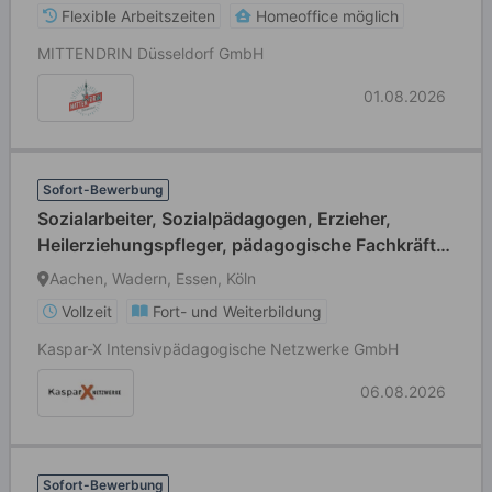
Flexible Arbeitszeiten
Homeoffice möglich
MITTENDRIN Düsseldorf GmbH
01.08.2026
Sofort-Bewerbung
Sozialarbeiter, Sozialpädagogen, Erzieher,
Heilerziehungspfleger, pädagogische Fachkräfte
(m/w/d)
Aachen, Wadern, Essen, Köln
Vollzeit
Fort- und Weiterbildung
Kaspar-X Intensivpädagogische Netzwerke GmbH
06.08.2026
Sofort-Bewerbung