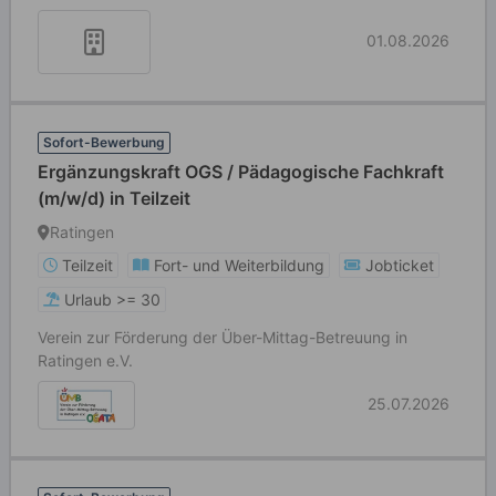
01.08.2026
Sofort-Bewerbung
Ergänzungskraft OGS / Pädagogische Fachkraft
(m/w/d) in Teilzeit
Ratingen
Teilzeit
Fort- und Weiterbildung
Jobticket
Urlaub >= 30
Verein zur Förderung der Über-Mittag-Betreuung in
Ratingen e.V.
25.07.2026