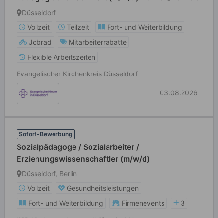
Düsseldorf
Vollzeit
Teilzeit
Fort- und Weiterbildung
Jobrad
Mitarbeiterrabatte
Flexible Arbeitszeiten
Evangelischer Kirchenkreis Düsseldorf
03.08.2026
Sofort-Bewerbung
Sozialpädagoge / Sozialarbeiter /
Erziehungswissenschaftler (m/w/d)
Düsseldorf, Berlin
Vollzeit
Gesundheitsleistungen
Fort- und Weiterbildung
Firmenevents
3