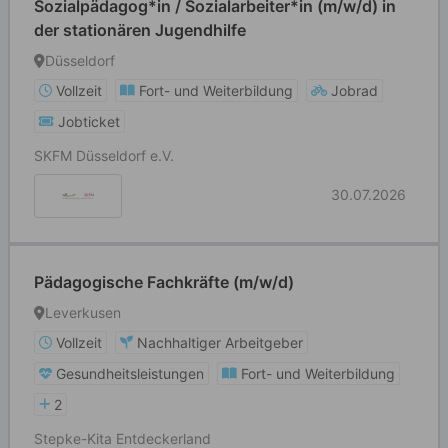
Sozialpädagog*in / Sozialarbeiter*in (m/w/d) in
der stationären Jugendhilfe
Düsseldorf
Vollzeit
Fort- und Weiterbildung
Jobrad
Jobticket
SKFM Düsseldorf e.V.
30.07.2026
Pädagogische Fachkräfte (m/w/d)
Leverkusen
Vollzeit
Nachhaltiger Arbeitgeber
Gesundheitsleistungen
Fort- und Weiterbildung
2
Stepke-Kita Entdeckerland