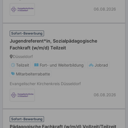
06.08.2026
Sofort-Bewerbung
Jugendreferent*in, Sozialpädagogische
Fachkraft (w/m/d) Teilzeit
Düsseldorf
Teilzeit
Fort- und Weiterbildung
Jobrad
Mitarbeiterrabatte
Evangelischer Kirchenkreis Düsseldorf
06.08.2026
Sofort-Bewerbung
Pädagogische Fachkraft (w/m/d) Vollzeit/Teilzeit