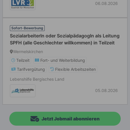
06.08.2026
Sofort-Bewerbung
SozialarbeiterIn oder SozialpädagogIn als Leitung
SPFH (alle Geschlechter willkommen) in Teilzeit
Wermelskirchen
Teilzeit
Fort- und Weiterbildung
Tarifvergütung
Flexible Arbeitszeiten
Lebenshilfe Bergisches Land
05.08.2026
Jetzt Jobmail abonnieren