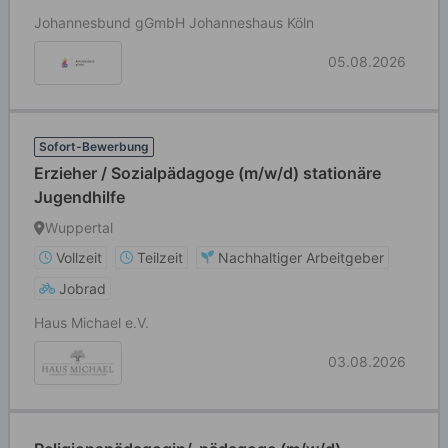
Johannesbund gGmbH Johanneshaus Köln
05.08.2026
Sofort-Bewerbung
Erzieher / Sozialpädagoge (m/w/d) stationäre
Jugendhilfe
Wuppertal
Vollzeit
Teilzeit
Nachhaltiger Arbeitgeber
Jobrad
Haus Michael e.V.
03.08.2026