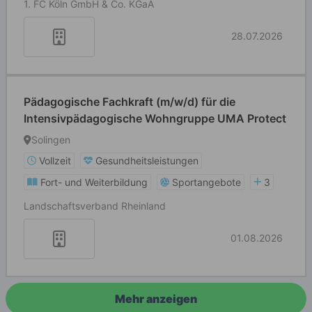
1. FC Köln GmbH & Co. KGaA
28.07.2026
Pädagogische Fachkraft (m/w/d) für die
Intensivpädagogische Wohngruppe UMA Protect
Solingen
Vollzeit
Gesundheitsleistungen
Fort- und Weiterbildung
Sportangebote
3
Landschaftsverband Rheinland
01.08.2026
Mehr anzeigen