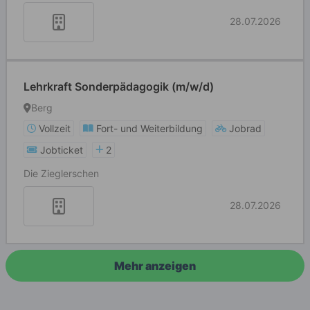
28.07.2026
Lehrkraft Sonderpädagogik (m/w/d)
Berg
Vollzeit
Fort- und Weiterbildung
Jobrad
Jobticket
2
Die Zieglerschen
28.07.2026
Mehr anzeigen