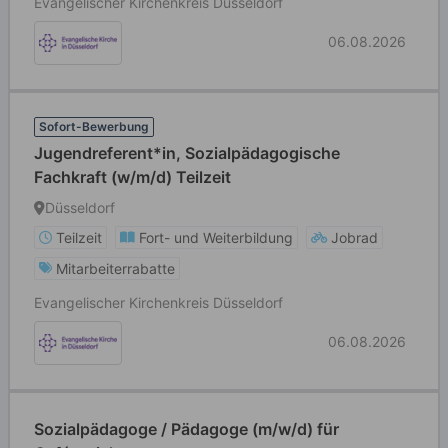
Evangelischer Kirchenkreis Düsseldorf
06.08.2026
Sofort-Bewerbung
Jugendreferent*in, Sozialpädagogische
Fachkraft (w/m/d) Teilzeit
Düsseldorf
Teilzeit
Fort- und Weiterbildung
Jobrad
Mitarbeiterrabatte
Evangelischer Kirchenkreis Düsseldorf
06.08.2026
Sozialpädagoge / Pädagoge (m/w/d) für