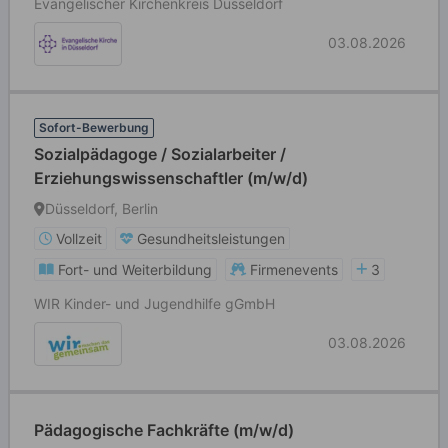
Evangelischer Kirchenkreis Düsseldorf
03.08.2026
Sofort-Bewerbung
Sozialpädagoge / Sozialarbeiter /
Erziehungswissenschaftler (m/w/d)
Düsseldorf, Berlin
Vollzeit
Gesundheitsleistungen
Fort- und Weiterbildung
Firmenevents
3
WIR Kinder- und Jugendhilfe gGmbH
03.08.2026
Pädagogische Fachkräfte (m/w/d)