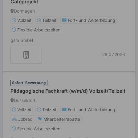
Caféprojekt
Dormagen
Vollzeit
Teilzeit
Fort- und Weiterbildung
Flexible Arbeitszeiten
gsm GmbH
28.07.2026
Sofort-Bewerbung
Pädagogische Fachkraft (w/m/d) Vollzeit/Teilzeit
Düsseldorf
Vollzeit
Teilzeit
Fort- und Weiterbildung
Jobrad
Mitarbeiterrabatte
Flexible Arbeitszeiten