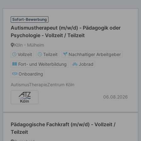
Sofort-Bewerbung
Autismustherapeut (m/w/d) - Pädagogik oder
Psychologie - Vollzeit / Teilzeit
Köln - Mülheim
Vollzeit
Teilzeit
Nachhaltiger Arbeitgeber
Fort- und Weiterbildung
Jobrad
Onboarding
Autismus­Therapie­Zentrum Köln
06.08.2026
Pädagogische Fachkraft (m/w/d) - Vollzeit /
Teilzeit