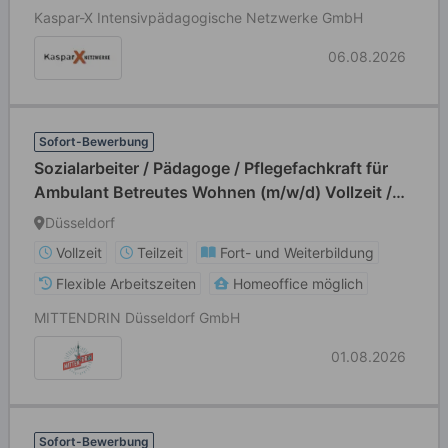
Kaspar-X Intensivpädagogische Netzwerke GmbH
06.08.2026
Sofort-Bewerbung
Sozialarbeiter / Pädagoge / Pflegefachkraft für
Ambulant Betreutes Wohnen (m/w/d) Vollzeit /
Teilzeit
Düsseldorf
Vollzeit
Teilzeit
Fort- und Weiterbildung
Flexible Arbeitszeiten
Homeoffice möglich
MITTENDRIN Düsseldorf GmbH
01.08.2026
Sofort-Bewerbung