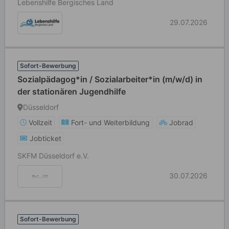
Lebenshilfe Bergisches Land
29.07.2026
Sofort-Bewerbung
Sozialpädagog*in / Sozialarbeiter*in (m/w/d) in
der stationären Jugendhilfe
Düsseldorf
Vollzeit
Fort- und Weiterbildung
Jobrad
Jobticket
SKFM Düsseldorf e.V.
30.07.2026
Sofort-Bewerbung