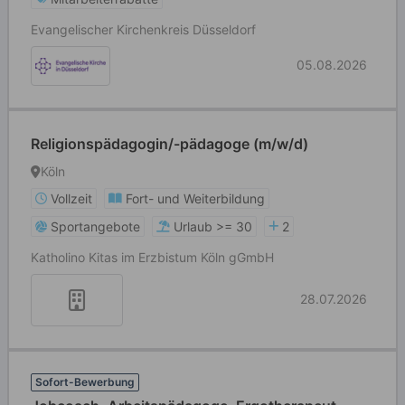
Evangelischer Kirchenkreis Düsseldorf
05.08.2026
Religionspädagogin/-pädagoge (m/w/d)
Köln
Vollzeit
Fort- und Weiterbildung
Sportangebote
Urlaub >= 30
2
Katholino Kitas im Erzbistum Köln gGmbH
28.07.2026
Sofort-Bewerbung