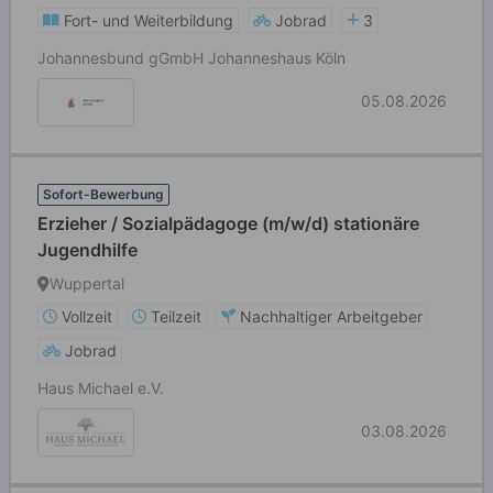
Fort- und Weiterbildung
Jobrad
3
Johannesbund gGmbH Johanneshaus Köln
05.08.2026
Sofort-Bewerbung
Erzieher / Sozialpädagoge (m/w/d) stationäre
Jugendhilfe
Wuppertal
Vollzeit
Teilzeit
Nachhaltiger Arbeitgeber
Jobrad
Haus Michael e.V.
03.08.2026