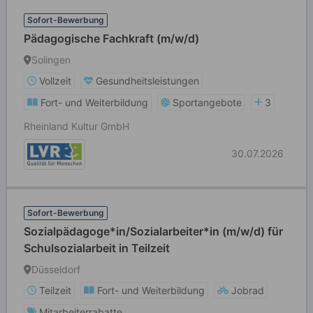
Sofort-Bewerbung
Pädagogische Fachkraft (m/w/d)
Solingen
Vollzeit
Gesundheitsleistungen
Fort- und Weiterbildung
Sportangebote
3
Rheinland Kultur GmbH
30.07.2026
Sofort-Bewerbung
Sozialpädagoge*in/Sozialarbeiter*in (m/w/d) für
Schulsozialarbeit in Teilzeit
Düsseldorf
Teilzeit
Fort- und Weiterbildung
Jobrad
Mitarbeiterrabatte