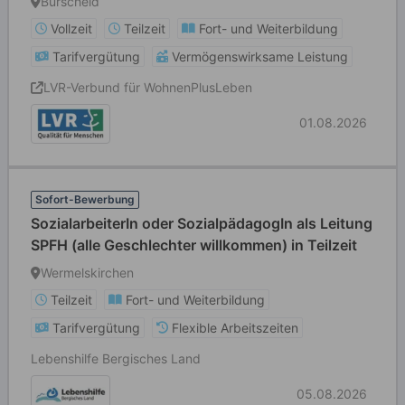
Burscheid
Vollzeit
Teilzeit
Fort- und Weiterbildung
Tarifvergütung
Vermögenswirksame Leistung
LVR-Verbund für WohnenPlusLeben
01.08.2026
Sofort-Bewerbung
SozialarbeiterIn oder SozialpädagogIn als Leitung
SPFH (alle Geschlechter willkommen) in Teilzeit
Wermelskirchen
Teilzeit
Fort- und Weiterbildung
Tarifvergütung
Flexible Arbeitszeiten
Lebenshilfe Bergisches Land
05.08.2026