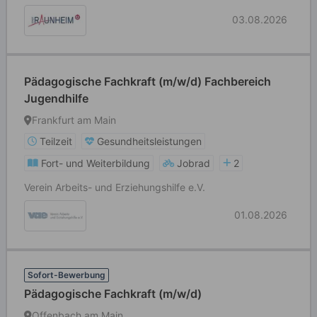
03.08.2026
Pädagogische Fachkraft (m/w/d) Fachbereich
Jugendhilfe
Frankfurt am Main
Teilzeit
Gesundheitsleistungen
Fort- und Weiterbildung
Jobrad
2
Verein Arbeits- und Erziehungshilfe e.V.
01.08.2026
Sofort-Bewerbung
Pädagogische Fachkraft (m/w/d)
Offenbach am Main