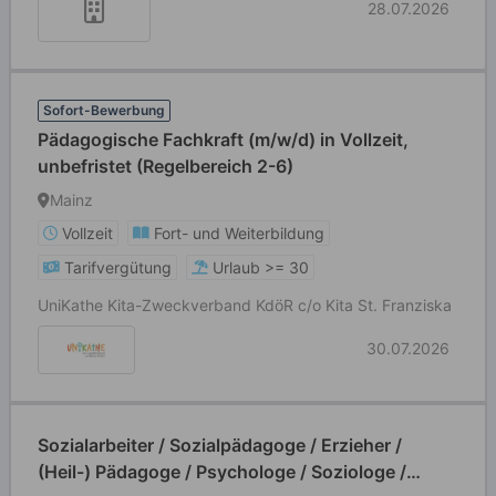
28.07.2026
Sofort-Bewerbung
Pädagogische Fachkraft (m/w/d) in Vollzeit,
unbefristet (Regelbereich 2-6)
Mainz
Vollzeit
Fort- und Weiterbildung
Tarifvergütung
Urlaub >= 30
UniKathe Kita-Zweckverband KdöR c/o Kita St. Franziska
30.07.2026
Sozialarbeiter / Sozialpädagoge / Erzieher /
(Heil-) Pädagoge / Psychologe / Soziologe /