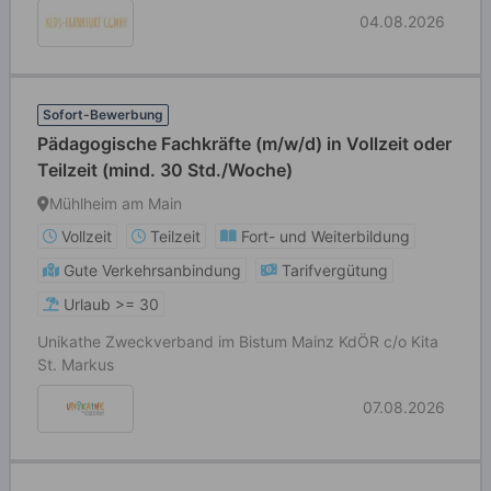
04.08.2026
Sofort-Bewerbung
Pädagogische Fachkräfte (m/w/d) in Vollzeit oder
Teilzeit (mind. 30 Std./Woche)
Mühlheim am Main
Vollzeit
Teilzeit
Fort- und Weiterbildung
Gute Verkehrsanbindung
Tarifvergütung
Urlaub >= 30
Unikathe Zweckverband im Bistum Mainz KdÖR c/o Kita
St. Markus
07.08.2026