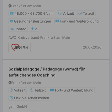
Frankfurt am Main
48.000 - 68.700 €/Jahr
Vollzeit
Teilzeit
Gesundheitsleistungen
Fort- und Weiterbildung
Jobrad
2
AWO Kreisverband Frankfurt am Main
26.07.2026
Sozialpädagoge / Pädagoge (w/m/d) für
aufsuchendes Coaching
Frankfurt am Main
Vollzeit
Teilzeit
Fort- und Weiterbildung
Flexible Arbeitszeiten
gsm GmbH