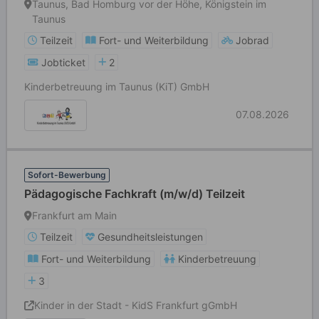
Taunus, Bad Homburg vor der Höhe, Königstein im
Taunus
Teilzeit
Fort- und Weiterbildung
Jobrad
Jobticket
2
Kinderbetreuung im Taunus (KiT) GmbH
07.08.2026
Sofort-Bewerbung
Pädagogische Fachkraft (m/w/d) Teilzeit
Frankfurt am Main
Teilzeit
Gesundheitsleistungen
Fort- und Weiterbildung
Kinderbetreuung
3
Kinder in der Stadt - KidS Frankfurt gGmbH