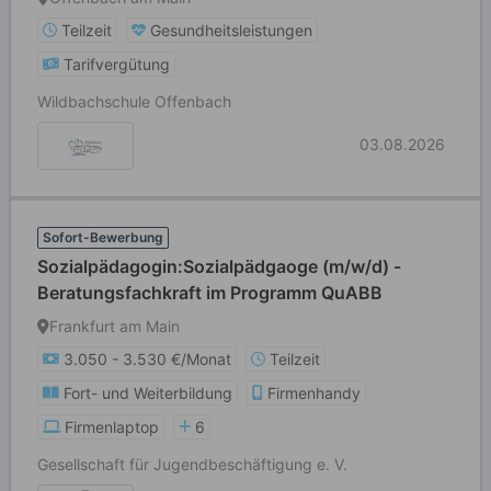
Teilzeit
Gesundheitsleistungen
Tarifvergütung
Wildbachschule Offenbach
03.08.2026
Sofort-Bewerbung
Sozialpädagogin:Sozialpädgaoge (m/w/d) -
Beratungsfachkraft im Programm QuABB
Frankfurt am Main
3.050 - 3.530 €/Monat
Teilzeit
Fort- und Weiterbildung
Firmenhandy
Firmenlaptop
6
Gesellschaft für Jugendbeschäftigung e. V.