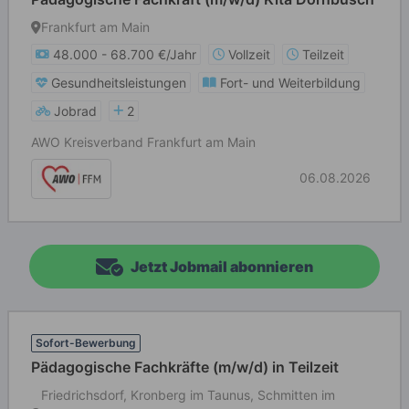
Frankfurt am Main
48.000 - 68.700 €/Jahr
Vollzeit
Teilzeit
Gesundheitsleistungen
Fort- und Weiterbildung
Jobrad
2
AWO Kreisverband Frankfurt am Main
06.08.2026
Jetzt Jobmail abonnieren
Sofort-Bewerbung
Pädagogische Fachkräfte (m/w/d) in Teilzeit
Friedrichsdorf, Kronberg im Taunus, Schmitten im