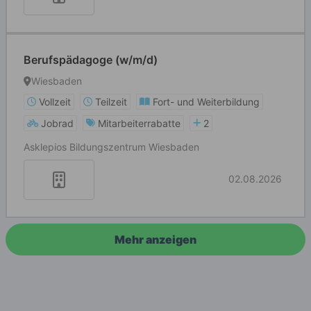
Berufspädagoge (w/m/d)
Wiesbaden
Vollzeit
Teilzeit
Fort- und Weiterbildung
Jobrad
Mitarbeiterrabatte
2
Asklepios Bildungszentrum Wiesbaden
02.08.2026
Mehr anzeigen