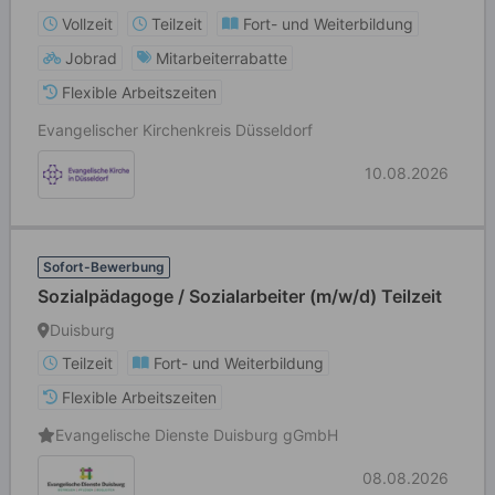
Vollzeit
Teilzeit
Fort- und Weiterbildung
Jobrad
Mitarbeiterrabatte
Flexible Arbeitszeiten
Evangelischer Kirchenkreis Düsseldorf
10.08.2026
Sofort-Bewerbung
Sozialpädagoge / Sozialarbeiter (m/w/d) Teilzeit
Duisburg
Teilzeit
Fort- und Weiterbildung
Flexible Arbeitszeiten
Evangelische Dienste Duisburg gGmbH
08.08.2026