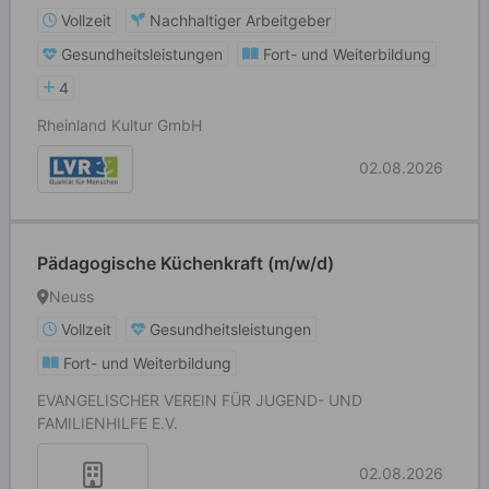
ab 12 Jahren
Vollzeit
Nachhaltiger Arbeitgeber
Gesundheitsleistungen
Fort- und Weiterbildung
4
Rheinland Kultur GmbH
02.08.2026
Pädagogische Küchenkraft (m/w/d)
Neuss
Vollzeit
Gesundheitsleistungen
Fort- und Weiterbildung
EVANGELISCHER VEREIN FÜR JUGEND- UND
FAMILIENHILFE E.V.
02.08.2026