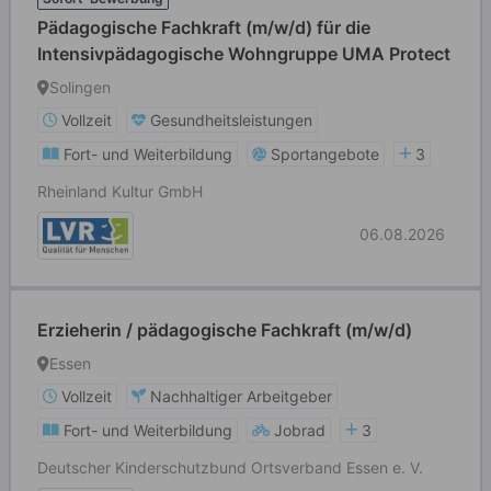
Pädagogische Fachkraft (m/w/d) für die
Intensivpädagogische Wohngruppe UMA Protect
Solingen
Vollzeit
Gesundheitsleistungen
Fort- und Weiterbildung
Sportangebote
3
Rheinland Kultur GmbH
06.08.2026
Erzieherin / pädagogische Fachkraft (m/w/d)
Essen
Vollzeit
Nachhaltiger Arbeitgeber
Fort- und Weiterbildung
Jobrad
3
Deutscher Kinderschutzbund Ortsverband Essen e. V.