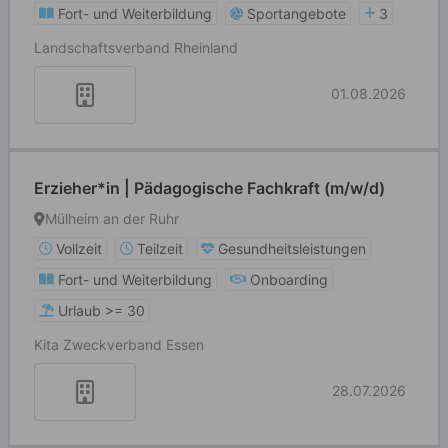
Fort- und Weiterbildung
Sportangebote
3
Landschaftsverband Rheinland
01.08.2026
Erzieher*in | Pädagogische Fachkraft (m/w/d)
Mülheim an der Ruhr
Vollzeit
Teilzeit
Gesundheitsleistungen
Fort- und Weiterbildung
Onboarding
Urlaub >= 30
Kita Zweckverband Essen
28.07.2026