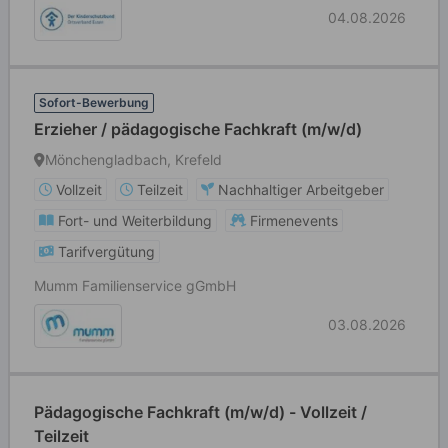
04.08.2026
Sofort-Bewerbung
Erzieher / pädagogische Fachkraft (m/w/d)
Mönchengladbach, Krefeld
Vollzeit
Teilzeit
Nachhaltiger Arbeitgeber
Fort- und Weiterbildung
Firmenevents
Tarifvergütung
Mumm Familienservice gGmbH
03.08.2026
Pädagogische Fachkraft (m/w/d) - Vollzeit /
Teilzeit