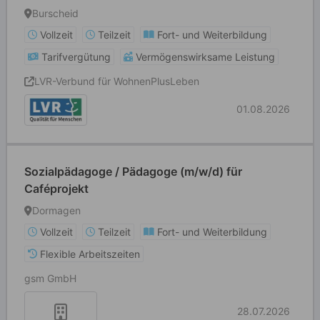
Burscheid
Vollzeit
Teilzeit
Fort- und Weiterbildung
Tarifvergütung
Vermögenswirksame Leistung
LVR-Verbund für WohnenPlusLeben
01.08.2026
Sozialpädagoge / Pädagoge (m/w/d) für
Caféprojekt
Dormagen
Vollzeit
Teilzeit
Fort- und Weiterbildung
Flexible Arbeitszeiten
gsm GmbH
28.07.2026