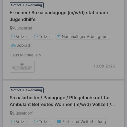
Sofort-Bewerbung
Erzieher / Sozialpädagoge (m/w/d) stationäre
Jugendhilfe
Wuppertal
Vollzeit
Teilzeit
Nachhaltiger Arbeitgeber
Jobrad
Haus Michael e.V.
10.08.2026
Sofort-Bewerbung
Sozialarbeiter / Pädagoge / Pflegefachkraft für
Ambulant Betreutes Wohnen (m/w/d) Vollzeit /
Teilzeit
Düsseldorf
Vollzeit
Teilzeit
Fort- und Weiterbildung