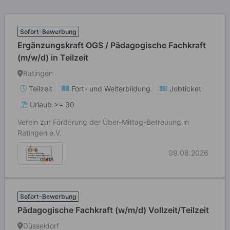
Sofort-Bewerbung
Ergänzungskraft OGS / Pädagogische Fachkraft
(m/w/d) in Teilzeit
Ratingen
Teilzeit
Fort- und Weiterbildung
Jobticket
Urlaub >= 30
Verein zur Förderung der Über-Mittag-Betreuung in
Ratingen e.V.
09.08.2026
Sofort-Bewerbung
Pädagogische Fachkraft (w/m/d) Vollzeit/Teilzeit
Düsseldorf