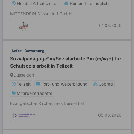
Flexible Arbeitszeiten
Homeoffice möglich
MITTENDRIN Düsseldorf GmbH
01.08.2026
Sofort-Bewerbung
Sozialpädagoge*in/Sozialarbeiter*in (m/w/d) für
Schulsozialarbeit in Teilzeit
Düsseldorf
Teilzeit
Fort- und Weiterbildung
Jobrad
Mitarbeiterrabatte
Evangelischer Kirchenkreis Düsseldorf
05.08.2026