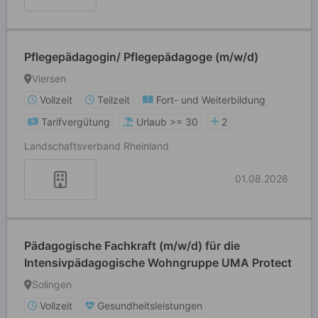
Pflegepädagogin/ Pflegepädagoge (m/w/d)
Viersen
Vollzeit
Teilzeit
Fort- und Weiterbildung
Tarifvergütung
Urlaub >= 30
2
Landschaftsverband Rheinland
01.08.2026
Pädagogische Fachkraft (m/w/d) für die
Intensivpädagogische Wohngruppe UMA Protect
Solingen
Vollzeit
Gesundheitsleistungen