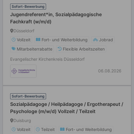
Sofort-Bewerbung
Jugendreferent*in, Sozialpädagogische
Fachkraft (w/m/d)
Düsseldorf
Vollzeit
Fort- und Weiterbildung
Jobrad
Mitarbeiterrabatte
Flexible Arbeitszeiten
Evangelischer Kirchenkreis Düsseldorf
06.08.2026
Sofort-Bewerbung
Sozialpädagoge / Heilpädagoge / Ergotherapeut /
Psychologe (m/w/d) Vollzeit / Teilzeit
Duisburg
Vollzeit
Teilzeit
Fort- und Weiterbildung