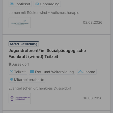
Jobticket
Onboarding
Lernen mit Rückenwind - Autismustherapie
02.08.2026
Sofort-Bewerbung
Jugendreferent*in, Sozialpädagogische
Fachkraft (w/m/d) Teilzeit
Düsseldorf
Teilzeit
Fort- und Weiterbildung
Jobrad
Mitarbeiterrabatte
Evangelischer Kirchenkreis Düsseldorf
06.08.2026