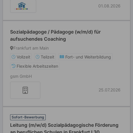
01.08.2026
Sozialpädagoge / Pädagoge (w/m/d) für
aufsuchendes Coaching
Frankfurt am Main
Vollzeit
Teilzeit
Fort- und Weiterbildung
Flexible Arbeitszeiten
gsm GmbH
25.07.2026
Sofort-Bewerbung
Leitung (m/w/d) Sozialpädagogische Förderung
an beruflichen Schulen in Frankfurt I 30