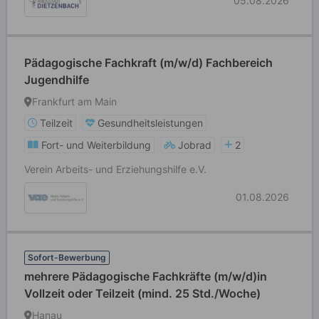
05.08.2026
Pädagogische Fachkraft (m/w/d) Fachbereich
Jugendhilfe
Frankfurt am Main
Teilzeit
Gesundheitsleistungen
Fort- und Weiterbildung
Jobrad
2
Verein Arbeits- und Erziehungshilfe e.V.
01.08.2026
Sofort-Bewerbung
mehrere Pädagogische Fachkräfte (m/w/d)in
Vollzeit oder Teilzeit (mind. 25 Std./Woche)
Hanau