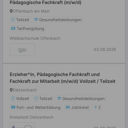
Pädagogische Fachkraft (m/w/d)
Offenbach am Main
Teilzeit
Gesundheitsleistungen
Tarifvergütung
Wildbachschule Offenbach
03.08.2026
Erzieher*in, Pädagogische Fachkraft und
Fachkraft zur Mitarbeit (m/w/d) Vollzeit / Teilzeit
Dietzenbach
Vollzeit
Teilzeit
Gesundheitsleistungen
Fort- und Weiterbildung
Jobticket
2
Kreisstadt Dietzenbach