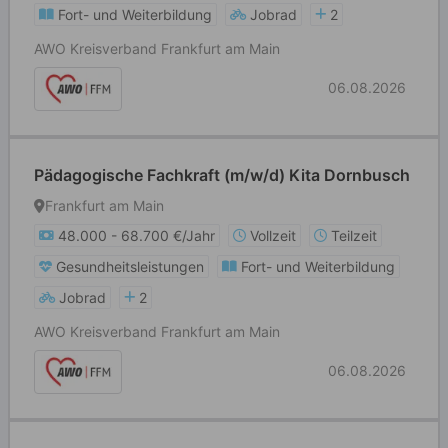
Fort- und Weiterbildung
Jobrad
2
AWO Kreisverband Frankfurt am Main
06.08.2026
Pädagogische Fachkraft (m/w/d) Kita Dornbusch
Frankfurt am Main
48.000 - 68.700 €/Jahr
Vollzeit
Teilzeit
Gesundheitsleistungen
Fort- und Weiterbildung
Jobrad
2
AWO Kreisverband Frankfurt am Main
06.08.2026