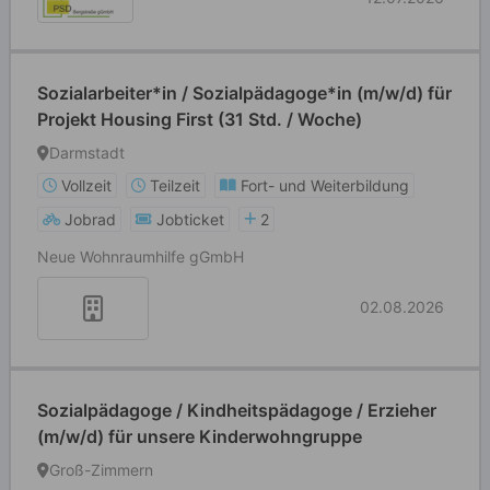
Sozialarbeiter*in / Sozialpädagoge*in (m/w/d) für
Projekt Housing First (31 Std. / Woche)
Darmstadt
Vollzeit
Teilzeit
Fort- und Weiterbildung
Jobrad
Jobticket
2
Neue Wohnraumhilfe gGmbH
02.08.2026
Sozialpädagoge / Kindheitspädagoge / Erzieher
(m/w/d) für unsere Kinderwohngruppe
Groß-Zimmern