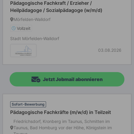
Pädagogische Fachkraft / Erzieher /
Heilpädagoge / Sozialpädagoge (w/m/d)
Mörfelden-Walldorf
Vollzeit
Stadt Mörfelden-Walldorf
03.08.2026
Jetzt Jobmail abonnieren
Sofort-Bewerbung
Pädagogische Fachkräfte (m/w/d) in Teilzeit
Friedrichsdorf, Kronberg im Taunus, Schmitten im
Taunus, Bad Homburg vor der Höhe, Königstein im
Taunus