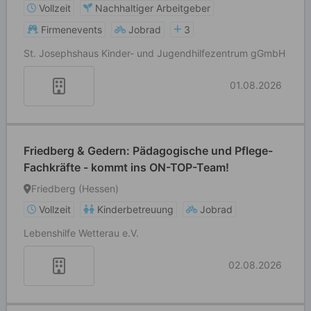
Vollzeit
Nachhaltiger Arbeitgeber
Firmenevents
Jobrad
3
St. Josephshaus Kinder- und Jugendhilfezentrum gGmbH
01.08.2026
Friedberg & Gedern: Pädagogische und Pflege-
Fachkräfte - kommt ins ON-TOP-Team!
Friedberg (Hessen)
Vollzeit
Kinderbetreuung
Jobrad
Lebenshilfe Wetterau e.V.
02.08.2026