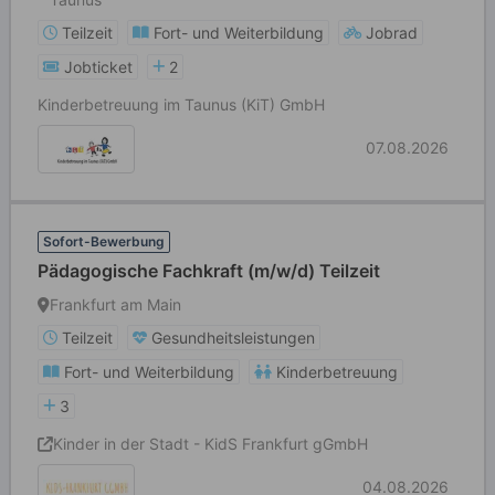
Teilzeit
Fort- und Weiterbildung
Jobrad
Jobticket
2
Kinderbetreuung im Taunus (KiT) GmbH
07.08.2026
Sofort-Bewerbung
Pädagogische Fachkraft (m/w/d) Teilzeit
Frankfurt am Main
Teilzeit
Gesundheitsleistungen
Fort- und Weiterbildung
Kinderbetreuung
3
Kinder in der Stadt - KidS Frankfurt gGmbH
04.08.2026