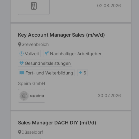
02.08.2026
Key Account Manager Sales (m/w/d)
Grevenbroich
Vollzeit
Nachhaltiger Arbeitgeber
Gesundheitsleistungen
Fort- und Weiterbildung
6
Speira GmbH
30.07.2026
Sales Manager DACH DIY (m/f/d)
Düsseldorf