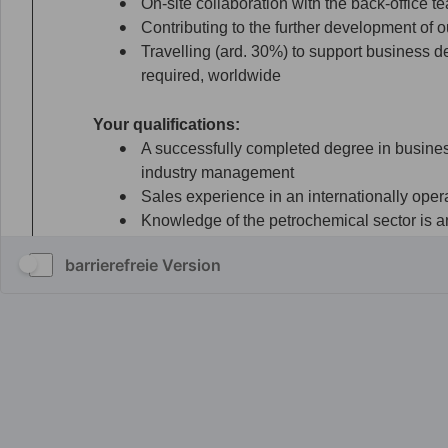
barrierefreie Version