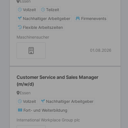
Essen
Vollzeit
Teilzeit
Nachhaltiger Arbeitgeber
Firmenevents
Flexible Arbeitszeiten
Maschinensucher
01.08.2026
Customer Service and Sales Manager
(m/w/d)
Essen
Vollzeit
Nachhaltiger Arbeitgeber
Fort- und Weiterbildung
International Workplace Group plc