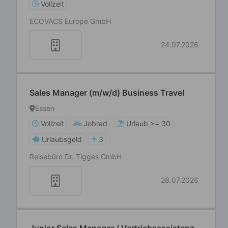
Vollzeit
ECOVACS Europe GmbH
24.07.2026
Sales Manager (m/w/d) Business Travel
Essen
Vollzeit
Jobrad
Urlaub >= 30
Urlaubsgeld
3
Reisebüro Dr. Tigges GmbH
28.07.2026