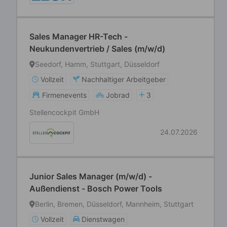
Sales Manager HR-Tech -
Neukundenvertrieb / Sales (m/w/d)
Seedorf, Hamm, Stuttgart, Düsseldorf
Vollzeit
Nachhaltiger Arbeitgeber
Firmenevents
Jobrad
3
Stellencockpit GmbH
24.07.2026
Junior Sales Manager (m/w/d) -
Außendienst - Bosch Power Tools
Berlin, Bremen, Düsseldorf, Mannheim, Stuttgart
Vollzeit
Dienstwagen