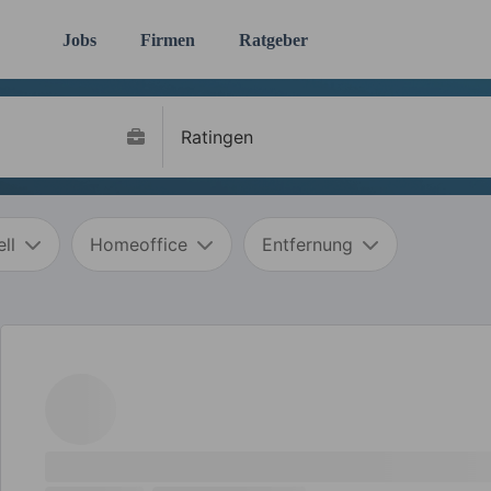
Jobs
Firmen
Ratgeber
ll
Homeoffice
Entfernung