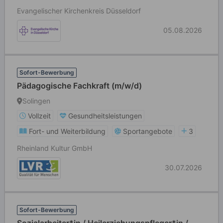
Evangelischer Kirchenkreis Düsseldorf
05.08.2026
Sofort-Bewerbung
Pädagogische Fachkraft (m/w/d)
Solingen
Vollzeit
Gesundheitsleistungen
Fort- und Weiterbildung
Sportangebote
3
Rheinland Kultur GmbH
30.07.2026
Sofort-Bewerbung