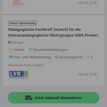
05.08.2026
Sofort-Bewerbung
Pädagogische Fachkraft (m/w/d) für die
Intensivpädagogische Wohngruppe UMA Protect
Solingen
Vollzeit
Gesundheitsleistungen
Fort- und Weiterbildung
Sportangebote
3
Rheinland Kultur GmbH
06.08.2026
Jetzt Jobmail abonnieren