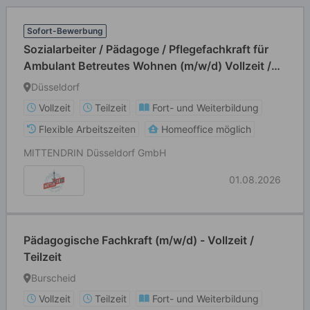
Sofort-Bewerbung
Sozialarbeiter / Pädagoge / Pflegefachkraft für
Ambulant Betreutes Wohnen (m/w/d) Vollzeit /
Teilzeit
Düsseldorf
Vollzeit
Teilzeit
Fort- und Weiterbildung
Flexible Arbeitszeiten
Homeoffice möglich
MITTENDRIN Düsseldorf GmbH
01.08.2026
Pädagogische Fachkraft (m/w/d) - Vollzeit /
Teilzeit
Burscheid
Vollzeit
Teilzeit
Fort- und Weiterbildung