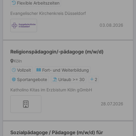
Flexible Arbeitszeiten
Evangelischer Kirchenkreis Düsseldorf
03.08.2026
Religionspädagogin/-pädagoge (m/w/d)
Köln
Vollzeit
Fort- und Weiterbildung
Sportangebote
Urlaub >= 30
2
Katholino Kitas im Erzbistum Köln gGmbH
28.07.2026
Sozialpädagoge / Pädagoge (m/w/d) für