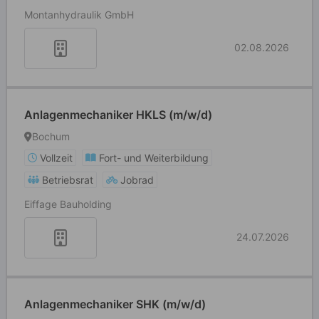
Montanhydraulik GmbH
02.08.2026
Anlagenmechaniker HKLS (m/w/d)
Bochum
Vollzeit
Fort- und Weiterbildung
Betriebsrat
Jobrad
Eiffage Bauholding
24.07.2026
Anlagenmechaniker SHK (m/w/d)