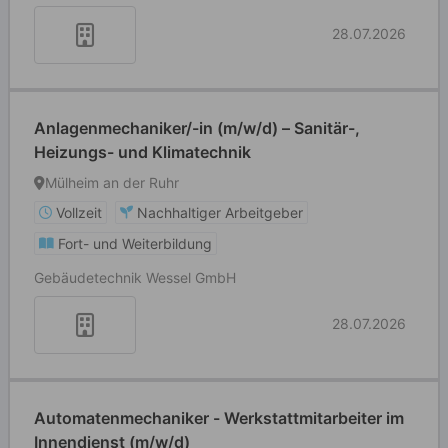
28.07.2026
Anlagenmechaniker/-in (m/w/d) – Sanitär-,
Heizungs- und Klimatechnik
Mülheim an der Ruhr
Vollzeit
Nachhaltiger Arbeitgeber
Fort- und Weiterbildung
Gebäudetechnik Wessel GmbH
28.07.2026
Automatenmechaniker - Werkstattmitarbeiter im
Innendienst (m/w/d)