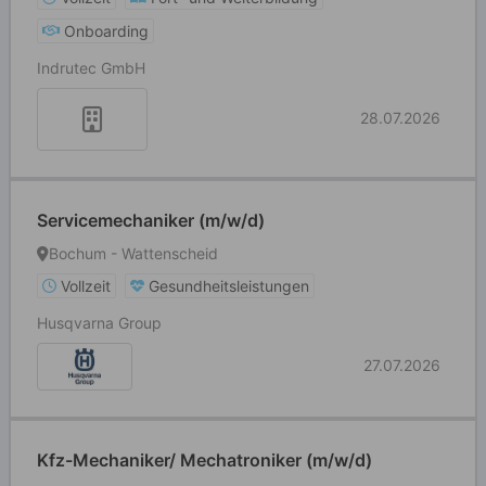
Onboarding
Indrutec GmbH
28.07.2026
Servicemechaniker (m/w/d)
Bochum - Wattenscheid
Vollzeit
Gesundheitsleistungen
Husqvarna Group
27.07.2026
Kfz-Mechaniker/ Mechatroniker (m/w/d)