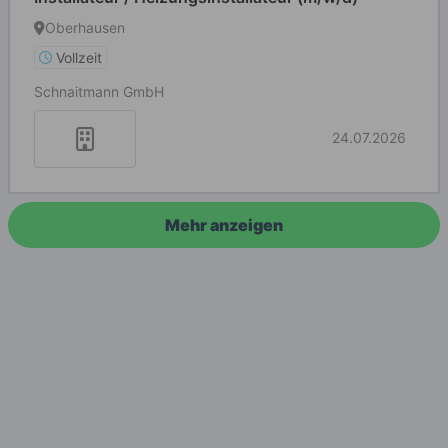
Oberhausen
Vollzeit
Schnaitmann GmbH
24.07.2026
Mehr anzeigen