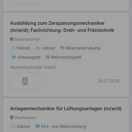
Ausbildung zum Zerspanungsmechaniker
(m/w/d); Fachrichtung: Dreh- und Frästechnik
Gelsenkirchen
Vollzeit
Jobrad
Mitarbeiterrabatte
Urlaubsgeld
Weihnachtsgeld
Montanhydraulik GmbH
24.07.2026
Anlagenmechaniker für Lüftungsanlagen (m/w/d)
Oberhausen
Vollzeit
Fort- und Weiterbildung