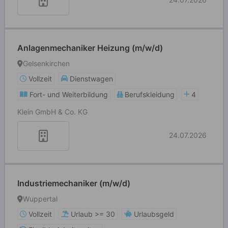
Anlagenmechaniker Heizung (m/w/d)
Gelsenkirchen
Vollzeit
Dienstwagen
Fort- und Weiterbildung
Berufskleidung
4
Klein GmbH & Co. KG
24.07.2026
Industriemechaniker (m/w/d)
Wuppertal
Vollzeit
Urlaub >= 30
Urlaubsgeld