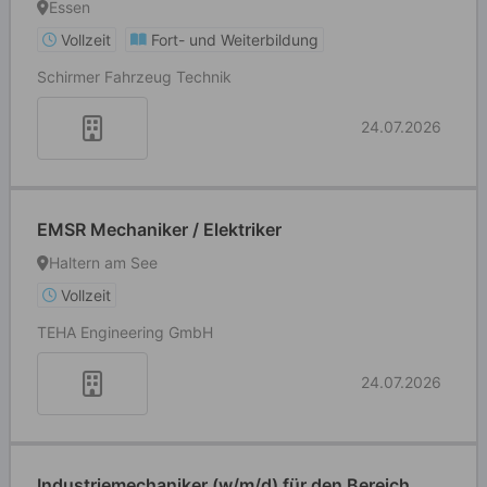
Essen
Vollzeit
Fort- und Weiterbildung
Schirmer Fahrzeug Technik
24.07.2026
EMSR Mechaniker / Elektriker
Haltern am See
Vollzeit
TEHA Engineering GmbH
24.07.2026
Industriemechaniker (w/m/d) für den Bereich