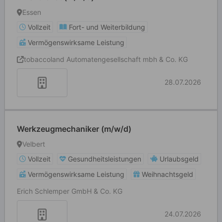
Essen
Vollzeit
Fort- und Weiterbildung
Vermögenswirksame Leistung
tobaccoland Automatengesellschaft mbh & Co. KG
28.07.2026
Werkzeugmechaniker (m/w/d)
Velbert
Vollzeit
Gesundheitsleistungen
Urlaubsgeld
Vermögenswirksame Leistung
Weihnachtsgeld
Erich Schlemper GmbH & Co. KG
24.07.2026