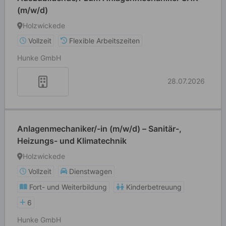
(m/w/d)
Holzwickede
Vollzeit
Flexible Arbeitszeiten
Hunke GmbH
28.07.2026
Anlagenmechaniker/-in (m/w/d) – Sanitär-,
Heizungs- und Klimatechnik
Holzwickede
Vollzeit
Dienstwagen
Fort- und Weiterbildung
Kinderbetreuung
6
Hunke GmbH