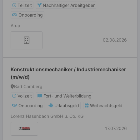
Teilzeit
Nachhaltiger Arbeitgeber
Onboarding
Arup
02.08.2026
Konstruktionsmechaniker / Industriemechaniker
(m/w/d)
Bad Camberg
Vollzeit
Fort- und Weiterbildung
Onboarding
Urlaubsgeld
Weihnachtsgeld
Lorenz Hasenbach GmbH u. Co. KG
17.07.2026