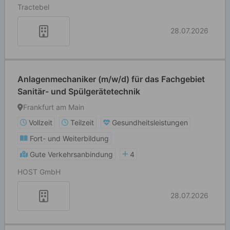
Tractebel
28.07.2026
Anlagenmechaniker (m/w/d) für das Fachgebiet
Sanitär- und Spülgerätetechnik
Frankfurt am Main
Vollzeit
Teilzeit
Gesundheitsleistungen
Fort- und Weiterbildung
Gute Verkehrsanbindung
4
HOST GmbH
28.07.2026