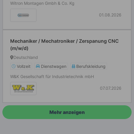
Witron Montagen Gmbh & Co. Kg
01.08.2026
Mechaniker / Mechatroniker / Zerspanung CNC
(m/w/d)
Deutschland
Vollzeit
Dienstwagen
Berufskleidung
W&K Gesellschaft für Industrietechnik mbH
07.07.2026
Mehr anzeigen