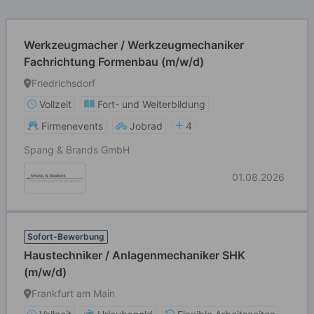
Werkzeugmacher / Werkzeugmechaniker
Fachrichtung Formenbau (m/w/d)
Friedrichsdorf
Vollzeit
Fort- und Weiterbildung
Firmenevents
Jobrad
4
Spang & Brands GmbH
01.08.2026
Sofort-Bewerbung
Haustechniker / Anlagenmechaniker SHK
(m/w/d)
Frankfurt am Main