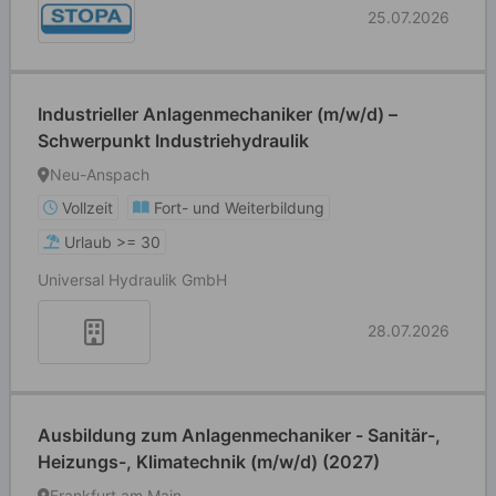
25.07.2026
Industrieller Anlagenmechaniker (m/w/d) –
Schwerpunkt Industriehydraulik
Neu-Anspach
Vollzeit
Fort- und Weiterbildung
Urlaub >= 30
Universal Hydraulik GmbH
28.07.2026
Ausbildung zum Anlagenmechaniker - Sanitär-,
Heizungs-, Klimatechnik (m/w/d) (2027)
Frankfurt am Main