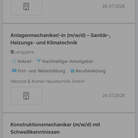
28.07.2026
Anlagenmechaniker/-in (m/w/d) – Sanitär-,
Heizungs- und Klimatechnik
Langgöns
Vollzeit
Nachhaltiger Arbeitgeber
Fort- und Weiterbildung
Berufskleidung
Wentzel & Komet Haustechnik GmbH
24.07.2026
Konstruktionsmechaniker (m/w/d) mit
Schweißkenntnissen