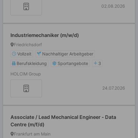
02.08.2026
Industriemechaniker (m/w/d)
Friedrichsdorf
Vollzeit
Nachhaltiger Arbeitgeber
Berufskleidung
Sportangebote
3
HOLCIM Group
24.07.2026
Associate / Lead Mechanical Engineer - Data
Centre (m/f/d)
Frankfurt am Main