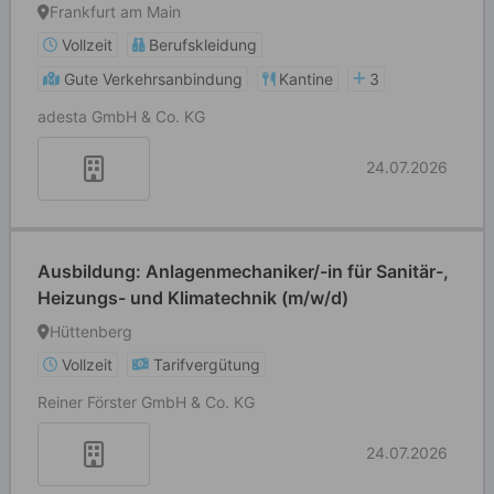
Frankfurt am Main
Vollzeit
Berufskleidung
Gute Verkehrsanbindung
Kantine
3
adesta GmbH & Co. KG
24.07.2026
Ausbildung: Anlagenmechaniker/-in für Sanitär-,
Heizungs- und Klimatechnik (m/w/d)
Hüttenberg
Vollzeit
Tarifvergütung
Reiner Förster GmbH & Co. KG
24.07.2026