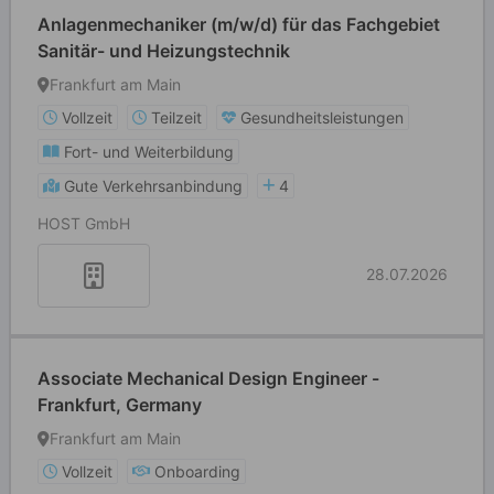
Anlagenmechaniker (m/w/d) für das Fachgebiet
Sanitär- und Heizungstechnik
Frankfurt am Main
Vollzeit
Teilzeit
Gesundheitsleistungen
Fort- und Weiterbildung
Gute Verkehrsanbindung
4
HOST GmbH
28.07.2026
Associate Mechanical Design Engineer -
Frankfurt, Germany
Frankfurt am Main
Vollzeit
Onboarding