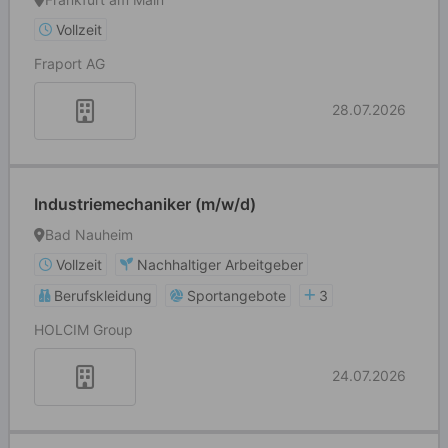
Vollzeit
Fraport AG
28.07.2026
Industriemechaniker (m/w/d)
Bad Nauheim
Vollzeit
Nachhaltiger Arbeitgeber
Berufskleidung
Sportangebote
3
HOLCIM Group
24.07.2026