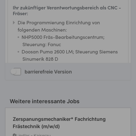
barrierefreie Version
Weitere interessante Jobs
Zerspanungsmechaniker* Fachrichtung
Frästechnik (m/w/d)
Lindlar - Kaiserau