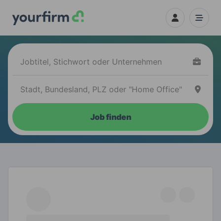
Job finden