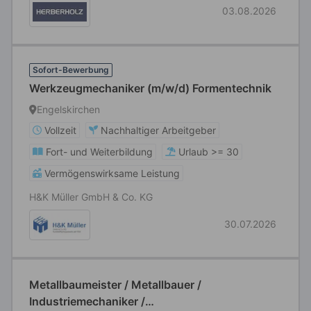
03.08.2026
Sofort-Bewerbung
Werkzeugmechaniker (m/w/d) Formentechnik
Engelskirchen
Vollzeit
Nachhaltiger Arbeitgeber
Fort- und Weiterbildung
Urlaub >= 30
Vermögenswirksame Leistung
H&K Müller GmbH & Co. KG
30.07.2026
Metallbaumeister / Metallbauer /
Industriemechaniker /