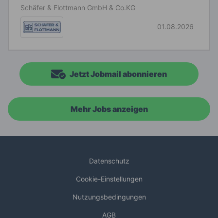
Schäfer & Flottmann GmbH & Co.KG
01.08.2026
Jetzt Jobmail abonnieren
Mehr Jobs anzeigen
Datenschutz
Cookie-Einstellungen
Nutzungsbedingungen
AGB