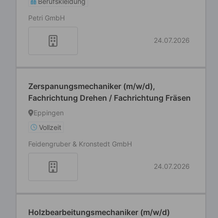
Berufskleidung
Petri GmbH
24.07.2026
Zerspanungsmechaniker (m/w/d),
Fachrichtung Drehen / Fachrichtung Fräsen
Eppingen
Vollzeit
Feidengruber & Kronstedt GmbH
24.07.2026
Holzbearbeitungsmechaniker (m/w/d)