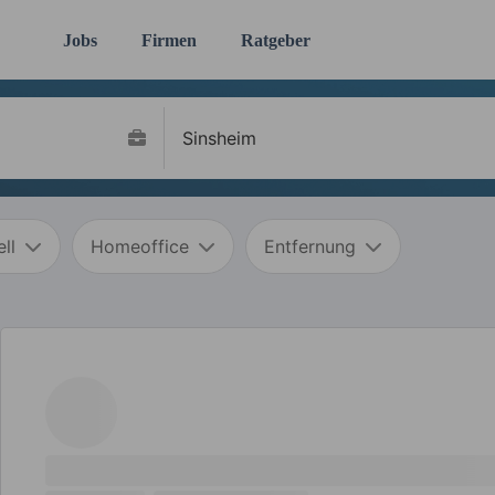
Jobs
Firmen
Ratgeber
ll
Homeoffice
Entfernung