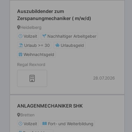
Auszubildender zum
Zerspanungmechaniker ( m/w/d)
Heidelberg
Vollzeit
Nachhaltiger Arbeitgeber
Urlaub >= 30
Urlaubsgeld
Weihnachtsgeld
Regal Rexnord
28.07.2026
ANLAGENMECHANIKER SHK
Bretten
Vollzeit
Fort- und Weiterbildung