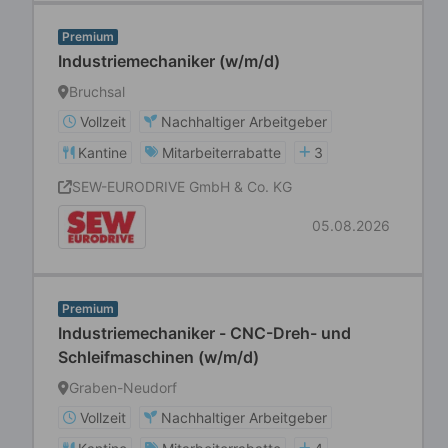
Premium
Industriemechaniker (w/m/d)
Bruchsal
Vollzeit
Nachhaltiger Arbeitgeber
Kantine
Mitarbeiterrabatte
3
SEW-EURODRIVE GmbH & Co. KG
05.08.2026
Premium
Industriemechaniker - CNC-Dreh- und
Schleifmaschinen (w/m/d)
Graben-Neudorf
Vollzeit
Nachhaltiger Arbeitgeber