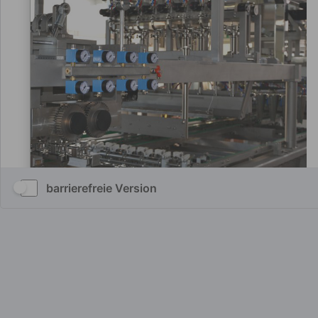
barrierefreie Version