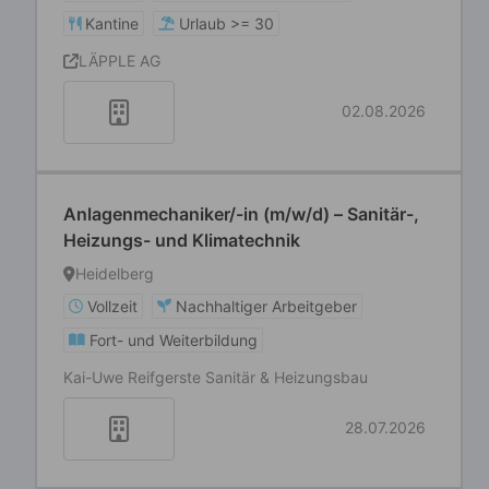
Kantine
Urlaub >= 30
LÄPPLE AG
02.08.2026
Anlagenmechaniker/-in (m/w/d) – Sanitär-,
Heizungs- und Klimatechnik
Heidelberg
Vollzeit
Nachhaltiger Arbeitgeber
Fort- und Weiterbildung
Kai-Uwe Reifgerste Sanitär & Heizungsbau
28.07.2026