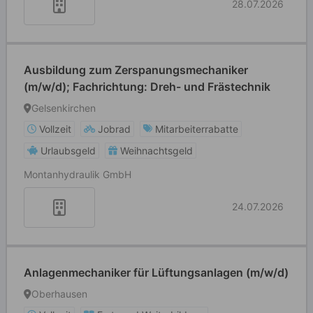
28.07.2026
Ausbildung zum Zerspanungsmechaniker
(m/w/d); Fachrichtung: Dreh- und Frästechnik
Gelsenkirchen
Vollzeit
Jobrad
Mitarbeiterrabatte
Urlaubsgeld
Weihnachtsgeld
Montanhydraulik GmbH
24.07.2026
Anlagenmechaniker für Lüftungsanlagen (m/w/d)
Oberhausen