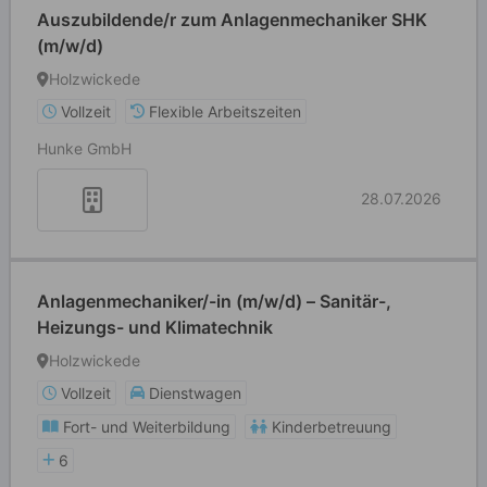
Auszubildende/r zum Anlagenmechaniker SHK
(m/w/d)
Holzwickede
Vollzeit
Flexible Arbeitszeiten
Hunke GmbH
28.07.2026
Anlagenmechaniker/-in (m/w/d) – Sanitär-,
Heizungs- und Klimatechnik
Holzwickede
Vollzeit
Dienstwagen
Fort- und Weiterbildung
Kinderbetreuung
6