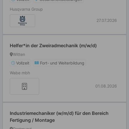
Husqvarna Group
27.07.2026
Helfer*in der Zweiradmechanik (m/w/d)
Witten
Vollzeit
Fort- und Weiterbildung
Wabe mbh
01.08.2026
Industriemechaniker (w/m/d) für den Bereich
Fertigung / Montage
Dortmund