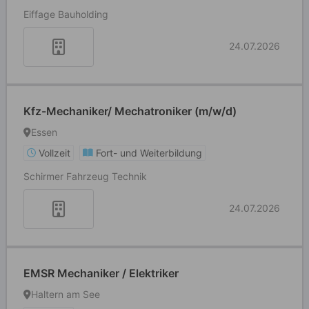
Eiffage Bauholding
24.07.2026
Kfz-Mechaniker/ Mechatroniker (m/w/d)
Essen
Vollzeit
Fort- und Weiterbildung
Schirmer Fahrzeug Technik
24.07.2026
EMSR Mechaniker / Elektriker
Haltern am See