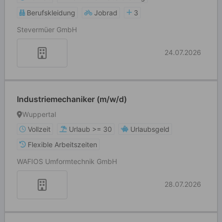
Berufskleidung
Jobrad
3
Stevermüer GmbH
24.07.2026
Industriemechaniker (m/w/d)
Wuppertal
Vollzeit
Urlaub >= 30
Urlaubsgeld
Flexible Arbeitszeiten
WAFIOS Umformtechnik GmbH
28.07.2026