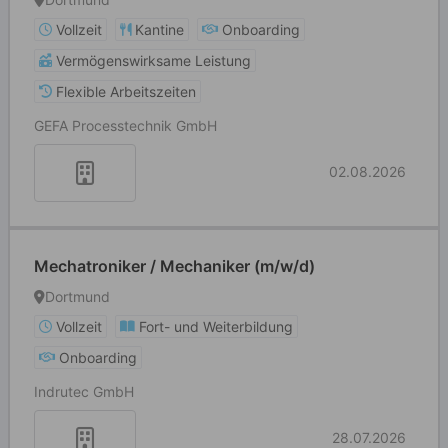
Vollzeit
Kantine
Onboarding
Vermögenswirksame Leistung
Flexible Arbeitszeiten
GEFA Processtechnik GmbH
02.08.2026
Mechatroniker / Mechaniker (m/w/d)
Dortmund
Vollzeit
Fort- und Weiterbildung
Onboarding
Indrutec GmbH
28.07.2026