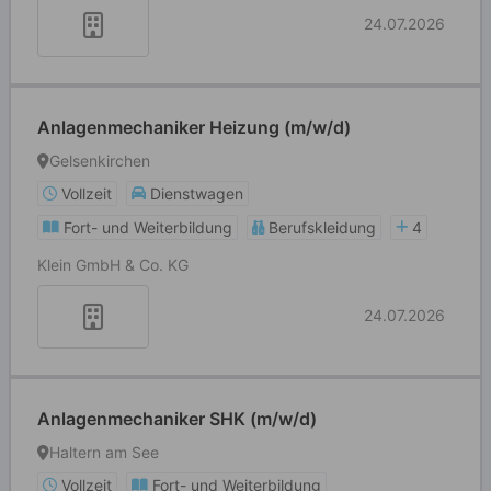
24.07.2026
Anlagenmechaniker Heizung (m/w/d)
Gelsenkirchen
Vollzeit
Dienstwagen
Fort- und Weiterbildung
Berufskleidung
4
Klein GmbH & Co. KG
24.07.2026
Anlagenmechaniker SHK (m/w/d)
Haltern am See
Vollzeit
Fort- und Weiterbildung