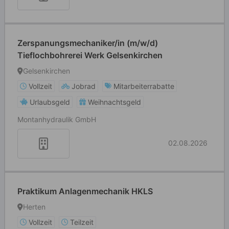
Zerspanungsmechaniker/in (m/w/d)
Tieflochbohrerei Werk Gelsenkirchen
Gelsenkirchen
Vollzeit
Jobrad
Mitarbeiterrabatte
Urlaubsgeld
Weihnachtsgeld
Montanhydraulik GmbH
02.08.2026
Praktikum Anlagenmechanik HKLS
Herten
Vollzeit
Teilzeit