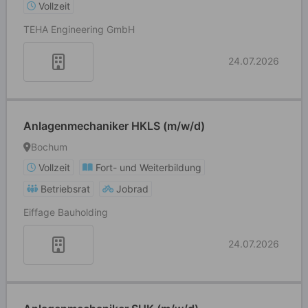
Vollzeit
TEHA Engineering GmbH
24.07.2026
Anlagenmechaniker HKLS (m/w/d)
Bochum
Vollzeit
Fort- und Weiterbildung
Betriebsrat
Jobrad
Eiffage Bauholding
24.07.2026