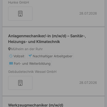
Hunke GmbH
28.07.2026
Anlagenmechaniker/-in (m/w/d) – Sanitär-,
Heizungs- und Klimatechnik
Mülheim an der Ruhr
Vollzeit
Nachhaltiger Arbeitgeber
Fort- und Weiterbildung
Gebäudetechnik Wessel GmbH
28.07.2026
Werkzeugmechaniker (m/w/d)