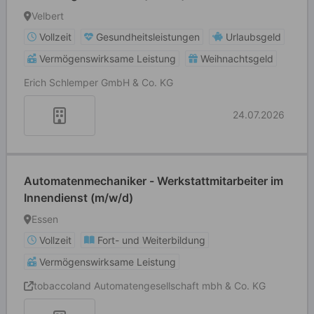
Velbert
Vollzeit
Gesundheitsleistungen
Urlaubsgeld
Vermögenswirksame Leistung
Weihnachtsgeld
Erich Schlemper GmbH & Co. KG
24.07.2026
Automatenmechaniker - Werkstattmitarbeiter im
Innendienst (m/w/d)
Essen
Vollzeit
Fort- und Weiterbildung
Vermögenswirksame Leistung
tobaccoland Automatengesellschaft mbh & Co. KG