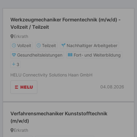
Werkzeugmechaniker Formentechnik (m/w/d) -
Vollzeit / Teilzeit
Erkrath
Vollzeit
Teilzeit
Nachhaltiger Arbeitgeber
Gesundheitsleistungen
Fort- und Weiterbildung
3
HELU Connectivity Solutions Haan GmbH
04.08.2026
Verfahrensmechaniker Kunststofftechnik
(m/w/d)
Erkrath