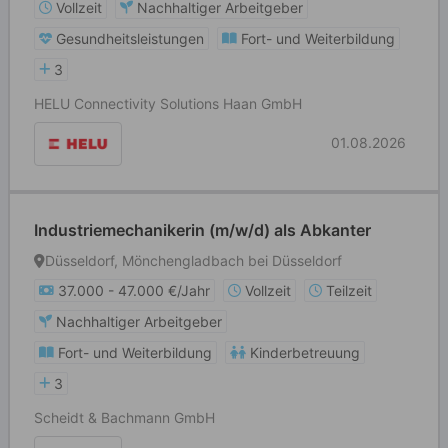
Vollzeit
Nachhaltiger Arbeitgeber
Gesundheitsleistungen
Fort- und Weiterbildung
3
HELU Connectivity Solutions Haan GmbH
01.08.2026
Industriemechanikerin (m/w/d) als Abkanter
Düsseldorf, Mönchengladbach bei Düsseldorf
37.000 - 47.000 €/Jahr
Vollzeit
Teilzeit
Nachhaltiger Arbeitgeber
Fort- und Weiterbildung
Kinderbetreuung
3
Scheidt & Bachmann GmbH