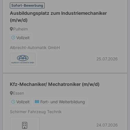
Sofort-Bewerbung
Ausbildungsplatz zum Industriemechaniker
(m/w/d)
Pulheim
Vollzeit
Albrecht-Automatik GmbH
25.07.2026
Kfz-Mechaniker/ Mechatroniker (m/w/d)
Essen
Vollzeit
Fort- und Weiterbildung
Schirmer Fahrzeug Technik
24.07.2026