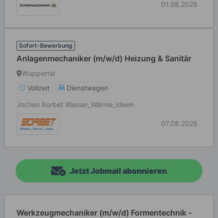
01.08.2026
Sofort-Bewerbung
Anlagenmechaniker (m/w/d) Heizung & Sanitär
Wuppertal
Vollzeit
Dienstwagen
Jochen Borbet Wasser_Wärme_Ideen
07.08.2026
Jetzt Jobmail abonnieren
Werkzeugmechaniker (m/w/d) Formentechnik -