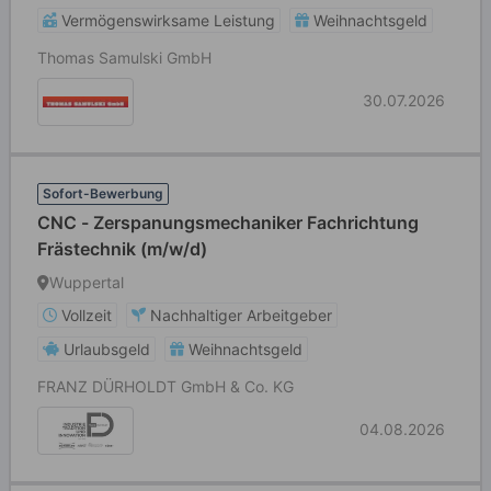
Vermögenswirksame Leistung
Weihnachtsgeld
Thomas Samulski GmbH
30.07.2026
Sofort-Bewerbung
CNC - Zerspanungsmechaniker Fachrichtung
Frästechnik (m/w/d)
Wuppertal
Vollzeit
Nachhaltiger Arbeitgeber
Urlaubsgeld
Weihnachtsgeld
FRANZ DÜRHOLDT GmbH & Co. KG
04.08.2026