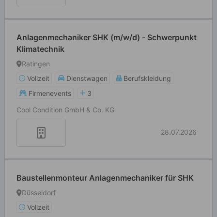
Anlagenmechaniker SHK (m/w/d) - Schwerpunkt
Klimatechnik
Ratingen
Vollzeit
Dienstwagen
Berufskleidung
Firmenevents
3
Cool Condition GmbH & Co. KG
28.07.2026
Baustellenmonteur Anlagenmechaniker für SHK
Düsseldorf
Vollzeit