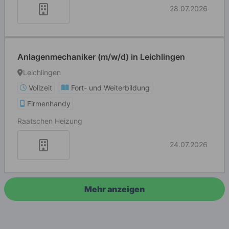
28.07.2026
Anlagenmechaniker (m/w/d) in Leichlingen
Leichlingen
Vollzeit
Fort- und Weiterbildung
Firmenhandy
Raatschen Heizung
24.07.2026
Mehr anzeigen