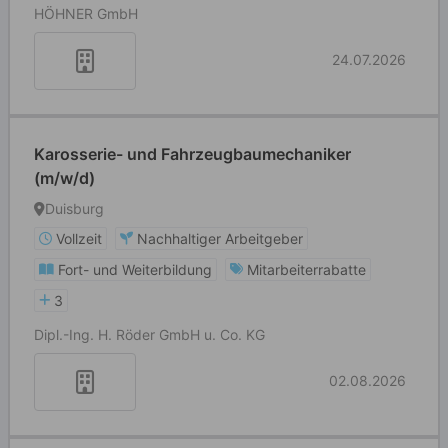
HÖHNER GmbH
24.07.2026
Karosserie- und Fahrzeugbaumechaniker
(m/w/d)
Duisburg
Vollzeit
Nachhaltiger Arbeitgeber
Fort- und Weiterbildung
Mitarbeiterrabatte
3
Dipl.-Ing. H. Röder GmbH u. Co. KG
02.08.2026