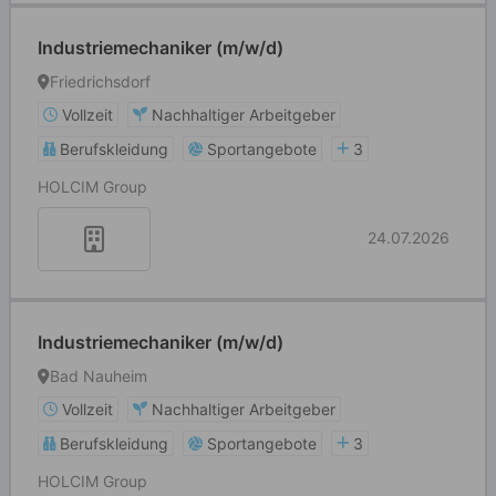
Industriemechaniker (m/w/d)
Friedrichsdorf
Vollzeit
Nachhaltiger Arbeitgeber
Berufskleidung
Sportangebote
3
HOLCIM Group
24.07.2026
Industriemechaniker (m/w/d)
Bad Nauheim
Vollzeit
Nachhaltiger Arbeitgeber
Berufskleidung
Sportangebote
3
HOLCIM Group