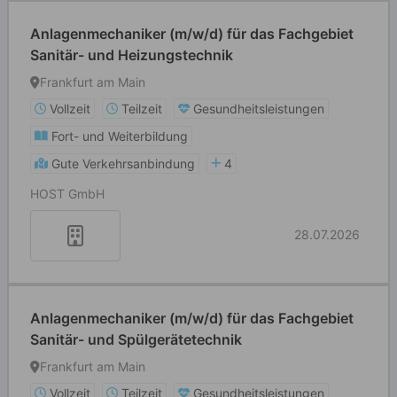
Anlagenmechaniker (m/w/d) für das Fachgebiet
Sanitär- und Heizungstechnik
Frankfurt am Main
Vollzeit
Teilzeit
Gesundheitsleistungen
Fort- und Weiterbildung
Gute Verkehrsanbindung
4
HOST GmbH
28.07.2026
Anlagenmechaniker (m/w/d) für das Fachgebiet
Sanitär- und Spülgerätetechnik
Frankfurt am Main
Vollzeit
Teilzeit
Gesundheitsleistungen