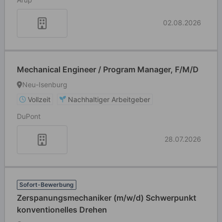
02.08.2026
Mechanical Engineer / Program Manager, F/M/D
Neu-Isenburg
Vollzeit
Nachhaltiger Arbeitgeber
DuPont
28.07.2026
Sofort-Bewerbung
Zerspanungsmechaniker (m/w/d) Schwerpunkt
konventionelles Drehen