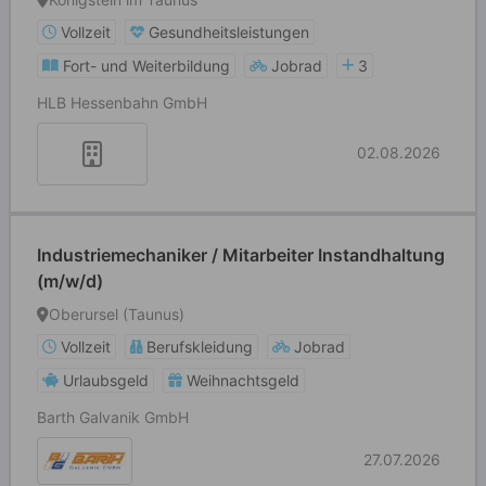
Vollzeit
Gesundheitsleistungen
Fort- und Weiterbildung
Jobrad
3
HLB Hessenbahn GmbH
02.08.2026
Industriemechaniker / Mitarbeiter Instandhaltung
(m/w/d)
Oberursel (Taunus)
Vollzeit
Berufskleidung
Jobrad
Urlaubsgeld
Weihnachtsgeld
Barth Galvanik GmbH
27.07.2026