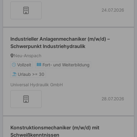
24.07.2026
Industrieller Anlagenmechaniker (m/w/d) –
Schwerpunkt Industriehydraulik
Neu-Anspach
Vollzeit
Fort- und Weiterbildung
Urlaub >= 30
Universal Hydraulik GmbH
28.07.2026
Konstruktionsmechaniker (m/w/d) mit
Schweißkenntnissen