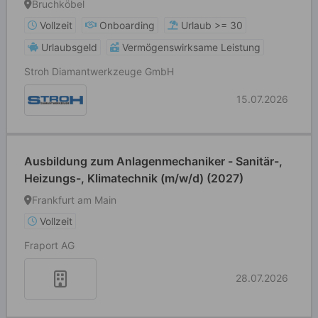
Bruchköbel
Vollzeit
Onboarding
Urlaub >= 30
Urlaubsgeld
Vermögenswirksame Leistung
Stroh Diamantwerkzeuge GmbH
15.07.2026
Ausbildung zum Anlagenmechaniker - Sanitär-,
Heizungs-, Klimatechnik (m/w/d) (2027)
Frankfurt am Main
Vollzeit
Fraport AG
28.07.2026