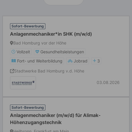
Sofort-Bewerbung
Anlagenmechaniker*in SHK (m/w/d)
Bad Homburg vor der Höhe
Vollzeit
Gesundheitsleistungen
Fort- und Weiterbildung
Jobrad
3
Stadtwerke Bad Homburg v.d. Höhe
03.08.2026
Sofort-Bewerbung
Anlagenmechaniker (m/w/d) für Alimak-
Höhenzugangstechnik
Heilbronn, Frankfurt am Main