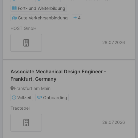
Fort- und Weiterbildung
Gute Verkehrsanbindung
4
HOST GmbH
28.07.2026
Associate Mechanical Design Engineer -
Frankfurt, Germany
Frankfurt am Main
Vollzeit
Onboarding
Tractebel
28.07.2026