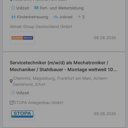
Vollzeit
Fort- und Weiterbildung
Kinderbetreuung
Jobrad
3
Alimak Group Deutschland GmbH
08.08.2026
Servicetechniker (m/w/d) als Mechatroniker /
Mechaniker / Stahlbauer - Montage weltweit 100
% Außendienst
Chemnitz, Magdeburg, Frankfurt am Main, Achern-
Gamshurst, Erfurt
Vollzeit
STOPA Anlagenbau GmbH
09.08.2026