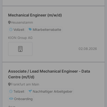
Mechanical Engineer (m/w/d)
Heusenstamm
Vollzeit
Mitarbeiterrabatte
KION Group AG
02.08.2026
Associate / Lead Mechanical Engineer - Data
Centre (m/f/d)
Frankfurt am Main
Teilzeit
Nachhaltiger Arbeitgeber
Onboarding
Arup