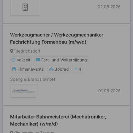
02.08.2026
Werkzeugmacher / Werkzeugmechaniker
Fachrichtung Formenbau (m/w/d)
Friedrichsdorf
Vollzeit
Fort- und Weiterbildung
Firmenevents
Jobrad
4
Spang & Brands GmbH
01.08.2026
Mitarbeiter Bahnmeisterei (Mechatroniker,
Mechaniker) (w/m/d)
Königstein im Taunus