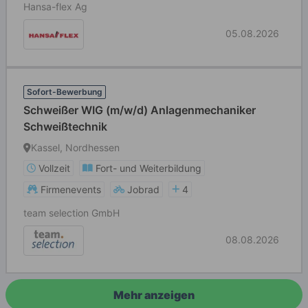
Hansa-flex Ag
05.08.2026
Sofort-Bewerbung
Schweißer WIG (m/w/d) Anlagenmechaniker
Schweißtechnik
Kassel, Nordhessen
Vollzeit
Fort- und Weiterbildung
Firmenevents
Jobrad
4
team selection GmbH
08.08.2026
Mehr anzeigen