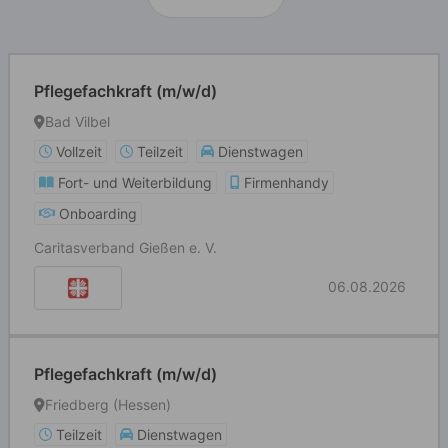
Pflegefachkraft (m/w/d)
Bad Vilbel
Vollzeit
Teilzeit
Dienstwagen
Fort- und Weiterbildung
Firmenhandy
Onboarding
Caritasverband Gießen e. V.
06.08.2026
Pflegefachkraft (m/w/d)
Friedberg (Hessen)
Teilzeit
Dienstwagen