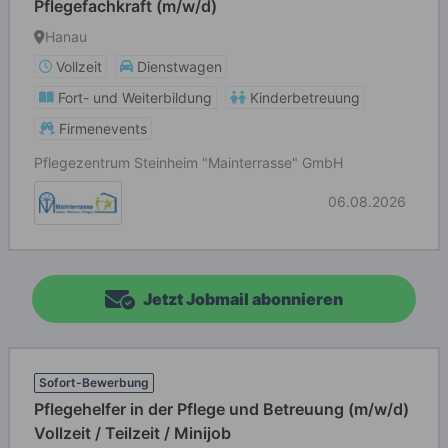
Pflegefachkraft (m/w/d)
Hanau
Vollzeit
Dienstwagen
Fort- und Weiterbildung
Kinderbetreuung
Firmenevents
Pflegezentrum Steinheim "Mainterrasse" GmbH
06.08.2026
Jetzt Jobmail abonnieren
Sofort-Bewerbung
Pflegehelfer in der Pflege und Betreuung (m/w/d)
Vollzeit / Teilzeit / Minijob