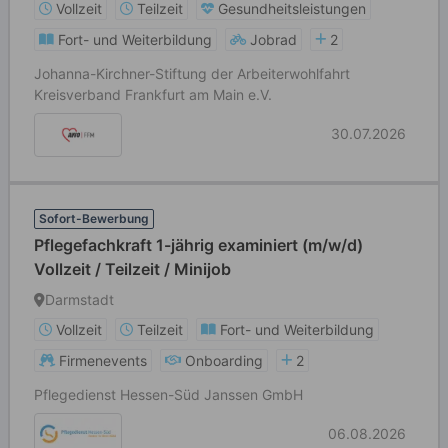
Vollzeit
Teilzeit
Gesundheitsleistungen
Fort- und Weiterbildung
Jobrad
2
Johanna-Kirchner-Stiftung der Arbeiterwohlfahrt
Kreisverband Frankfurt am Main e.V.
30.07.2026
Sofort-Bewerbung
Pflegefachkraft 1-jährig examiniert (m/w/d)
Vollzeit / Teilzeit / Minijob
Darmstadt
Vollzeit
Teilzeit
Fort- und Weiterbildung
Firmenevents
Onboarding
2
Pflegedienst Hessen-Süd Janssen GmbH
06.08.2026