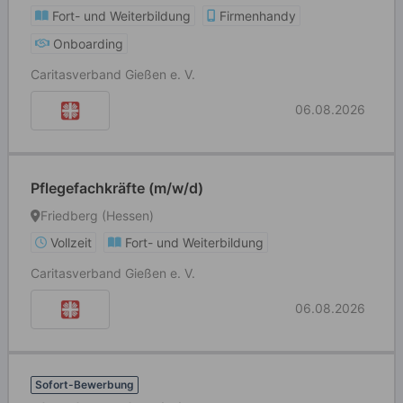
Fort- und Weiterbildung
Firmenhandy
Onboarding
Caritasverband Gießen e. V.
06.08.2026
Pflegefachkräfte (m/w/d)
Friedberg (Hessen)
Vollzeit
Fort- und Weiterbildung
Caritasverband Gießen e. V.
06.08.2026
Sofort-Bewerbung