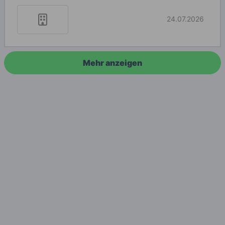
24.07.2026
Mehr anzeigen