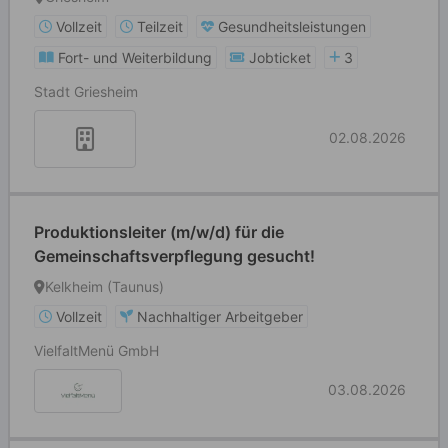
Vollzeit
Teilzeit
Gesundheitsleistungen
Fort- und Weiterbildung
Jobticket
3
Stadt Griesheim
02.08.2026
Produktionsleiter (m/w/d) für die
Gemeinschaftsverpflegung gesucht!
Kelkheim (Taunus)
Vollzeit
Nachhaltiger Arbeitgeber
VielfaltMenü GmbH
03.08.2026