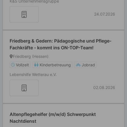
K&S Unternehmensgruppe
24.07.2026
Friedberg & Gedern: Pädagogische und Pflege-
Fachkräfte - kommt ins ON-TOP-Team!
Friedberg (Hessen)
Vollzeit
Kinderbetreuung
Jobrad
Lebenshilfe Wetterau e.V.
02.08.2026
Altenpflegehelfer (m/w/d) Schwerpunkt
Nachtdienst