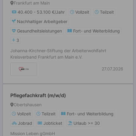
Frankfurt am Main
40.400 - 53.100 €/Jahr
Vollzeit
Teilzeit
Nachhaltiger Arbeitgeber
Gesundheitsleistungen
Fort- und Weiterbildung
3
Johanna-Kirchner-Stiftung der Arbeiterwohlfahrt
Kreisverband Frankfurt am Main e.V.
27.07.2026
Pflegefachkraft (m/w/d)
Obertshausen
Vollzeit
Teilzeit
Fort- und Weiterbildung
Jobrad
Jobticket
Urlaub >= 30
Mission Leben gGmbH