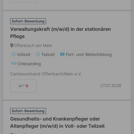
Sofort-Bewerbung
Verwaltungskraft (m/w/d) in der stationären
Pflege
Offenbach am Main
Vollzeit
Teilzeit
Fort- und Weiterbildung
Onboarding
Caritasverband Offenbach/Main e.V.
27.07.2026
Sofort-Bewerbung
Gesundheits- und Krankenpfleger oder
Altenpfleger (m/w/d) in Voll- oder Teilzeit