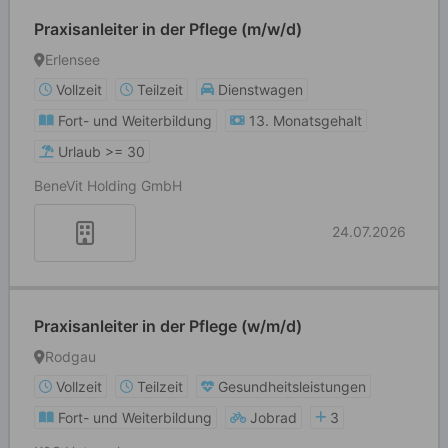
Praxisanleiter in der Pflege (m/w/d)
Erlensee
Vollzeit
Teilzeit
Dienstwagen
Fort- und Weiterbildung
13. Monatsgehalt
Urlaub >= 30
BeneVit Holding GmbH
24.07.2026
Praxisanleiter in der Pflege (w/m/d)
Rodgau
Vollzeit
Teilzeit
Gesundheitsleistungen
Fort- und Weiterbildung
Jobrad
3