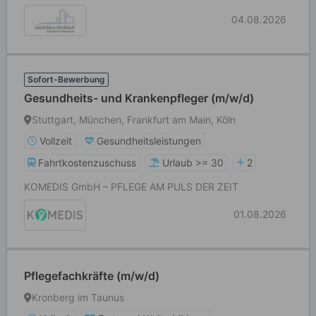
04.08.2026
Sofort-Bewerbung
Gesundheits- und Krankenpfleger (m/w/d)
Stuttgart, München, Frankfurt am Main, Köln
Vollzeit
Gesundheitsleistungen
Fahrtkostenzuschuss
Urlaub >= 30
2
KOMEDIS GmbH – PFLEGE AM PULS DER ZEIT
01.08.2026
Pflegefachkräfte (m/w/d)
Kronberg im Taunus