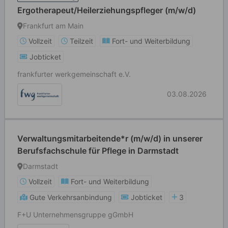
Ergotherapeut/Heilerziehungspfleger (m/w/d)
Frankfurt am Main
Vollzeit
Teilzeit
Fort- und Weiterbildung
Jobticket
frankfurter werkgemeinschaft e.V.
03.08.2026
Verwaltungsmitarbeitende*r (m/w/d) in unserer
Berufsfachschule für Pflege in Darmstadt
Darmstadt
Vollzeit
Fort- und Weiterbildung
Gute Verkehrsanbindung
Jobticket
3
F+U Unternehmensgruppe gGmbH