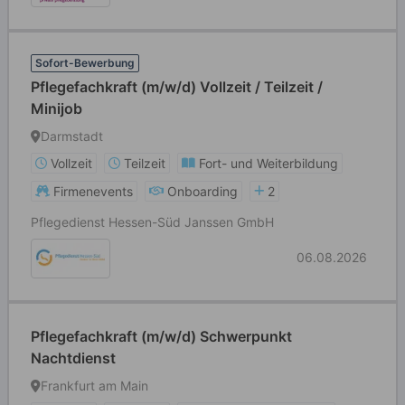
Sofort-Bewerbung
Pflegefachkraft (m/w/d) Vollzeit / Teilzeit /
Minijob
Darmstadt
Vollzeit
Teilzeit
Fort- und Weiterbildung
Firmenevents
Onboarding
2
Pflegedienst Hessen-Süd Janssen GmbH
06.08.2026
Pflegefachkraft (m/w/d) Schwerpunkt
Nachtdienst
Frankfurt am Main