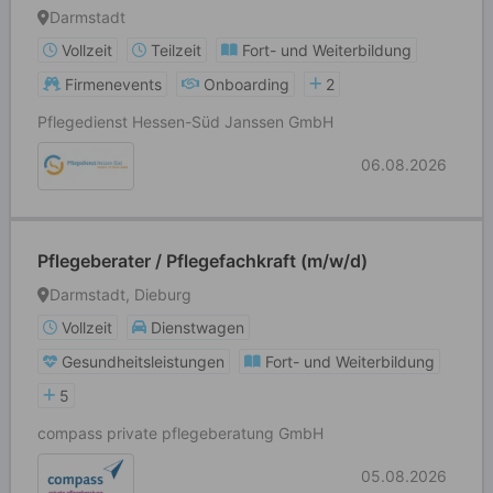
Darmstadt
Vollzeit
Teilzeit
Fort- und Weiterbildung
Firmenevents
Onboarding
2
Pflegedienst Hessen-Süd Janssen GmbH
06.08.2026
Pflegeberater / Pflegefachkraft (m/w/d)
Darmstadt, Dieburg
Vollzeit
Dienstwagen
Gesundheitsleistungen
Fort- und Weiterbildung
5
compass private pflegeberatung GmbH
05.08.2026