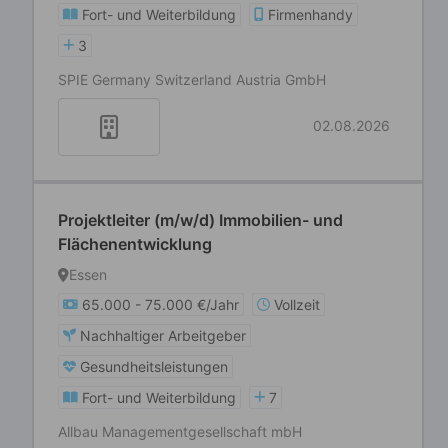
Fort- und Weiterbildung
Firmenhandy
3
SPIE Germany Switzerland Austria GmbH
02.08.2026
Projektleiter (m/w/d) Immobilien- und
Flächenentwicklung
Essen
65.000 - 75.000 €/Jahr
Vollzeit
Nachhaltiger Arbeitgeber
Gesundheitsleistungen
Fort- und Weiterbildung
7
Allbau Managementgesellschaft mbH