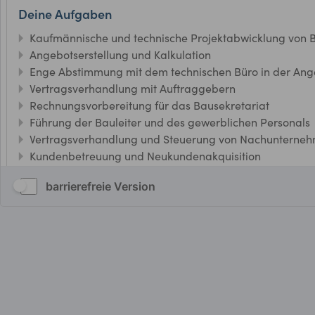
barrierefreie Version