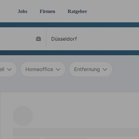
Jobs
Firmen
Ratgeber
ll
Homeoffice
Entfernung