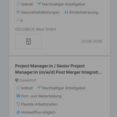
Vollzeit
Nachhaltiger Arbeitgeber
Gesundheitsleistungen
Kinderbetreuung
9
GOLDBECK West GmbH
02.08.2026
Project Manager:in / Senior Project
Manager:in (m/w/d) Post Merger Integration
(PMI)
Düsseldorf
Vollzeit
Nachhaltiger Arbeitgeber
Fort- und Weiterbildung
Flexible Arbeitszeiten
Homeoffice möglich