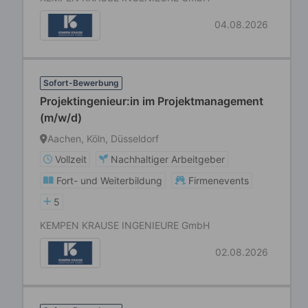
04.08.2026
Sofort-Bewerbung
Projektingenieur:in im Projektmanagement
(m/w/d)
Aachen, Köln, Düsseldorf
Vollzeit
Nachhaltiger Arbeitgeber
Fort- und Weiterbildung
Firmenevents
5
KEMPEN KRAUSE INGENIEURE GmbH
02.08.2026