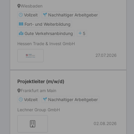
Wiesbaden
Vollzeit
Nachhaltiger Arbeitgeber
Fort- und Weiterbildung
Gute Verkehrsanbindung
5
Hessen Trade & Invest GmbH
27.07.2026
Projektleiter (m/w/d)
Frankfurt am Main
Vollzeit
Nachhaltiger Arbeitgeber
Lechner Group GmbH
02.08.2026