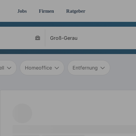
Jobs
Firmen
Ratgeber
ll
Homeoffice
Entfernung