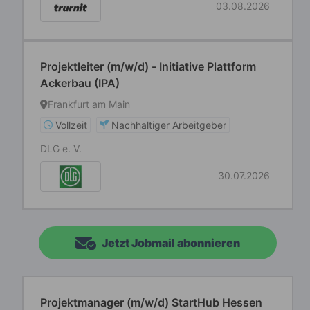
03.08.2026
Projektleiter (m/w/d) - Initiative Plattform
Ackerbau (IPA)
Frankfurt am Main
Vollzeit
Nachhaltiger Arbeitgeber
DLG e. V.
30.07.2026
Jetzt Jobmail abonnieren
Projektmanager (m/w/d) StartHub Hessen