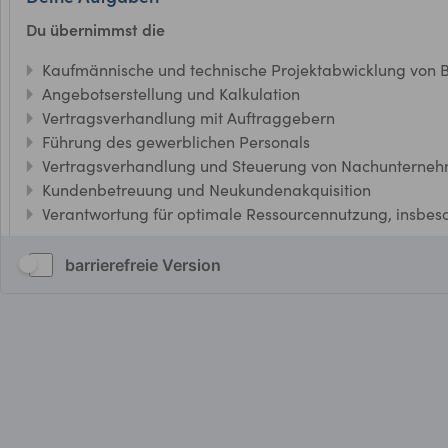
barrierefreie Version