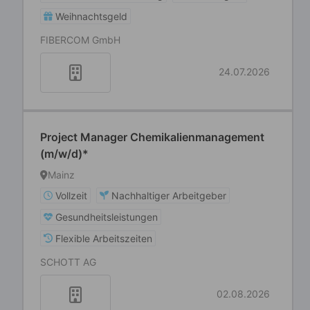
Weihnachtsgeld
FIBERCOM GmbH
24.07.2026
Project Manager Chemikalienmanagement
(m/w/d)*
Mainz
Vollzeit
Nachhaltiger Arbeitgeber
Gesundheitsleistungen
Flexible Arbeitszeiten
SCHOTT AG
02.08.2026