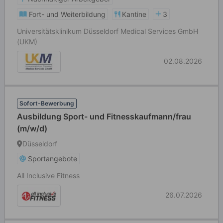
Fort- und Weiterbildung
Kantine
3
Universitätsklinikum Düsseldorf Medical Services GmbH
(UKM)
02.08.2026
Sofort-Bewerbung
Ausbildung Sport- und Fitnesskaufmann/frau
(m/w/d)
Düsseldorf
Sportangebote
All Inclusive Fitness
26.07.2026