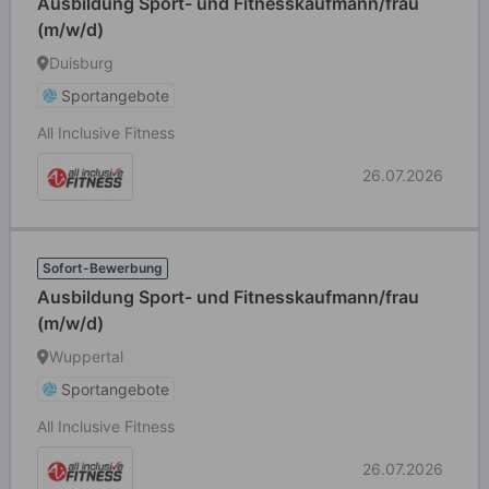
Ausbildung Sport- und Fitnesskaufmann/frau
(m/w/d)
Duisburg
Sportangebote
All Inclusive Fitness
26.07.2026
Sofort-Bewerbung
Ausbildung Sport- und Fitnesskaufmann/frau
(m/w/d)
Wuppertal
Sportangebote
All Inclusive Fitness
26.07.2026