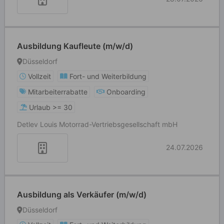
Ausbildung Kaufleute (m/w/d)
Düsseldorf
Vollzeit
Fort- und Weiterbildung
Mitarbeiterrabatte
Onboarding
Urlaub >= 30
Detlev Louis Motorrad-Vertriebsgesellschaft mbH
24.07.2026
Ausbildung als Verkäufer (m/w/d)
Düsseldorf