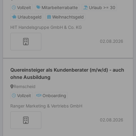
Vollzeit
Mitarbeiterrabatte
Urlaub >= 30
Urlaubsgeld
Weihnachtsgeld
HIT Handelsgruppe GmbH & Co. KG
02.08.2026
Quereinsteiger als Kundenberater (m/w/d) - auch
ohne Ausbildung
Remscheid
Vollzeit
Onboarding
Ranger Marketing & Vertriebs GmbH
02.08.2026