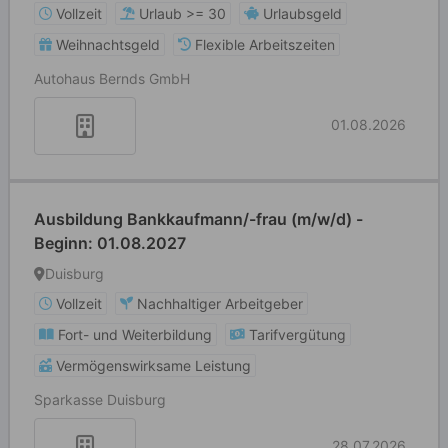
Vollzeit
Urlaub >= 30
Urlaubsgeld
Weihnachtsgeld
Flexible Arbeitszeiten
Autohaus Bernds GmbH
01.08.2026
Ausbildung Bankkaufmann/-frau (m/w/d) -
Beginn: 01.08.2027
Duisburg
Vollzeit
Nachhaltiger Arbeitgeber
Fort- und Weiterbildung
Tarifvergütung
Vermögenswirksame Leistung
Sparkasse Duisburg
28.07.2026