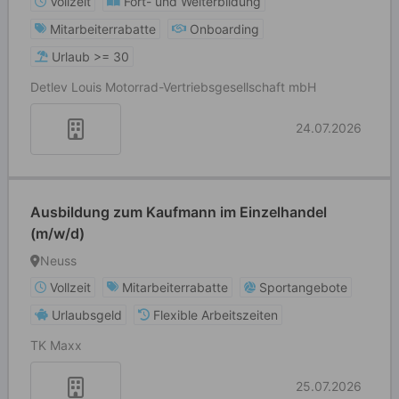
Vollzeit
Fort- und Weiterbildung
Mitarbeiterrabatte
Onboarding
Urlaub >= 30
Detlev Louis Motorrad-Vertriebsgesellschaft mbH
24.07.2026
Ausbildung zum Kaufmann im Einzelhandel
(m/w/d)
Neuss
Vollzeit
Mitarbeiterrabatte
Sportangebote
Urlaubsgeld
Flexible Arbeitszeiten
TK Maxx
25.07.2026