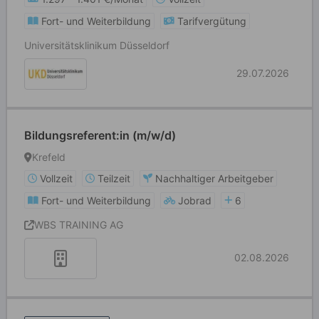
Fort- und Weiterbildung
Tarifvergütung
Universitätsklinikum Düsseldorf
29.07.2026
Bildungsreferent:in (m/w/d)
Krefeld
Vollzeit
Teilzeit
Nachhaltiger Arbeitgeber
Fort- und Weiterbildung
Jobrad
6
WBS TRAINING AG
02.08.2026