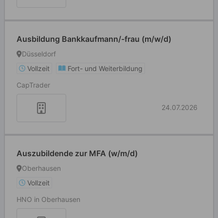
Ausbildung Bankkaufmann/-frau (m/w/d)
Düsseldorf
Vollzeit
Fort- und Weiterbildung
CapTrader
24.07.2026
Auszubildende zur MFA (w/m/d)
Oberhausen
Vollzeit
HNO in Oberhausen