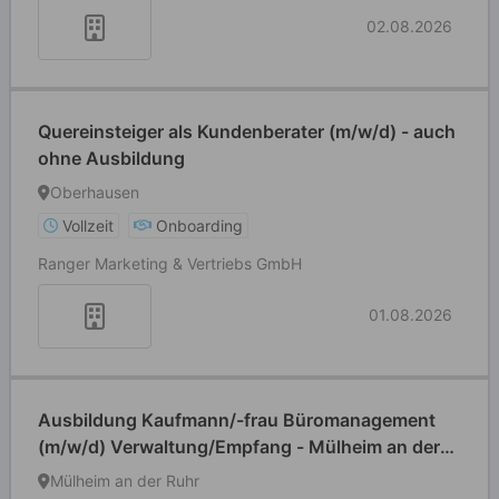
02.08.2026
Quereinsteiger als Kundenberater (m/w/d) - auch
ohne Ausbildung
Oberhausen
Vollzeit
Onboarding
Ranger Marketing & Vertriebs GmbH
01.08.2026
Ausbildung Kaufmann/-frau Büromanagement
(m/w/d) Verwaltung/Empfang - Mülheim an der
Ruhr
Mülheim an der Ruhr