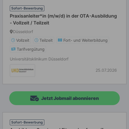
Sofort-Bewerbung
Praxisanleiter*in (m/w/d) in der OTA-Ausbildung
- Vollzeit / Teilzeit
Düsseldorf
Vollzeit
Teilzeit
Fort- und Weiterbildung
Tarifvergütung
Universitätsklinikum Düsseldorf
25.07.2026
Jetzt Jobmail abonnieren
Sofort-Bewerbung