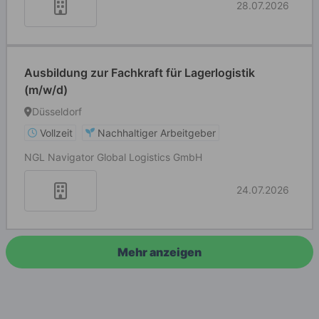
28.07.2026
Ausbildung zur Fachkraft für Lagerlogistik
(m/w/d)
Düsseldorf
Vollzeit
Nachhaltiger Arbeitgeber
NGL Navigator Global Logistics GmbH
24.07.2026
Mehr anzeigen