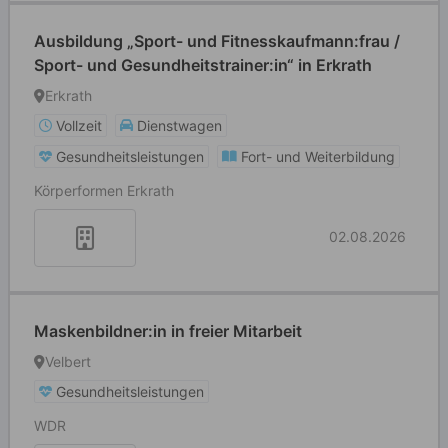
Ausbildung „Sport- und Fitnesskaufmann:frau /
Sport- und Gesundheitstrainer:in“ in Erkrath
Erkrath
Vollzeit
Dienstwagen
Gesundheitsleistungen
Fort- und Weiterbildung
Körperformen Erkrath
02.08.2026
Maskenbildner:in in freier Mitarbeit
Velbert
Gesundheitsleistungen
WDR