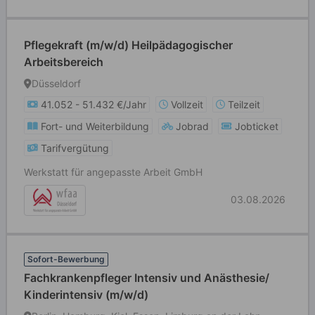
Pflegekraft (m/w/d) Heilpädagogischer
Arbeitsbereich
Düsseldorf
41.052 - 51.432 €/Jahr
Vollzeit
Teilzeit
Fort- und Weiterbildung
Jobrad
Jobticket
Tarifvergütung
Werkstatt für angepasste Arbeit GmbH
03.08.2026
Sofort-Bewerbung
Fachkrankenpfleger Intensiv und Anästhesie/
Kinderintensiv (m/w/d)