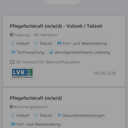
Pflegefachkraft (m/w/d) - Vollzeit / Teilzeit
Duisburg - Alt-Hamborn
Vollzeit
Teilzeit
Fort- und Weiterbildung
Tarifvergütung
Vermögenswirksame Leistung
LVR-Verbund für WohnenPlusLeben
06.08.2026
Pflegefachkraft (m/w/d)
Mönchengladbach
Vollzeit
Teilzeit
Gesundheitsleistungen
Fort- und Weiterbildung