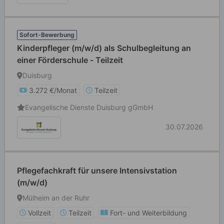
Sofort-Bewerbung
Kinderpfleger (m/w/d) als Schulbegleitung an
einer Förderschule - Teilzeit
Duisburg
3.272 €/Monat
Teilzeit
Evangelische Dienste Duisburg gGmbH
30.07.2026
Pflegefachkraft für unsere Intensivstation
(m/w/d)
Mülheim an der Ruhr
Vollzeit
Teilzeit
Fort- und Weiterbildung