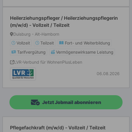
Heilerziehungspfleger / Heilerziehungspflegerin
(m/w/d) - Vollzeit / Teilzeit
Duisburg - Alt-Hamborn
Vollzeit
Teilzeit
Fort- und Weiterbildung
Tarifvergütung
Vermögenswirksame Leistung
LVR-Verbund für WohnenPlusLeben
06.08.2026
Jetzt Jobmail abonnieren
Pflegefachkraft (m/w/d) - Vollzeit / Teilzeit