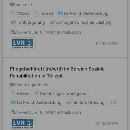
Burscheid
Vollzeit
Teilzeit
Fort- und Weiterbildung
Tarifvergütung
Vermögenswirksame Leistung
LVR-Verbund für WohnenPlusLeben
01.08.2026
Pflegefachkraft (m/w/d) im Bereich Soziale
Rehabilitation in Teilzeit
Mönchengladbach
Teilzeit
Nachhaltiger Arbeitgeber
Fort- und Weiterbildung
Kinderbetreuung
2
LVR-Verbund für WohnenPlusLeben
02.08.2026