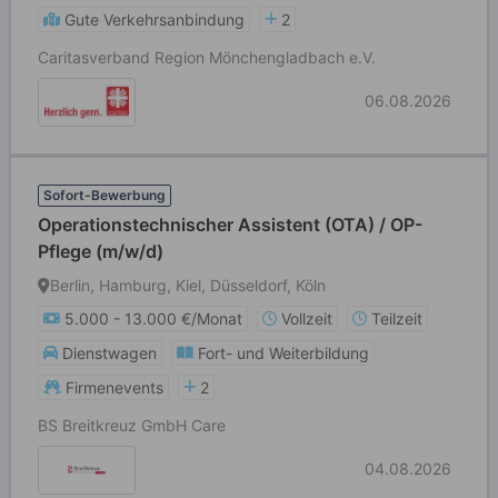
Gute Verkehrsanbindung
2
Caritasverband Region Mönchengladbach e.V.
06.08.2026
Sofort-Bewerbung
Operationstechnischer Assistent (OTA) / OP-
Pflege (m/w/d)
Berlin, Hamburg, Kiel, Düsseldorf, Köln
5.000 - 13.000 €/Monat
Vollzeit
Teilzeit
Dienstwagen
Fort- und Weiterbildung
Firmenevents
2
BS Breitkreuz GmbH Care
04.08.2026