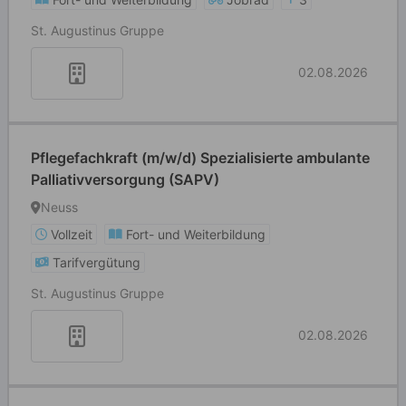
St. Augustinus Gruppe
02.08.2026
Pflegefachkraft (m/w/d) Spezialisierte ambulante
Palliativversorgung (SAPV)
Neuss
Vollzeit
Fort- und Weiterbildung
Tarifvergütung
St. Augustinus Gruppe
02.08.2026