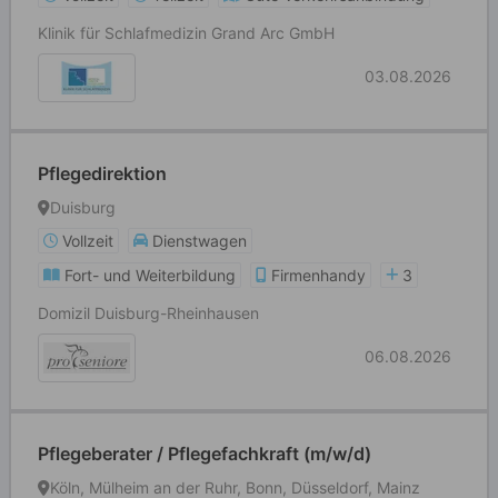
Klinik für Schlafmedizin Grand Arc GmbH
03.08.2026
Pflegedirektion
Duisburg
Vollzeit
Dienstwagen
Fort- und Weiterbildung
Firmenhandy
3
Domizil Duisburg-Rheinhausen
06.08.2026
Pflegeberater / Pflegefachkraft (m/w/d)
Köln, Mülheim an der Ruhr, Bonn, Düsseldorf, Mainz