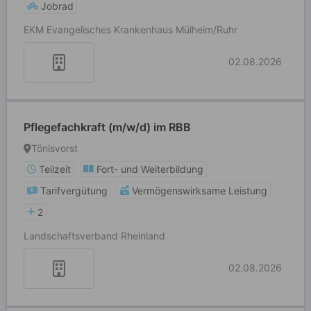
Jobrad
EKM Evangelisches Krankenhaus Mülheim/Ruhr
02.08.2026
Pflegefachkraft (m/w/d) im RBB
Tönisvorst
Teilzeit
Fort- und Weiterbildung
Tarifvergütung
Vermögenswirksame Leistung
2
Landschaftsverband Rheinland
02.08.2026