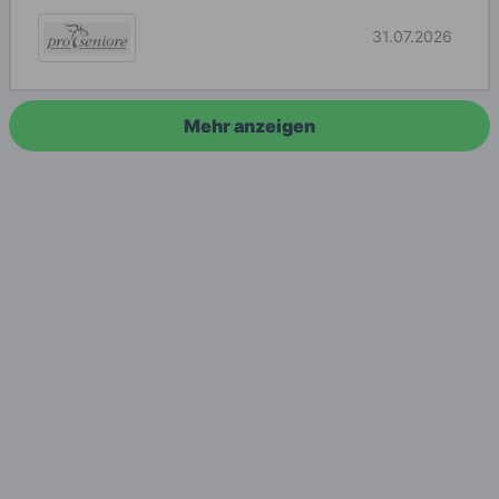
31.07.2026
Mehr anzeigen