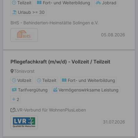
Teilzeit
Fort- und Weiterbildung
Jobrad
Urlaub >= 30
BHS - Behinderten-Heimstätte Solingen e.V.
05.08.2026
Pflegefachkraft (m/w/d) - Vollzeit / Teilzeit
Tönisvorst
Vollzeit
Teilzeit
Fort- und Weiterbildung
Tarifvergütung
Vermögenswirksame Leistung
2
LVR-Verbund für WohnenPlusLeben
31.07.2026