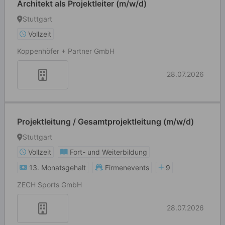
Architekt als Projektleiter (m/w/d)
Stuttgart
Vollzeit
Koppenhöfer + Partner GmbH
28.07.2026
Projektleitung / Gesamtprojektleitung (m/w/d)
Stuttgart
Vollzeit
Fort- und Weiterbildung
13. Monatsgehalt
Firmenevents
9
ZECH Sports GmbH
28.07.2026