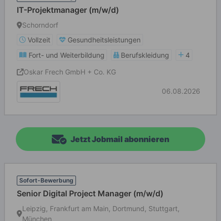
IT-Projektmanager (m/w/d)
Schorndorf
Vollzeit
Gesundheitsleistungen
Fort- und Weiterbildung
Berufskleidung
4
Oskar Frech GmbH + Co. KG
06.08.2026
Jetzt Jobmail abonnieren
Sofort-Bewerbung
Senior Digital Project Manager (m/w/d)
Leipzig, Frankfurt am Main, Dortmund, Stuttgart,
München