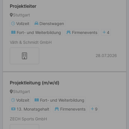
Projektleiter
Stuttgart
Vollzeit
Dienstwagen
Fort- und Weiterbildung
Firmenevents
4
Väth & Schmidt GmbH
28.07.2026
Projektleitung (m/w/d)
Stuttgart
Vollzeit
Fort- und Weiterbildung
13. Monatsgehalt
Firmenevents
9
ZECH Sports GmbH