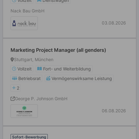
Vollzeit
Dienstwagen
Nack Bau GmbH
03.08.2026
Marketing Project Manager (all genders)
Stuttgart, München
Vollzeit
Fort- und Weiterbildung
Betriebsrat
Vermögenswirksame Leistung
2
George P. Johnson GmbH
06.08.2026
Sofort-Bewerbung