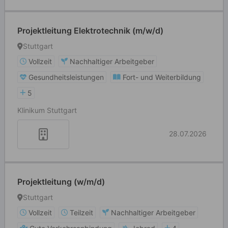
Projektleitung Elektrotechnik (m/w/d)
Stuttgart
Vollzeit
Nachhaltiger Arbeitgeber
Gesundheitsleistungen
Fort- und Weiterbildung
5
Klinikum Stuttgart
28.07.2026
Projektleitung (w/m/d)
Stuttgart
Vollzeit
Teilzeit
Nachhaltiger Arbeitgeber