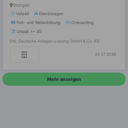
Stuttgart
Vollzeit
Dienstwagen
Fort- und Weiterbildung
Onboarding
Urlaub >= 30
DAL Deutsche Anlagen-Leasing GmbH & Co. KG
24.07.2026
Mehr anzeigen