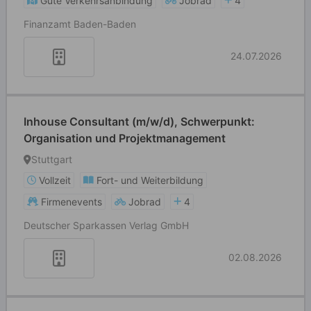
Gute Verkehrsanbindung
Jobrad
4
Finanzamt Baden-Baden
24.07.2026
Inhouse Consultant (m/w/d), Schwerpunkt:
Organisation und Projektmanagement
Stuttgart
Vollzeit
Fort- und Weiterbildung
Firmenevents
Jobrad
4
Deutscher Sparkassen Verlag GmbH
02.08.2026