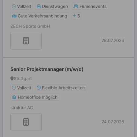
Vollzeit
Dienstwagen
Firmenevents
Gute Verkehrsanbindung
6
ZECH Sports GmbH
28.07.2026
Senior Projektmanager (m/w/d)
Stuttgart
Vollzeit
Flexible Arbeitszeiten
Homeoffice möglich
struktur AG
24.07.2026