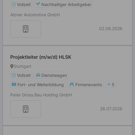
Vollzeit
Nachhaltiger Arbeitgeber
Alzner Automotive GmbH
02.08.2026
Projektleiter (m/w/d) HLSK
Stuttgart
Vollzeit
Dienstwagen
Fort- und Weiterbildung
Firmenevents
5
Peter Gross Bau Holding GmbH
28.07.2026