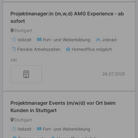
Projektmanager:in (m,w,d) AMG Experience - ab
sofort
Stuttgart
Vollzeit
Fort- und Weiterbildung
Jobrad
Flexible Arbeitszeiten
Homeoffice möglich
zet
24.07.2026
Projektmanager Events (m/w/d) vor Ort beim
Kunden in Stuttgart
Stuttgart
Vollzeit
Fort- und Weiterbildung