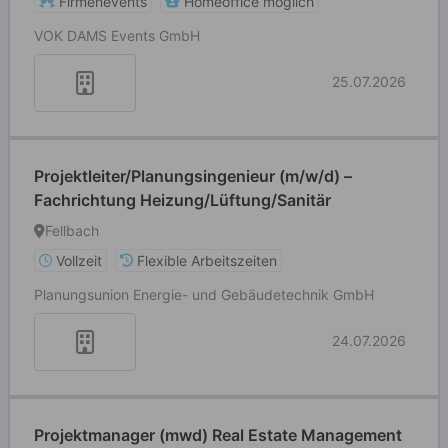
Firmenevents
Homeoffice möglich
VOK DAMS Events GmbH
25.07.2026
Projektleiter/Planungsingenieur (m/w/d) –
Fachrichtung Heizung/Lüftung/Sanitär
Fellbach
Vollzeit
Flexible Arbeitszeiten
Planungsunion Energie- und Gebäudetechnik GmbH
24.07.2026
Projektmanager (mwd) Real Estate Management