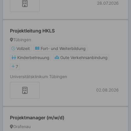
28.07.2026
Projektleitung HKLS
Tübingen
Vollzeit
Fort- und Weiterbildung
Kinderbetreuung
Gute Verkehrsanbindung
7
Universitätsklinikum Tübingen
02.08.2026
Projektmanager (m/w/d)
Grafenau