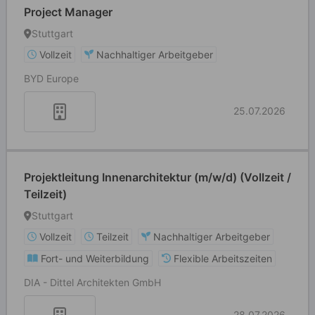
Project Manager
Stuttgart
Vollzeit
Nachhaltiger Arbeitgeber
BYD Europe
25.07.2026
Projektleitung Innenarchitektur (m/w/d) (Vollzeit /
Teilzeit)
Stuttgart
Vollzeit
Teilzeit
Nachhaltiger Arbeitgeber
Fort- und Weiterbildung
Flexible Arbeitszeiten
DIA - Dittel Architekten GmbH
28.07.2026