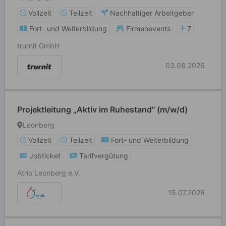
Vollzeit
Teilzeit
Nachhaltiger Arbeitgeber
Fort- und Weiterbildung
Firmenevents
7
trurnit GmbH
03.08.2026
Projektleitung „Aktiv im Ruhestand" (m/w/d)
Leonberg
Vollzeit
Teilzeit
Fort- und Weiterbildung
Jobticket
Tarifvergütung
Atrio Leonberg e.V.
15.07.2026