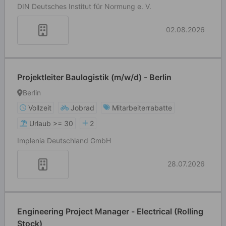
DIN Deutsches Institut für Normung e. V.
02.08.2026
Projektleiter Baulogistik (m/w/d) - Berlin
Berlin
Vollzeit
Jobrad
Mitarbeiterrabatte
Urlaub >= 30
2
Implenia Deutschland GmbH
28.07.2026
Engineering Project Manager - Electrical (Rolling
Stock)