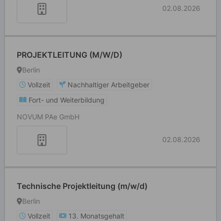
02.08.2026
PROJEKTLEITUNG (M/W/D)
Berlin
Vollzeit
Nachhaltiger Arbeitgeber
Fort- und Weiterbildung
NOVUM PAe GmbH
02.08.2026
Technische Projektleitung (m/w/d)
Berlin
Vollzeit
13. Monatsgehalt