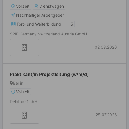
Vollzeit
Dienstwagen
Nachhaltiger Arbeitgeber
Fort- und Weiterbildung
5
SPIE Germany Switzerland Austria GmbH
02.08.2026
Praktikant/in Projektleitung (w/m/d)
Berlin
Vollzeit
Delafair GmbH
28.07.2026