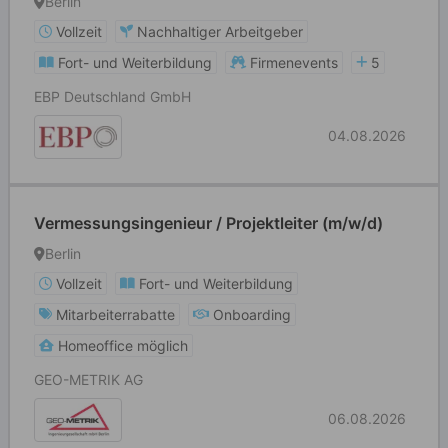
Berlin
Vollzeit
Nachhaltiger Arbeitgeber
Fort- und Weiterbildung
Firmenevents
5
EBP Deutschland GmbH
04.08.2026
Vermessungsingenieur / Projektleiter (m/w/d)
Berlin
Vollzeit
Fort- und Weiterbildung
Mitarbeiterrabatte
Onboarding
Homeoffice möglich
GEO-METRIK AG
06.08.2026