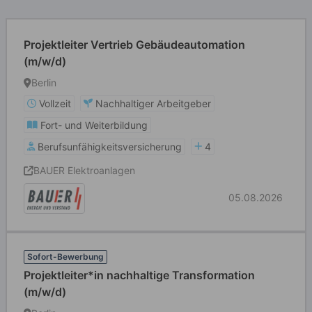
Projektleiter Vertrieb Gebäudeautomation
(m/w/d)
Berlin
Vollzeit
Nachhaltiger Arbeitgeber
Fort- und Weiterbildung
Berufsunfähigkeitsversicherung
4
BAUER Elektroanlagen
05.08.2026
Sofort-Bewerbung
Projektleiter*in nachhaltige Transformation
(m/w/d)