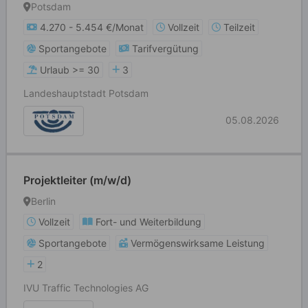
Potsdam
4.270 - 5.454 €/Monat
Vollzeit
Teilzeit
Sportangebote
Tarifvergütung
Urlaub >= 30
3
Landeshauptstadt Potsdam
05.08.2026
Projektleiter (m/w/d)
Berlin
Vollzeit
Fort- und Weiterbildung
Sportangebote
Vermögenswirksame Leistung
2
IVU Traffic Technologies AG