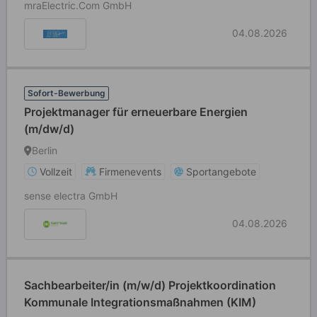
mraElectric.Com GmbH
04.08.2026
Sofort-Bewerbung
Projektmanager für erneuerbare Energien
(m/dw/d)
Berlin
Vollzeit
Firmenevents
Sportangebote
sense electra GmbH
04.08.2026
Sachbearbeiter/in (m/w/d) Projektkoordination
Kommunale Integrationsmaßnahmen (KIM)