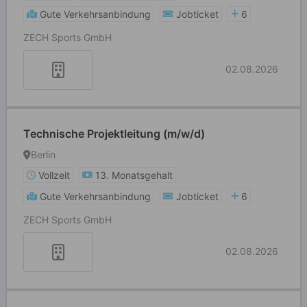
Gute Verkehrsanbindung
Jobticket
6
ZECH Sports GmbH
02.08.2026
Technische Projektleitung (m/w/d)
Berlin
Vollzeit
13. Monatsgehalt
Gute Verkehrsanbindung
Jobticket
6
ZECH Sports GmbH
02.08.2026