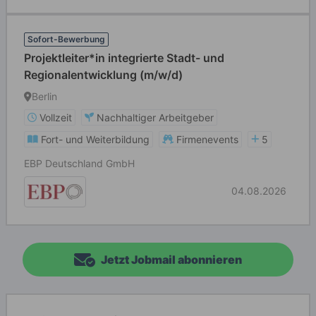
Sofort-Bewerbung
Projektleiter*in integrierte Stadt- und
Regionalentwicklung (m/w/d)
Berlin
Vollzeit
Nachhaltiger Arbeitgeber
Fort- und Weiterbildung
Firmenevents
5
EBP Deutschland GmbH
04.08.2026
Jetzt Jobmail abonnieren