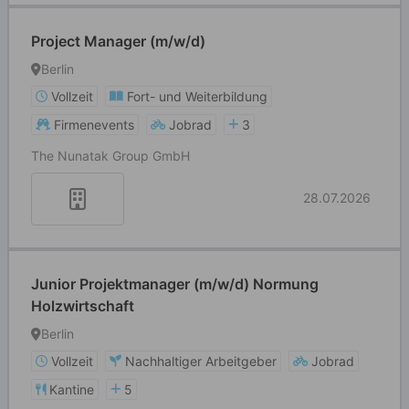
Project Manager (m/w/d)
Berlin
Vollzeit
Fort- und Weiterbildung
Firmenevents
Jobrad
3
The Nunatak Group GmbH
28.07.2026
Junior Projektmanager (m/w/d) Normung
Holzwirtschaft
Berlin
Vollzeit
Nachhaltiger Arbeitgeber
Jobrad
Kantine
5