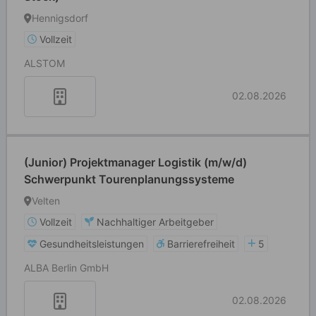
Hennigsdorf
Vollzeit
ALSTOM
02.08.2026
(Junior) Projektmanager Logistik (m/w/d)
Schwerpunkt Tourenplanungssysteme
Velten
Vollzeit
Nachhaltiger Arbeitgeber
Gesundheitsleistungen
Barrierefreiheit
5
ALBA Berlin GmbH
02.08.2026