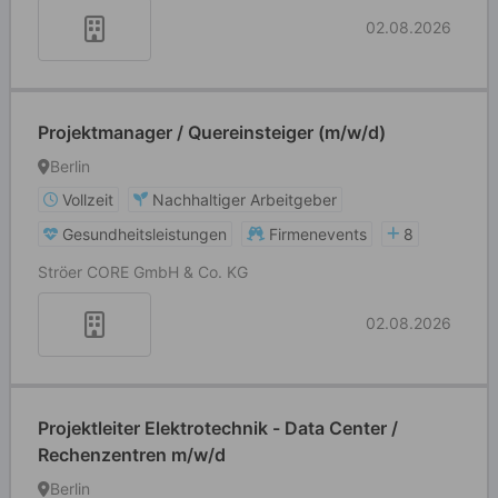
02.08.2026
Projektmanager / Quereinsteiger (m/w/d)
Berlin
Vollzeit
Nachhaltiger Arbeitgeber
Gesundheitsleistungen
Firmenevents
8
Ströer CORE GmbH & Co. KG
02.08.2026
Projektleiter Elektrotechnik - Data Center /
Rechenzentren m/w/d
Berlin