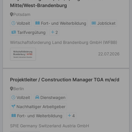
Mitte/West-Brandenburg
Potsdam
Vollzeit
Fort- und Weiterbildung
Jobticket
Tarifvergütung
2
Wirtschaftsforderung Land Brandenburg GmbH (WFBB)
22.07.2026
Projektleiter / Construction Manager TGA m/w/d
Berlin
Vollzeit
Dienstwagen
Nachhaltiger Arbeitgeber
Fort- und Weiterbildung
4
SPIE Germany Switzerland Austria GmbH