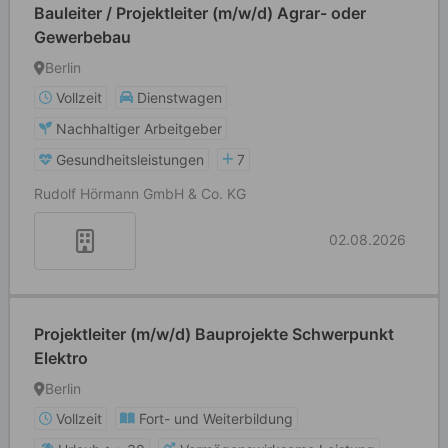
Bauleiter / Projektleiter (m/w/d) Agrar- oder
Gewerbebau
Berlin
Vollzeit
Dienstwagen
Nachhaltiger Arbeitgeber
Gesundheitsleistungen
7
Rudolf Hörmann GmbH & Co. KG
02.08.2026
Projektleiter (m/w/d) Bauprojekte Schwerpunkt
Elektro
Berlin
Vollzeit
Fort- und Weiterbildung