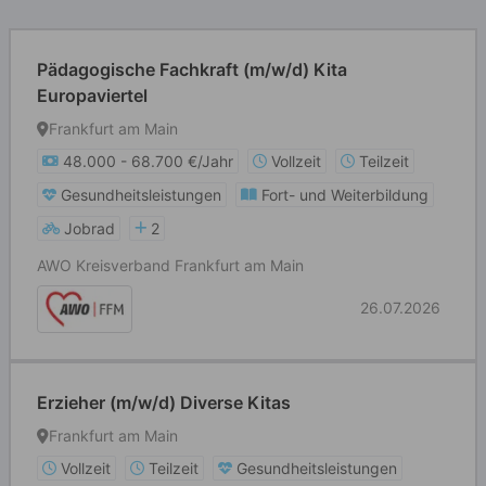
Pädagogische Fachkraft (m/w/d) Kita
Europaviertel
Frankfurt am Main
48.000 - 68.700 €/Jahr
Vollzeit
Teilzeit
Gesundheitsleistungen
Fort- und Weiterbildung
Jobrad
2
AWO Kreisverband Frankfurt am Main
26.07.2026
Erzieher (m/w/d) Diverse Kitas
Frankfurt am Main
Vollzeit
Teilzeit
Gesundheitsleistungen