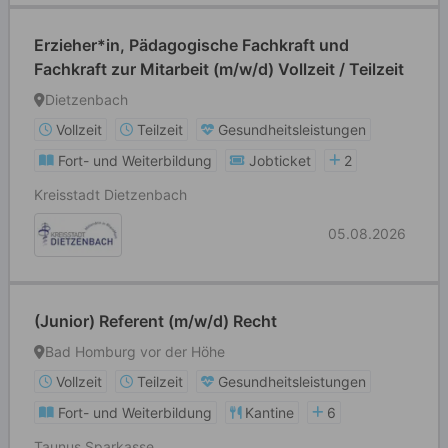
Erzieher*in, Pädagogische Fachkraft und
Fachkraft zur Mitarbeit (m/w/d) Vollzeit / Teilzeit
Dietzenbach
Vollzeit
Teilzeit
Gesundheitsleistungen
Fort- und Weiterbildung
Jobticket
2
Kreisstadt Dietzenbach
05.08.2026
(Junior) Referent (m/w/d) Recht
Bad Homburg vor der Höhe
Vollzeit
Teilzeit
Gesundheitsleistungen
Fort- und Weiterbildung
Kantine
6
Taunus Sparkasse