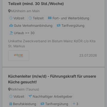
Teilzeit (mind. 30 Std./Woche)
Mühlheim am Main
Vollzeit
Teilzeit
Fort- und Weiterbildung
Gute Verkehrsanbindung
Tarifvergütung
Urlaub >= 30
Unikathe Zweckverband im Bistum Mainz KdÖR c/o Kita
St. Markus
23.07.2026
Küchenleiter (m/w/d) - Führungskraft für unsere
Küche gesucht!
Kelkheim (Taunus)
Vollzeit
Nachhaltiger Arbeitgeber
Berufskleidung
Tarifvergütung
3