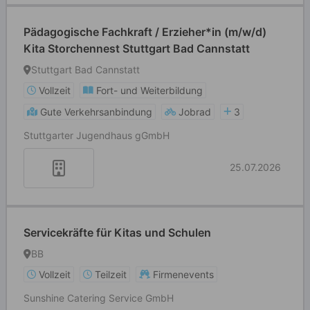
Pädagogische Fachkraft / Erzieher*in (m/w/d)
Kita Storchennest Stuttgart Bad Cannstatt
Stuttgart Bad Cannstatt
Vollzeit
Fort- und Weiterbildung
Gute Verkehrsanbindung
Jobrad
3
Stuttgarter Jugendhaus gGmbH
25.07.2026
Servicekräfte für Kitas und Schulen
BB
Vollzeit
Teilzeit
Firmenevents
Sunshine Catering Service GmbH