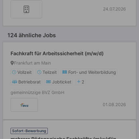
24.07.2026
124 ähnliche Jobs
Fachkraft für Arbeitssicherheit (m/w/d)
Frankfurt am Main
Vollzeit
Teilzeit
Fort- und Weiterbildung
Betriebsrat
Jobticket
2
gemeinnützige BVZ GmbH
01.08.2026
Sofort-Bewerbung