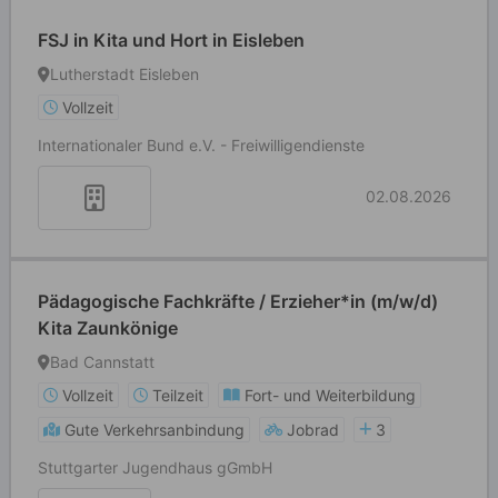
FSJ in Kita und Hort in Eisleben
Lutherstadt Eisleben
Vollzeit
Internationaler Bund e.V. - Freiwilligendienste
02.08.2026
Pädagogische Fachkräfte / Erzieher*in (m/w/d)
Kita Zaunkönige
Bad Cannstatt
Vollzeit
Teilzeit
Fort- und Weiterbildung
Gute Verkehrsanbindung
Jobrad
3
Stuttgarter Jugendhaus gGmbH