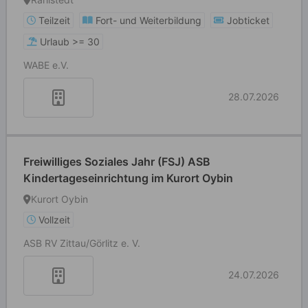
Teilzeit
Fort- und Weiterbildung
Jobticket
Urlaub >= 30
WABE e.V.
28.07.2026
Freiwilliges Soziales Jahr (FSJ) ASB
Kindertageseinrichtung im Kurort Oybin
Kurort Oybin
Vollzeit
ASB RV Zittau/Görlitz e. V.
24.07.2026