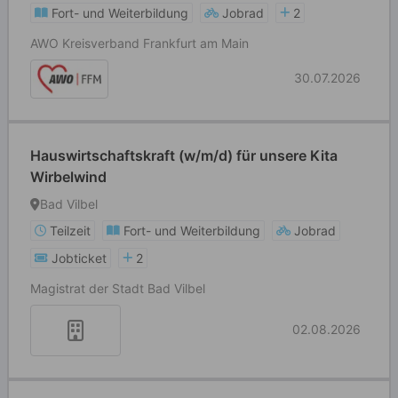
Fort- und Weiterbildung
Jobrad
2
AWO Kreisverband Frankfurt am Main
30.07.2026
Hauswirtschaftskraft (w/m/d) für unsere Kita
Wirbelwind
Bad Vilbel
Teilzeit
Fort- und Weiterbildung
Jobrad
Jobticket
2
Magistrat der Stadt Bad Vilbel
02.08.2026