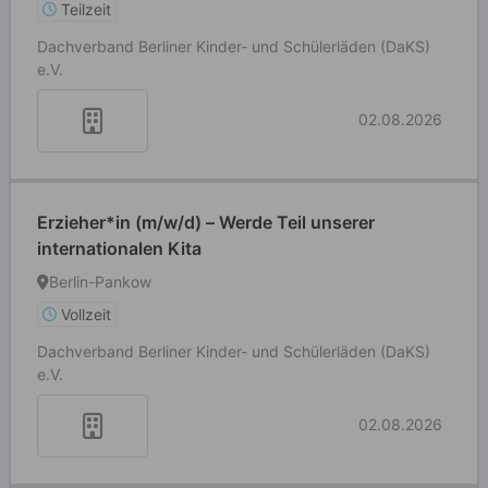
Teilzeit
Dachverband Berliner Kinder- und Schülerläden (DaKS)
e.V.
02.08.2026
Erzieher*in (m/w/d) – Werde Teil unserer
internationalen Kita
Berlin-Pankow
Vollzeit
Dachverband Berliner Kinder- und Schülerläden (DaKS)
e.V.
02.08.2026