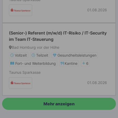
01.08.2026
(Senior-) Referent (m/w/d) IT-Risiko / IT-Security
im Team IT-Steuerung
Bad Homburg vor der Höhe
Vollzeit
Teilzeit
Gesundheitsleistungen
Fort- und Weiterbildung
Kantine
6
Taunus Sparkasse
01.08.2026
Mehr anzeigen