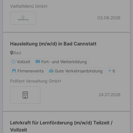
VielfaltMenü GmbH
03.08.2026
Hausleitung (m/w/d) in Bad Cannstatt
Bad
Vollzeit
Fort- und Weiterbildung
Firmenevents
Gute Verkehrsanbindung
6
Polifant Verwaltung GmbH
24.07.2026
Lehrkraft für Lernförderung (m/w/d) Teilzeit /
Vollzeit