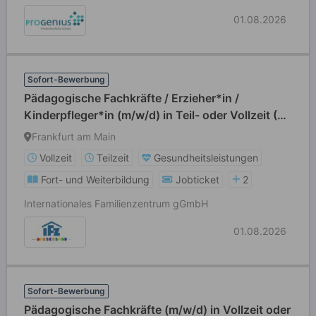
01.08.2026
Sofort-Bewerbung
Pädagogische Fachkräfte / Erzieher*in /
Kinderpfleger*in (m/w/d) in Teil- oder Vollzeit (39
Std./Wo)
Frankfurt am Main
Vollzeit
Teilzeit
Gesundheitsleistungen
Fort- und Weiterbildung
Jobticket
2
Internationales Familienzentrum gGmbH
01.08.2026
Sofort-Bewerbung
Pädagogische Fachkräfte (m/w/d) in Vollzeit oder