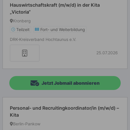
Hauswirtschaftskraft (m/w/d) in der Kita
„Victoria“
Kronberg
Teilzeit
Fort- und Weiterbildung
DRK-Kreisverband Hochtaunus e.V.
25.07.2026
Jetzt Jobmail abonnieren
Personal- und Recruitingkoordinator/in (m/w/d) –
Kita
Berlin-Pankow