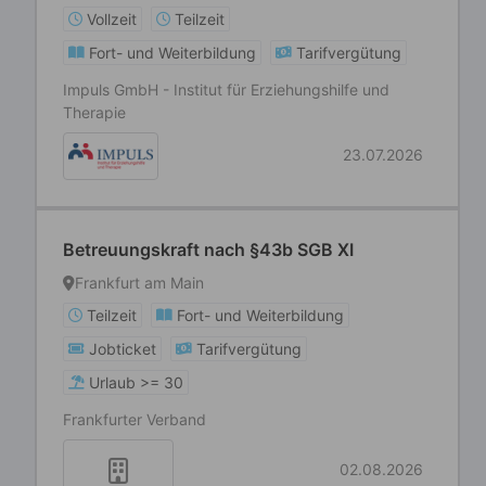
Vollzeit
Teilzeit
Fort- und Weiterbildung
Tarifvergütung
Impuls GmbH - Institut für Erziehungshilfe und
Therapie
23.07.2026
Betreuungskraft nach §43b SGB XI
Frankfurt am Main
Teilzeit
Fort- und Weiterbildung
Jobticket
Tarifvergütung
Urlaub >= 30
Frankfurter Verband
02.08.2026