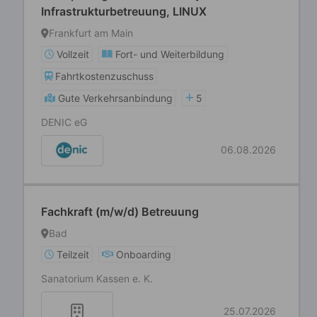
Infrastrukturbetreuung, LINUX
Frankfurt am Main
Vollzeit
Fort- und Weiterbildung
Fahrtkostenzuschuss
Gute Verkehrsanbindung
5
DENIC eG
06.08.2026
Fachkraft (m/w/d) Betreuung
Bad
Teilzeit
Onboarding
Sanatorium Kassen e. K.
25.07.2026