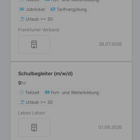
Jobticket
Tarifvergütung
Urlaub >= 30
Frankfurter Verband
28.07.2026
Schulbegleiter (m/w/d)
NI
Teilzeit
Fort- und Weiterbildung
Urlaub >= 30
Leben Leben
01.08.2026