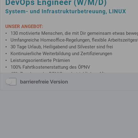
barrierefreie Version