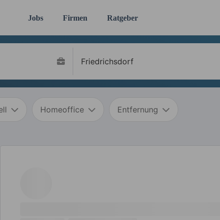
Jobs
Firmen
Ratgeber
ll
Homeoffice
Entfernung