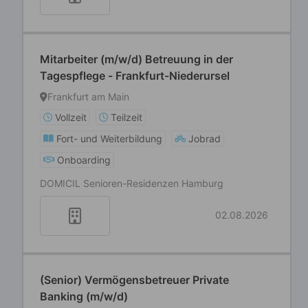
Mitarbeiter (m/w/d) Betreuung in der
Tagespflege - Frankfurt-Niederursel
Frankfurt am Main
Vollzeit
Teilzeit
Fort- und Weiterbildung
Jobrad
Onboarding
DOMICIL Senioren-Residenzen Hamburg
02.08.2026
(Senior) Vermögensbetreuer Private
Banking (m/w/d)