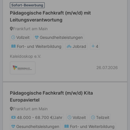
Sofort-Bewerbung
Pädagogische Fachkraft (m/w/d) mit
Leitungsverantwortung
Frankfurt am Main
Vollzeit
Gesundheitsleistungen
Fort- und Weiterbildung
Jobrad
4
Kaleidoskop e.V.
26.07.2026
Pädagogische Fachkraft (m/w/d) Kita
Europaviertel
Frankfurt am Main
48.000 - 68.700 €/Jahr
Vollzeit
Teilzeit
Gesundheitsleistungen
Fort- und Weiterbildung