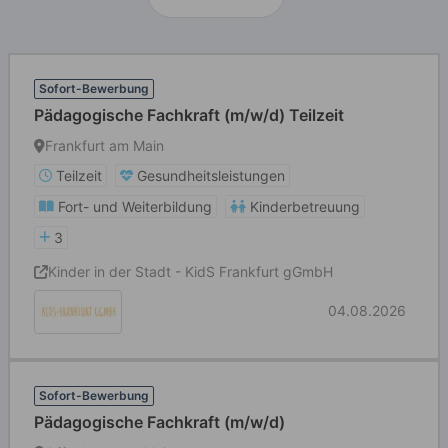
Sofort-Bewerbung
Pädagogische Fachkraft (m/w/d) Teilzeit
Frankfurt am Main
Teilzeit
Gesundheitsleistungen
Fort- und Weiterbildung
Kinderbetreuung
3
Kinder in der Stadt - KidS Frankfurt gGmbH
04.08.2026
Sofort-Bewerbung
Pädagogische Fachkraft (m/w/d)