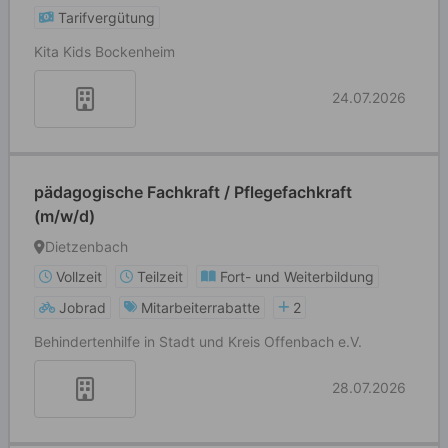
Tarifvergütung
Kita Kids Bockenheim
24.07.2026
pädagogische Fachkraft / Pflegefachkraft
(m/w/d)
Dietzenbach
Vollzeit
Teilzeit
Fort- und Weiterbildung
Jobrad
Mitarbeiterrabatte
2
Behindertenhilfe in Stadt und Kreis Offenbach e.V.
28.07.2026