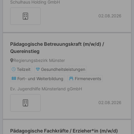
Schulhaus Holding GmbH
02.08.2026
Pädagogische Betreuungskraft (m/w/d) /
Quereinstieg
Regierungsbezirk Münster
Teilzeit
Gesundheitsleistungen
Fort- und Weiterbildung
Firmenevents
Ev. Jugendhilfe Münsterland gGmbH
02.08.2026
Pädagogische Fachkräfte / Erzieher*in (m/w/d)