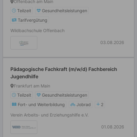
Offenbach am Main
Teilzeit
Gesundheitsleistungen
Tarifvergütung
Wildbachschule Offenbach
03.08.2026
Pädagogische Fachkraft (m/w/d) Fachbereich
Jugendhilfe
Frankfurt am Main
Teilzeit
Gesundheitsleistungen
Fort- und Weiterbildung
Jobrad
2
Verein Arbeits- und Erziehungshilfe e.V.
01.08.2026