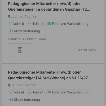
Pädagogischer Mitarbeiter (m/w/d) oder
Quereinsteiger im gebundenen Ganztag (12
Std./Woche)
Lauf a.d.Pegnitz
Vollzeit
Teilzeit
Fort- und Weiterbildung
Kinderbetreuung
Schulhaus Holding GmbH
02.08.2026
Pädagogischer Mitarbeiter (m/w/d) oder
Quereinsteiger (14 Std./Woche) ab SJ 26/27
Lauf a.d.Pegnitz
Vollzeit
Teilzeit
Fort- und Weiterbildung
Kinderbetreuung