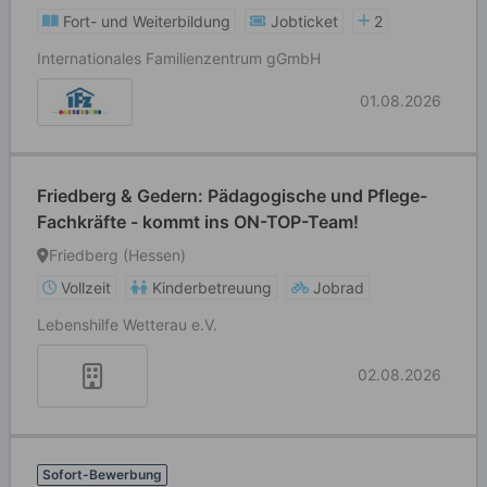
Fort- und Weiterbildung
Jobticket
2
Internationales Familienzentrum gGmbH
01.08.2026
Friedberg & Gedern: Pädagogische und Pflege-
Fachkräfte - kommt ins ON-TOP-Team!
Friedberg (Hessen)
Vollzeit
Kinderbetreuung
Jobrad
Lebenshilfe Wetterau e.V.
02.08.2026
Sofort-Bewerbung