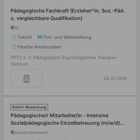
Pädagogische Fachkraft (Erzieher*in, Soz.-Päd.
o. vergleichbare Qualifikation)
NI
Teilzeit
Fort- und Weiterbildung
Flexible Arbeitszeiten
PPTZ e. V. Pädagogisch-Psychologisches Therapie-
Zentrum
24.07.2026
Sofort-Bewerbung
Pädagogische/r Mitarbeiter/in - Intensive
Sozialpädagogische Einzelbetreuung (m/w/d)
Teilzeit
deutschlandweit