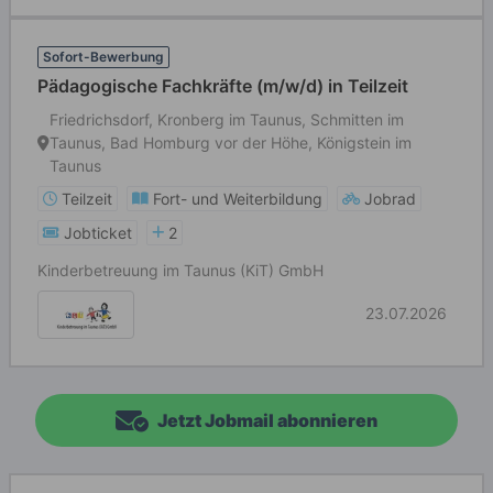
Sofort-Bewerbung
Pädagogische Fachkräfte (m/w/d) in Teilzeit
Friedrichsdorf, Kronberg im Taunus, Schmitten im
Taunus, Bad Homburg vor der Höhe, Königstein im
Taunus
Teilzeit
Fort- und Weiterbildung
Jobrad
Jobticket
2
Kinderbetreuung im Taunus (KiT) GmbH
23.07.2026
Jetzt Jobmail abonnieren