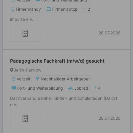
Firmenhandy
Firmenlaptop
2
impulse e.V.
28.07.2026
Pädagogische Fachkraft (m/w/d) gesucht
Berlin-Pankow
Vollzeit
Nachhaltiger Arbeitgeber
Fort- und Weiterbildung
Jobrad
4
Dachverband Berliner Kinder- und Schülerläden (DaKS)
e.V.
28.07.2026