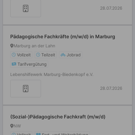
28.07.2026
Pädagogische Fachkräfte (m/w/d) in Marburg
Marburg an der Lahn
Vollzeit
Teilzeit
Jobrad
Tarifvergütung
Lebenshilfewerk Marburg-Biedenkopf e.V.
28.07.2026
(Sozial-)Pädagogische Fachkraft (m/w/d)
NW
Vollzeit
Fort- und Weiterbildung