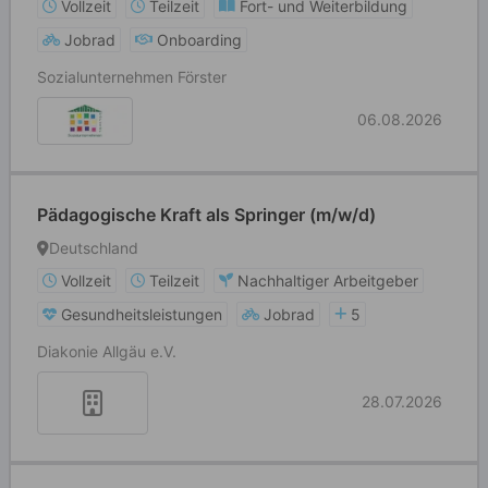
Vollzeit
Teilzeit
Fort- und Weiterbildung
Jobrad
Onboarding
Sozialunternehmen Förster
06.08.2026
Pädagogische Kraft als Springer (m/w/d)
Deutschland
Vollzeit
Teilzeit
Nachhaltiger Arbeitgeber
Gesundheitsleistungen
Jobrad
5
Diakonie Allgäu e.V.
28.07.2026