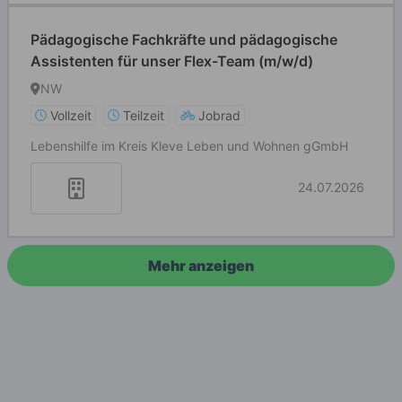
Pädagogische Fachkräfte und pädagogische
Assistenten für unser Flex-Team (m/w/d)
NW
Vollzeit
Teilzeit
Jobrad
Lebenshilfe im Kreis Kleve Leben und Wohnen gGmbH
24.07.2026
Mehr anzeigen