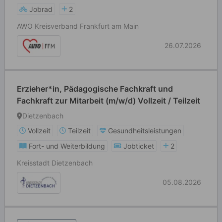
Jobrad
2
AWO Kreisverband Frankfurt am Main
26.07.2026
Erzieher*in, Pädagogische Fachkraft und
Fachkraft zur Mitarbeit (m/w/d) Vollzeit / Teilzeit
Dietzenbach
Vollzeit
Teilzeit
Gesundheitsleistungen
Fort- und Weiterbildung
Jobticket
2
Kreisstadt Dietzenbach
05.08.2026