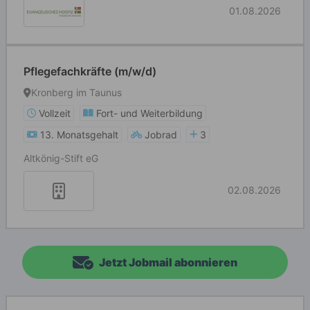
01.08.2026
Pflegefachkräfte (m/w/d)
Kronberg im Taunus
Vollzeit
Fort- und Weiterbildung
13. Monatsgehalt
Jobrad
3
Altkönig-Stift eG
02.08.2026
Jetzt Jobmail abonnieren