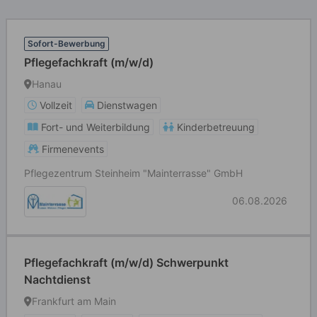
Sofort-Bewerbung
Pflegefachkraft (m/w/d)
Hanau
Vollzeit
Dienstwagen
Fort- und Weiterbildung
Kinderbetreuung
Firmenevents
Pflegezentrum Steinheim "Mainterrasse" GmbH
06.08.2026
Pflegefachkraft (m/w/d) Schwerpunkt
Nachtdienst
Frankfurt am Main