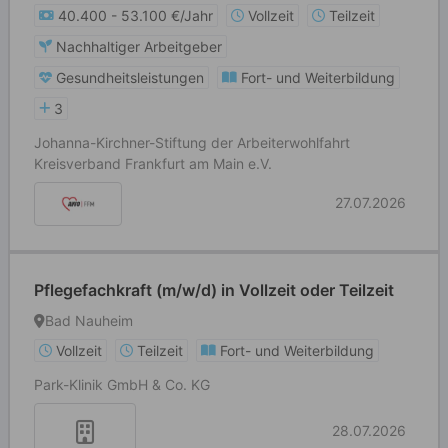
40.400 - 53.100 €/Jahr
Vollzeit
Teilzeit
Nachhaltiger Arbeitgeber
Gesundheitsleistungen
Fort- und Weiterbildung
3
Johanna-Kirchner-Stiftung der Arbeiterwohlfahrt
Kreisverband Frankfurt am Main e.V.
27.07.2026
Pflegefachkraft (m/w/d) in Vollzeit oder Teilzeit
Bad Nauheim
Vollzeit
Teilzeit
Fort- und Weiterbildung
Park-Klinik GmbH & Co. KG
28.07.2026