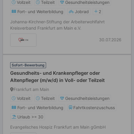
Vollzeit
Teilzeit
Gesundheitsleistungen
Fort- und Weiterbildung
Jobrad
2
Johanna-Kirchner-Stiftung der Arbeiterwohlfahrt
Kreisverband Frankfurt am Main e.V.
30.07.2026
Sofort-Bewerbung
Gesundheits- und Krankenpfleger oder
Altenpfleger (m/w/d) in Voll- oder Teilzeit
Frankfurt am Main
Vollzeit
Teilzeit
Gesundheitsleistungen
Fort- und Weiterbildung
Fahrtkostenzuschuss
Urlaub >= 30
Evangelisches Hospiz Frankfurt am Main gGmbH