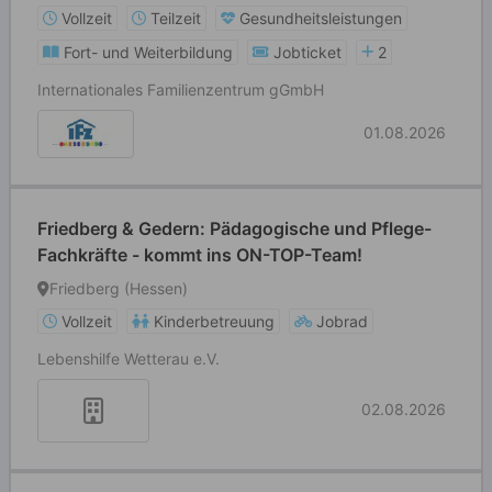
Vollzeit
Teilzeit
Gesundheitsleistungen
Fort- und Weiterbildung
Jobticket
2
Internationales Familienzentrum gGmbH
01.08.2026
Friedberg & Gedern: Pädagogische und Pflege-
Fachkräfte - kommt ins ON-TOP-Team!
Friedberg (Hessen)
Vollzeit
Kinderbetreuung
Jobrad
Lebenshilfe Wetterau e.V.
02.08.2026