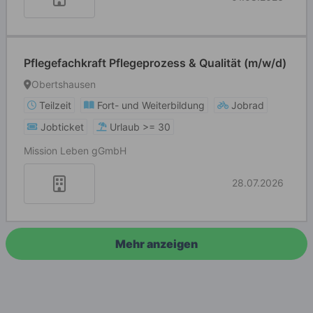
Pflegefachkraft Pflegeprozess & Qualität (m/w/d)
Obertshausen
Teilzeit
Fort- und Weiterbildung
Jobrad
Jobticket
Urlaub >= 30
Mission Leben gGmbH
28.07.2026
Mehr anzeigen