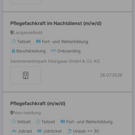
Pflegefachkraft im Nachtdienst (m/w/d)
Langenselbold
Teilzeit
Fort- und Weiterbildung
Berufskleidung
Onboarding
Seniorenwohnpark Kinzigaue GmbH & Co. KG
28.07.2026
Pflegefachkraft (m/w/d)
Neu-Isenburg
Vollzeit
Teilzeit
Fort- und Weiterbildung
Jobrad
Jobticket
Urlaub >= 30