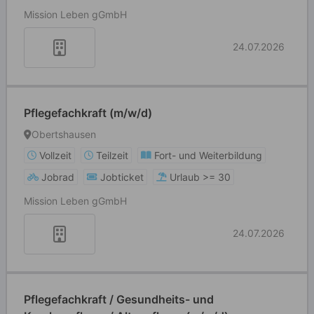
Mission Leben gGmbH
24.07.2026
Pflegefachkraft (m/w/d)
Obertshausen
Vollzeit
Teilzeit
Fort- und Weiterbildung
Jobrad
Jobticket
Urlaub >= 30
Mission Leben gGmbH
24.07.2026
Pflegefachkraft / Gesundheits- und