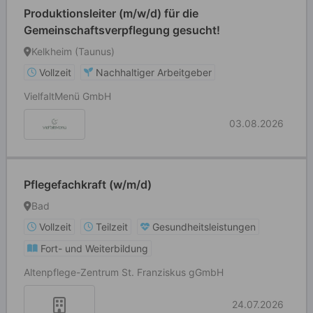
Produktionsleiter (m/w/d) für die
Gemeinschaftsverpflegung gesucht!
Kelkheim (Taunus)
Vollzeit
Nachhaltiger Arbeitgeber
VielfaltMenü GmbH
03.08.2026
Pflegefachkraft (w/m/d)
Bad
Vollzeit
Teilzeit
Gesundheitsleistungen
Fort- und Weiterbildung
Altenpflege-Zentrum St. Franziskus gGmbH
24.07.2026