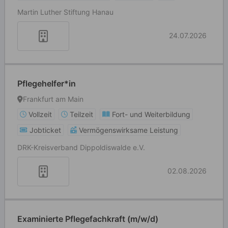
Martin Luther Stiftung Hanau
24.07.2026
Pflegehelfer*in
Frankfurt am Main
Vollzeit
Teilzeit
Fort- und Weiterbildung
Jobticket
Vermögenswirksame Leistung
DRK-Kreisverband Dippoldiswalde e.V.
02.08.2026
Examinierte Pflegefachkraft (m/w/d)