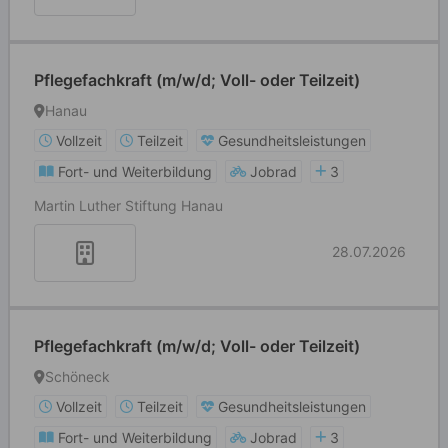
Pflegefachkraft (m/w/d; Voll- oder Teilzeit)
Hanau
Vollzeit
Teilzeit
Gesundheitsleistungen
Fort- und Weiterbildung
Jobrad
3
Martin Luther Stiftung Hanau
28.07.2026
Pflegefachkraft (m/w/d; Voll- oder Teilzeit)
Schöneck
Vollzeit
Teilzeit
Gesundheitsleistungen
Fort- und Weiterbildung
Jobrad
3