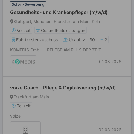
Sofort-Bewerbung
Gesundheits- und Krankenpfleger (m/w/d)
Stuttgart, München, Frankfurt am Main, Köln
Vollzeit
Gesundheitsleistungen
Fahrtkostenzuschuss
Urlaub >= 30
2
KOMEDIS GmbH – PFLEGE AM PULS DER ZEIT
01.08.2026
voize Coach - Pflege & Digitalisierung (m/w/d)
Frankfurt am Main
Teilzeit
voize
02.08.2026