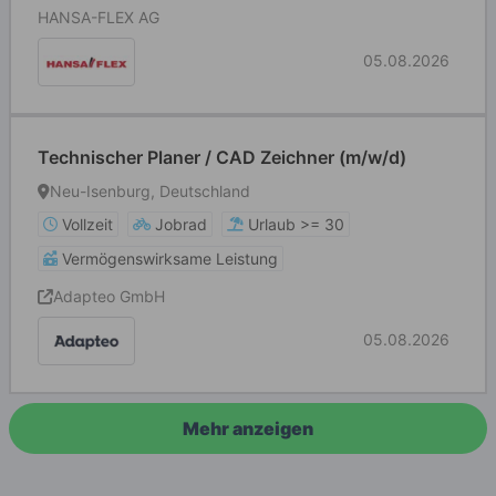
HANSA-FLEX AG
05.08.2026
Technischer Planer / CAD Zeichner (m/w/d)
Neu-Isenburg, Deutschland
Vollzeit
Jobrad
Urlaub >= 30
Vermögenswirksame Leistung
Adapteo GmbH
05.08.2026
Mehr anzeigen