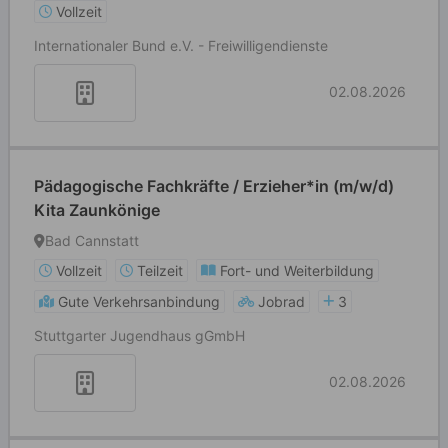
Vollzeit
Internationaler Bund e.V. - Freiwilligendienste
02.08.2026
Pädagogische Fachkräfte / Erzieher*in (m/w/d)
Kita Zaunkönige
Bad Cannstatt
Vollzeit
Teilzeit
Fort- und Weiterbildung
Gute Verkehrsanbindung
Jobrad
3
Stuttgarter Jugendhaus gGmbH
02.08.2026