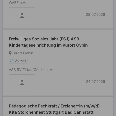
WABE e.V.
28.07.2026
Freiwilliges Soziales Jahr (FSJ) ASB
Kindertageseinrichtung im Kurort Oybin
Kurort Oybin
Vollzeit
ASB RV Zittau/Görlitz e. V.
24.07.2026
Pädagogische Fachkraft / Erzieher*in (m/w/d)
Kita Storchennest Stuttgart Bad Cannstatt