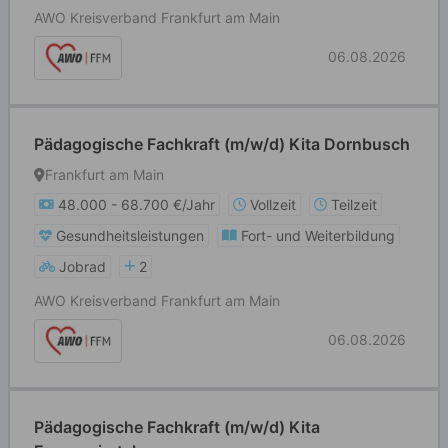
AWO Kreisverband Frankfurt am Main
06.08.2026
Pädagogische Fachkraft (m/w/d) Kita Dornbusch
Frankfurt am Main
48.000 - 68.700 €/Jahr
Vollzeit
Teilzeit
Gesundheitsleistungen
Fort- und Weiterbildung
Jobrad
2
AWO Kreisverband Frankfurt am Main
06.08.2026
Pädagogische Fachkraft (m/w/d) Kita