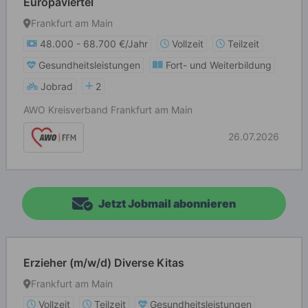
Europaviertel
Frankfurt am Main
48.000 - 68.700 €/Jahr
Vollzeit
Teilzeit
Gesundheitsleistungen
Fort- und Weiterbildung
Jobrad
2
AWO Kreisverband Frankfurt am Main
26.07.2026
Jetzt Jobmail abonnieren
Erzieher (m/w/d) Diverse Kitas
Frankfurt am Main
Vollzeit
Teilzeit
Gesundheitsleistungen