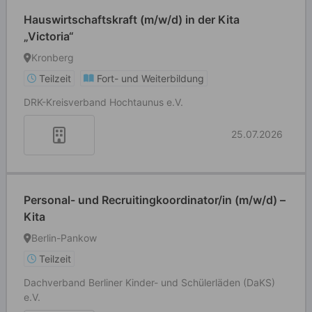
Hauswirtschaftskraft (m/w/d) in der Kita
„Victoria“
Kronberg
Teilzeit
Fort- und Weiterbildung
DRK-Kreisverband Hochtaunus e.V.
25.07.2026
Personal- und Recruitingkoordinator/in (m/w/d) –
Kita
Berlin-Pankow
Teilzeit
Dachverband Berliner Kinder- und Schülerläden (DaKS)
e.V.