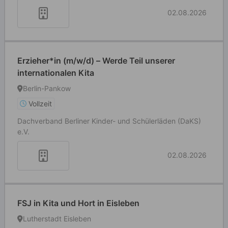
02.08.2026
Erzieher*in (m/w/d) – Werde Teil unserer
internationalen Kita
Berlin-Pankow
Vollzeit
Dachverband Berliner Kinder- und Schülerläden (DaKS)
e.V.
02.08.2026
FSJ in Kita und Hort in Eisleben
Lutherstadt Eisleben