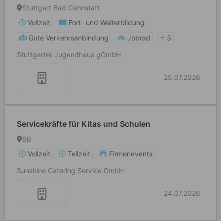
Stuttgart Bad Cannstatt
Vollzeit
Fort- und Weiterbildung
Gute Verkehrsanbindung
Jobrad
3
Stuttgarter Jugendhaus gGmbH
25.07.2026
Servicekräfte für Kitas und Schulen
BB
Vollzeit
Teilzeit
Firmenevents
Sunshine Catering Service GmbH
24.07.2026