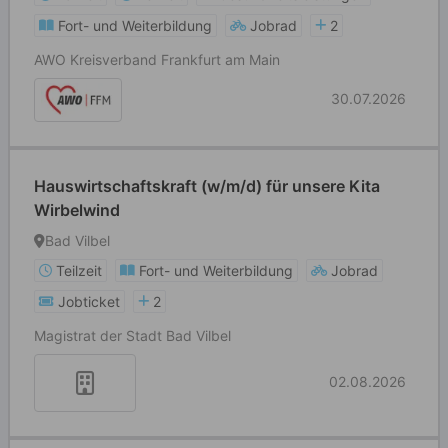
Fort- und Weiterbildung
Jobrad
2
AWO Kreisverband Frankfurt am Main
30.07.2026
Hauswirtschaftskraft (w/m/d) für unsere Kita
Wirbelwind
Bad Vilbel
Teilzeit
Fort- und Weiterbildung
Jobrad
Jobticket
2
Magistrat der Stadt Bad Vilbel
02.08.2026