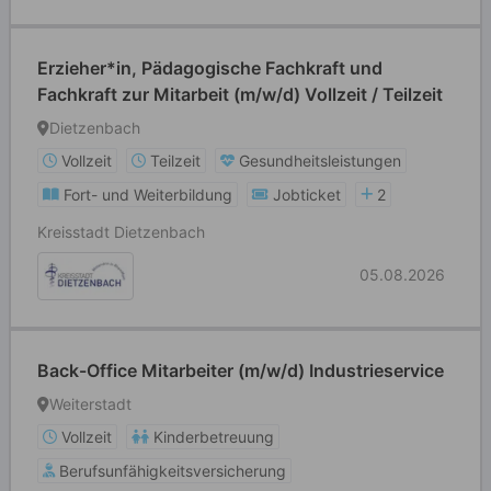
Erzieher*in, Pädagogische Fachkraft und
Fachkraft zur Mitarbeit (m/w/d) Vollzeit / Teilzeit
Dietzenbach
Vollzeit
Teilzeit
Gesundheitsleistungen
Fort- und Weiterbildung
Jobticket
2
Kreisstadt Dietzenbach
05.08.2026
Back-Office Mitarbeiter (m/w/d) Industrieservice
Weiterstadt
Vollzeit
Kinderbetreuung
Berufsunfähigkeitsversicherung