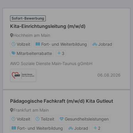
Sofort-Bewerbung
Kita-Einrichtungsleitung (m/w/d)
Hochheim am Main
Vollzeit
Fort- und Weiterbildung
Jobrad
Mitarbeiterrabatte
3
AWO Soziale Dienste Main-Taunus gGmbH
06.08.2026
Pädagogische Fachkraft (m/w/d) Kita Gutleut
Frankfurt am Main
Vollzeit
Teilzeit
Gesundheitsleistungen
Fort- und Weiterbildung
Jobrad
2