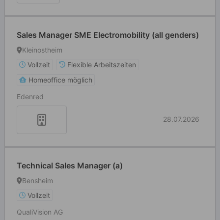
Sales Manager SME Electromobility (all genders)
Kleinostheim
Vollzeit
Flexible Arbeitszeiten
Homeoffice möglich
Edenred
28.07.2026
Technical Sales Manager (a)
Bensheim
Vollzeit
QualiVision AG