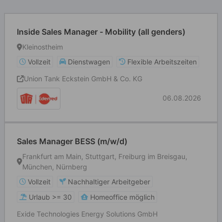
Inside Sales Manager - Mobility (all genders)
Kleinostheim
Vollzeit
Dienstwagen
Flexible Arbeitszeiten
Union Tank Eckstein GmbH & Co. KG
06.08.2026
Sales Manager BESS (m/w/d)
Frankfurt am Main, Stuttgart, Freiburg im Breisgau,
München, Nürnberg
Vollzeit
Nachhaltiger Arbeitgeber
Urlaub >= 30
Homeoffice möglich
Exide Technologies Energy Solutions GmbH