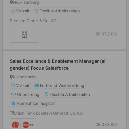
Neu-Isenburg
Vollzeit
Flexible Arbeitszeiten
Precitec GmbH & Co. KG
28.07.2026
Sales Excellence & Enablement Manager (all
genders) Focus Salesforce
Kleinostheim
Vollzeit
Fort- und Weiterbildung
Onboarding
Flexible Arbeitszeiten
Homeoffice möglich
Union Tank Eckstein GmbH & Co. KG
29.07.2026