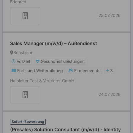
Edenred
25.07.2026
Sales Manager (m/w/d) – Außendienst
Bensheim
Vollzeit
Gesundheitsleistungen
Fort- und Weiterbildung
Firmenevents
3
Halbleiter-Test & Vertriebs-GmbH
24.07.2026
Sofort-Bewerbung
(Presales) Solution Consultant (m/w/d) - Identity