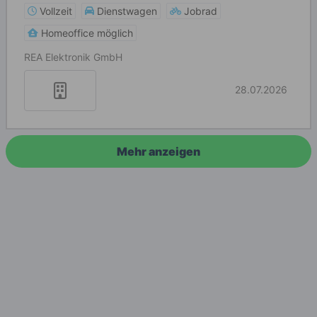
Vollzeit
Dienstwagen
Jobrad
Homeoffice möglich
REA Elektronik GmbH
28.07.2026
Mehr anzeigen