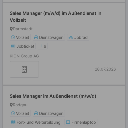
Sales Manager (m/w/d) im Außendienst in
Vollzeit
Darmstadt
Vollzeit
Dienstwagen
Jobrad
Jobticket
6
KION Group AG
28.07.2026
Sales Manager im Außendienst (m/w/d)
Rodgau
Vollzeit
Dienstwagen
Fort- und Weiterbildung
Firmenlaptop