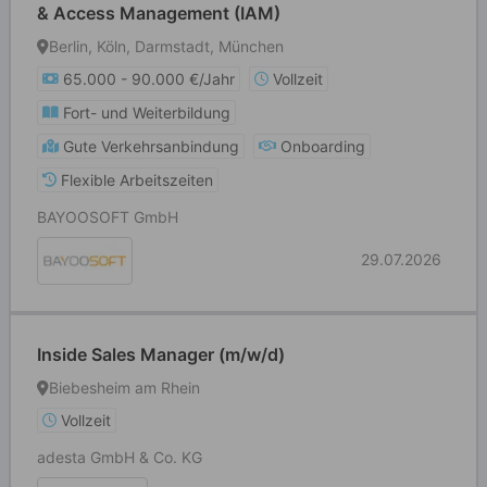
& Access Management (IAM)
Berlin, Köln, Darmstadt, München
65.000 - 90.000 €/Jahr
Vollzeit
Fort- und Weiterbildung
Gute Verkehrsanbindung
Onboarding
Flexible Arbeitszeiten
BAYOOSOFT GmbH
29.07.2026
Inside Sales Manager (m/w/d)
Biebesheim am Rhein
Vollzeit
adesta GmbH & Co. KG