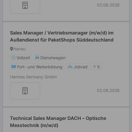
02.08.2026
Sales Manager / Vertriebsmanager (m/w/d) im
Außendienst für PaketShops Süddeutschland
Hanau
Vollzeit
Dienstwagen
Fort- und Weiterbildung
Jobrad
5
Hermes Germany GmbH
02.08.2026
Technical Sales Manager DACH – Optische
Messtechnik (m/w/d)