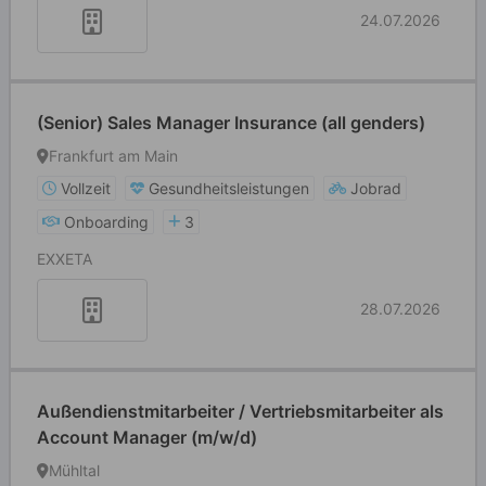
24.07.2026
(Senior) Sales Manager Insurance (all genders)
Frankfurt am Main
Vollzeit
Gesundheitsleistungen
Jobrad
Onboarding
3
EXXETA
28.07.2026
Außendienstmitarbeiter / Vertriebsmitarbeiter als
Account Manager (m/w/d)
Mühltal