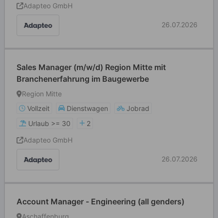
Adapteo GmbH
26.07.2026
Sales Manager (m/w/d) Region Mitte mit
Branchenerfahrung im Baugewerbe
Region Mitte
Vollzeit
Dienstwagen
Jobrad
Urlaub >= 30
2
Adapteo GmbH
26.07.2026
Account Manager - Engineering (all genders)
Aschaffenburg