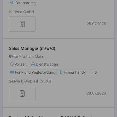
Onboarding
Harema GmbH
25.07.2026
Sales Manager (m/w/d)
Frankfurt am Main
Vollzeit
Dienstwagen
Fort- und Weiterbildung
Firmenhandy
6
Sellwerk GmbH & Co. KG
28.07.2026