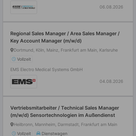
06.08.2026
Regional Sales Manager / Area Sales Manager /
Key Account Manager (m/w/d)
Dortmund, Köln, Mainz, Frankfurt am Main, Karlsruhe
Vollzeit
EMS Electro Medical Systems GmbH
04.08.2026
Vertriebsmitarbeiter / Technical Sales Manager
(m/w/d) Sensortechnologien im Außendienst
Heilbronn, Mannheim, Darmstadt, Frankfurt am Main
Vollzeit
Dienstwagen