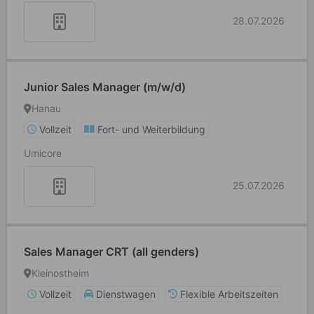
28.07.2026
Junior Sales Manager (m/w/d)
Hanau
Vollzeit
Fort- und Weiterbildung
Umicore
25.07.2026
Sales Manager CRT (all genders)
Kleinostheim
Vollzeit
Dienstwagen
Flexible Arbeitszeiten