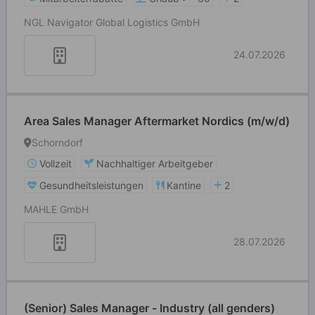
NGL Navigator Global Logistics GmbH
24.07.2026
Area Sales Manager Aftermarket Nordics (m/w/d)
Schorndorf
Vollzeit
Nachhaltiger Arbeitgeber
Gesundheitsleistungen
Kantine
2
MAHLE GmbH
28.07.2026
(Senior) Sales Manager - Industry (all genders)