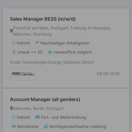
Sales Manager BESS (m/w/d)
Frankfurt am Main, Stuttgart, Freiburg im Breisgau,
München, Nürnberg
Vollzeit
Nachhaltiger Arbeitgeber
Urlaub >= 30
Homeoffice möglich
Exide Technologies Energy Solutions GmbH
06.08.2026
Account Manager (all genders)
München, Berlin, Stuttgart
Vollzeit
Fort- und Weiterbildung
Betriebsrat
Vermögenswirksame Leistung