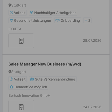
Stuttgart
Vollzeit
Nachhaltiger Arbeitgeber
Gesundheitsleistungen
Onboarding
2
EXXETA
28.07.2026
Sales Manager New Business (m/w/d)
Stuttgart
Vollzeit
Gute Verkehrsanbindung
Homeoffice möglich
Bertsch Innovation GmbH
24.07.2026