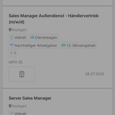
Sales Manager Außendienst - Händlervertrieb
(m/w/d)
Stuttgart
Vollzeit
Dienstwagen
Nachhaltiger Arbeitgeber
13. Monatsgehalt
7
MIPA SE
28.07.2026
Server Sales Manager
Stuttgart
Vollzeit