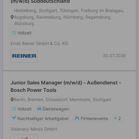
(m/w/d) Süddeutschland
Heidelberg, Stuttgart, Tübingen, Freiburg im Breisgau,
Augsburg, Ravensburg, Nürnberg, Regensburg,
Würzburg
Vollzeit
Ernst Reiner GmbH & Co. KG
30.07.2026
Junior Sales Manager (m/w/d) - Außendienst -
Bosch Power Tools
Berlin, Bremen, Düsseldorf, Mannheim, Stuttgart
Vollzeit
Dienstwagen
Nachhaltiger Arbeitgeber
Firmenevents
2
Visionary-Minds GmbH