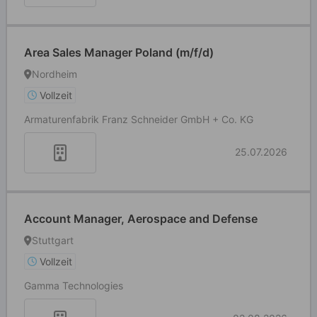
Area Sales Manager Poland (m/f/d)
Nordheim
Vollzeit
Armaturenfabrik Franz Schneider GmbH + Co. KG
25.07.2026
Account Manager, Aerospace and Defense
Stuttgart
Vollzeit
Gamma Technologies