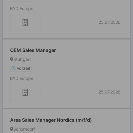
BYD Europe
25.07.2026
OEM Sales Manager
Stuttgart
Vollzeit
BYD Europe
25.07.2026
Area Sales Manager Nordics (m/f/d)
Schorndorf