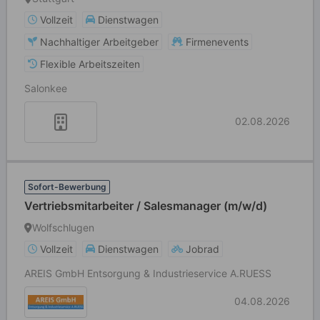
Vollzeit
Dienstwagen
Nachhaltiger Arbeitgeber
Firmenevents
Flexible Arbeitszeiten
Salonkee
02.08.2026
Sofort-Bewerbung
Vertriebsmitarbeiter / Salesmanager (m/w/d)
Wolfschlugen
Vollzeit
Dienstwagen
Jobrad
AREIS GmbH Entsorgung & Industrieservice A.RUESS
04.08.2026