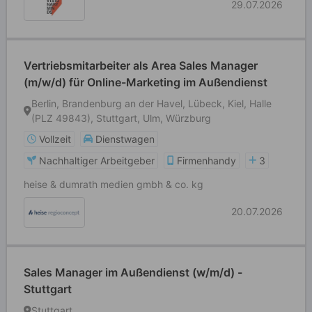
29.07.2026
Vertriebsmitarbeiter als Area Sales Manager
(m/w/d) für Online-Marketing im Außendienst
Berlin, Brandenburg an der Havel, Lübeck, Kiel, Halle
(PLZ 49843), Stuttgart, Ulm, Würzburg
Vollzeit
Dienstwagen
Nachhaltiger Arbeitgeber
Firmenhandy
3
heise & dumrath medien gmbh & co. kg
20.07.2026
Sales Manager im Außendienst (w/m/d) -
Stuttgart
Stuttgart