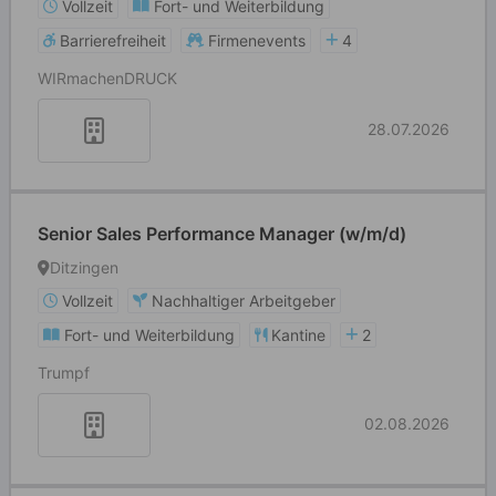
Vollzeit
Fort- und Weiterbildung
Barrierefreiheit
Firmenevents
4
WIRmachenDRUCK
28.07.2026
Senior Sales Performance Manager (w/m/d)
Ditzingen
Vollzeit
Nachhaltiger Arbeitgeber
Fort- und Weiterbildung
Kantine
2
Trumpf
02.08.2026