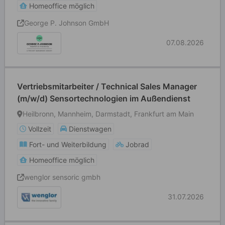
Homeoffice möglich
George P. Johnson GmbH
07.08.2026
Vertriebsmitarbeiter / Technical Sales Manager
(m/w/d) Sensortechnologien im Außendienst
Heilbronn, Mannheim, Darmstadt, Frankfurt am Main
Vollzeit
Dienstwagen
Fort- und Weiterbildung
Jobrad
Homeoffice möglich
wenglor sensoric gmbh
31.07.2026