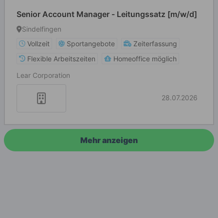
Senior Account Manager - Leitungssatz [m/w/d]
Sindelfingen
Vollzeit
Sportangebote
Zeiterfassung
Flexible Arbeitszeiten
Homeoffice möglich
Lear Corporation
28.07.2026
Mehr anzeigen