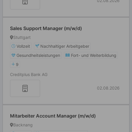
02.08.2026
Sales Support Manager (m/w/d)
Stuttgart
Vollzeit
Nachhaltiger Arbeitgeber
Gesundheitsleistungen
Fort- und Weiterbildung
9
Creditplus Bank AG
02.08.2026
Mitarbeiter Account Manager (m/w/d)
Backnang