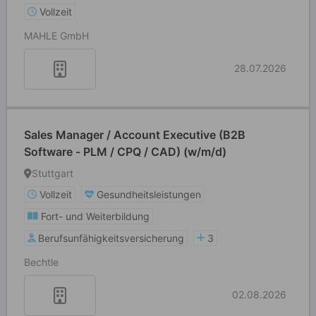
Vollzeit
MAHLE GmbH
28.07.2026
Sales Manager / Account Executive (B2B
Software - PLM / CPQ / CAD) (w/m/d)
Stuttgart
Vollzeit
Gesundheitsleistungen
Fort- und Weiterbildung
Berufsunfähigkeitsversicherung
3
Bechtle
02.08.2026