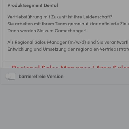
barrierefreie Version