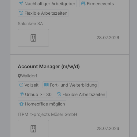
Nachhaltiger Arbeitgeber
Firmenevents
Flexible Arbeitszeiten
Salonkee SA
28.07.2026
Account Manager (m/w/d)
Walldorf
Vollzeit
Fort- und Weiterbildung
Urlaub >= 30
Flexible Arbeitszeiten
Homeoffice möglich
ITPM it-projects Möser GmbH
28.07.2026