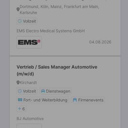
Dortmund, Köln, Mainz, Frankfurt am Main,
Karlsruhe
Vollzeit
EMS Electro Medical Systems GmbH
04.08.2026
Vertrieb / Sales Manager Automotive
(m/w/d)
Kirchardt
Vollzeit
Dienstwagen
Fort- und Weiterbildung
Firmenevents
6
BJ Automotive