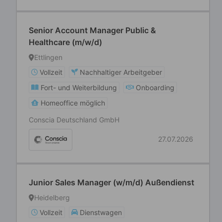
Senior Account Manager Public &
Healthcare (m/w/d)
Ettlingen
Vollzeit
Nachhaltiger Arbeitgeber
Fort- und Weiterbildung
Onboarding
Homeoffice möglich
Conscia Deutschland GmbH
27.07.2026
Junior Sales Manager (w/m/d) Außendienst
Heidelberg
Vollzeit
Dienstwagen