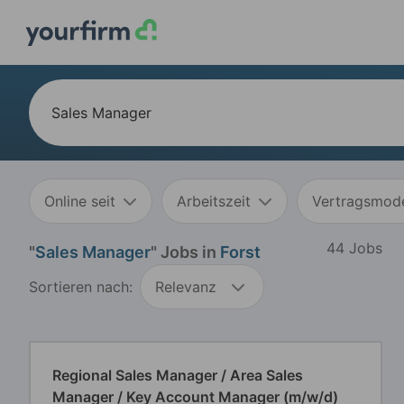
Online seit
Arbeitszeit
Vertragsmode
44 Jobs
"
Sales Manager
" Jobs in
Forst
Sortieren nach:
Relevanz
Regional Sales Manager / Area Sales
Manager / Key Account Manager (m/w/d)