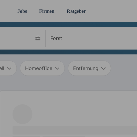
Jobs
Firmen
Ratgeber
ll
Homeoffice
Entfernung